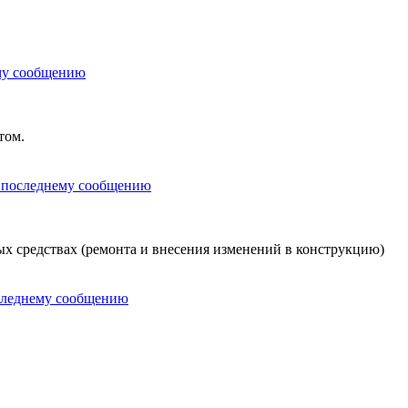
том.
х средствах (ремонта и внесения изменений в конструкцию)