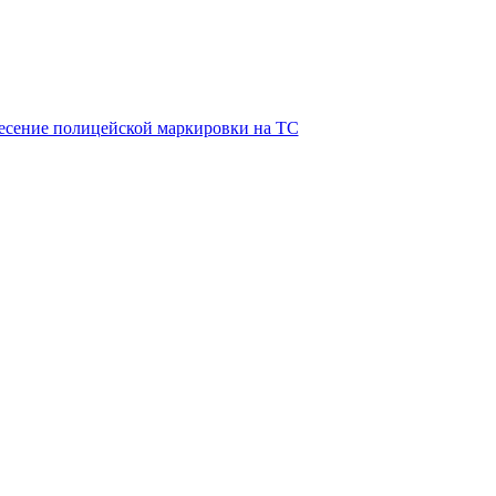
есение полицейской маркировки на ТС