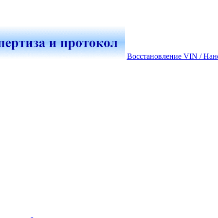
Восстановление VIN / Нан