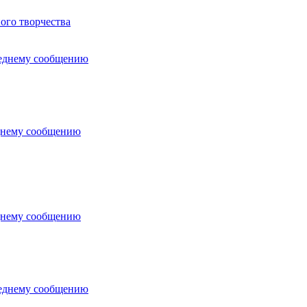
ого творчества