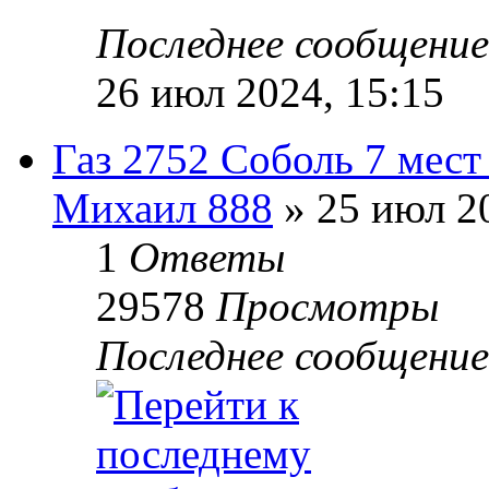
Последнее сообщени
26 июл 2024, 15:15
Газ 2752 Соболь 7 мест
Михаил 888
» 25 июл 20
1
Ответы
29578
Просмотры
Последнее сообщени