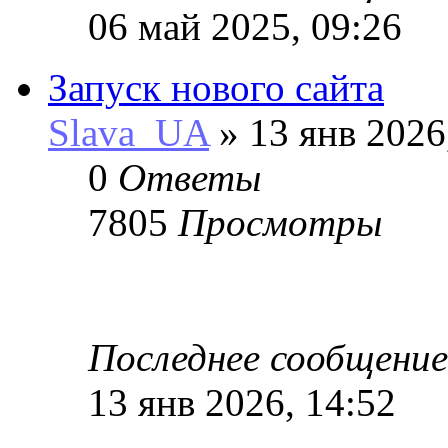
06 май 2025, 09:26
Запуск нового сайта
Slava_UA
» 13 янв 2026
0
Ответы
7805
Просмотры
Последнее сообщени
13 янв 2026, 14:52