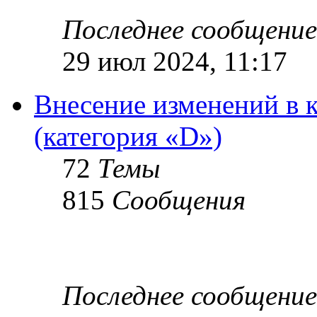
Последнее сообщение
29 июл 2024, 11:17
Внесение изменений в 
(категория «D»)
72
Темы
815
Сообщения
Последнее сообщение