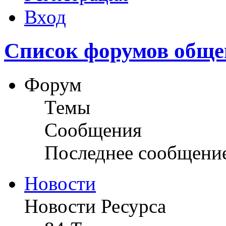
Вход
Список форумов обще
Форум
Темы
Сообщения
Последнее сообщени
Новости
Новости Ресурса