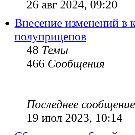
26 авг 2024, 09:20
Внесение изменений в 
полуприцепов
48
Темы
466
Сообщения
Последнее сообщение
19 июл 2023, 10:14