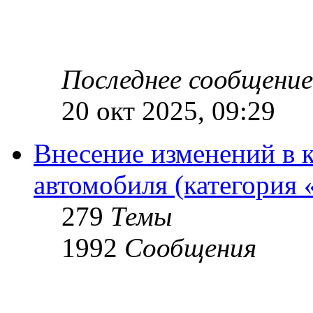
Последнее сообщение
20 окт 2025, 09:29
Внесение изменений в 
автомобиля (категория 
279
Темы
1992
Сообщения