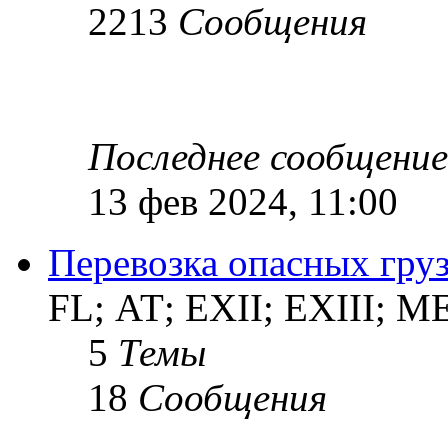
2213
Сообщения
Последнее сообщение
13 фев 2024, 11:00
Перевозка опасных груз
FL; АТ; EXII; EXIII; 
5
Темы
18
Сообщения