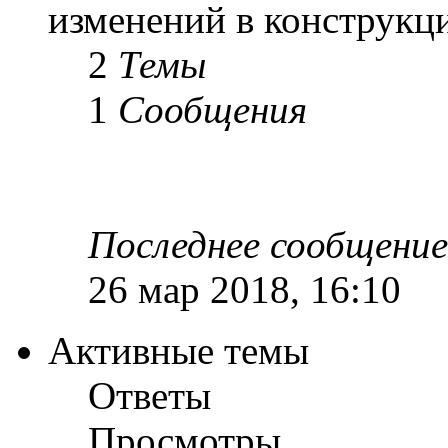
изменений в конструкц
2
Темы
1
Сообщения
Последнее сообщение
26 мар 2018, 16:10
Активные темы
Ответы
Просмотры