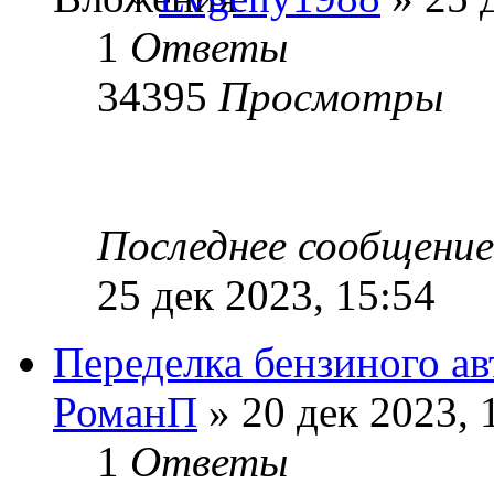
1
Ответы
34395
Просмотры
Последнее сообщени
25 дек 2023, 15:54
Переделка бензиного ав
РоманП
» 20 дек 2023, 
1
Ответы