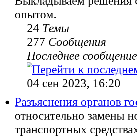
Выкладываем решения с
опытом.
24
Темы
277
Сообщения
Последнее сообщение
04 сен 2023, 16:20
Разъяснения органов го
относительно замены н
транспортных средствах