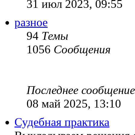
31 июл 2023, 09:55
разное
94
Темы
1056
Сообщения
Последнее сообщение
08 май 2025, 13:10
Судебная практика