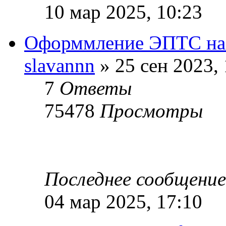
10 мар 2025, 10:23
Оформмление ЭПТС на 
slavannn
» 25 сен 2023, 
7
Ответы
75478
Просмотры
Последнее сообщени
04 мар 2025, 17:10