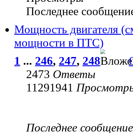
Последнее сообщени
Мощность двигателя (с
мощности в ПТС)
1
...
246
,
247
,
248
2473
Ответы
11291941
Просмотр
Последнее сообщени