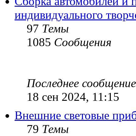
Сборка автомобилей и 
индивидуального творч
97
Темы
1085
Сообщения
Последнее сообщение
18 сен 2024, 11:15
Внешние световые при
79
Темы