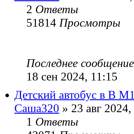
2
Ответы
51814
Просмотры
Последнее сообщени
18 сен 2024, 11:15
Детский автобус в В М
Саша320
» 23 авг 2024,
1
Ответы