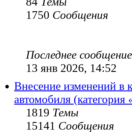
84
Темы
1750
Сообщения
Последнее сообщение
13 янв 2026, 14:52
Внесение изменений в 
автомобиля (категория 
1819
Темы
15141
Сообщения