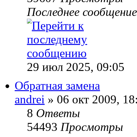
Последнее сообщени
29 июл 2025, 09:05
Обратная замена
andrei
» 06 окт 2009, 18
8
Ответы
54493
Просмотры