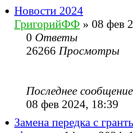
Новости 2024
ГригорийФФ
» 08 фев 2
0
Ответы
26266
Просмотры
Последнее сообщени
08 фев 2024, 18:39
Замена передка с грант