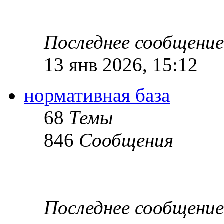
Последнее сообщение
13 янв 2026, 15:12
нормативная база
68
Темы
846
Сообщения
Последнее сообщение