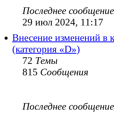
Последнее сообщение
29 июл 2024, 11:17
Внесение изменений в 
(категория «D»)
72
Темы
815
Сообщения
Последнее сообщение