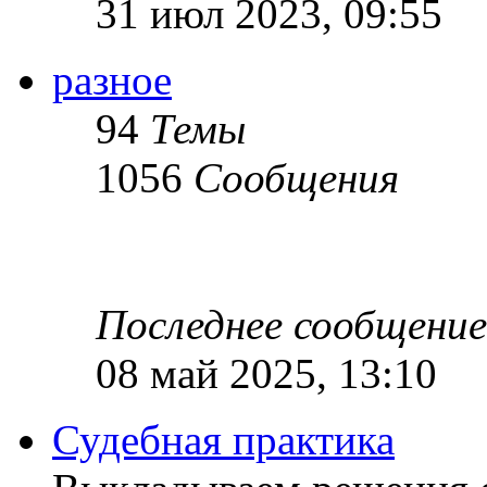
31 июл 2023, 09:55
разное
94
Темы
1056
Сообщения
Последнее сообщение
08 май 2025, 13:10
Судебная практика