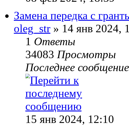
Замена передка с грант
oleg_str
» 14 янв 2024, 
1
Ответы
34083
Просмотры
Последнее сообщени
15 янв 2024, 12:10