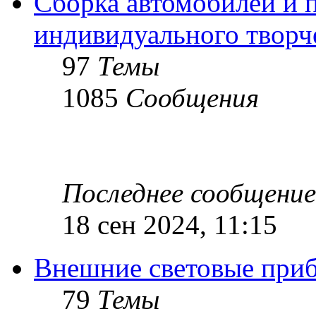
Сборка автомобилей и 
индивидуального творч
97
Темы
1085
Сообщения
Последнее сообщение
18 сен 2024, 11:15
Внешние световые при
79
Темы