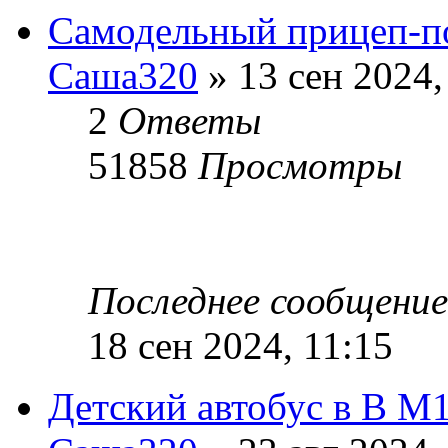
Самодельный прицеп-п
Саша320
» 13 сен 2024,
2
Ответы
51858
Просмотры
Последнее сообщени
18 сен 2024, 11:15
Детский автобус в В М