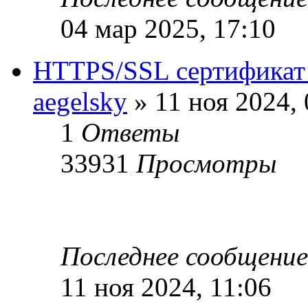
04 мар 2025, 17:10
HTTPS/SSL сертификат д
aegelsky
» 11 ноя 2024, 
1
Ответы
33931
Просмотры
Последнее сообщени
11 ноя 2024, 11:06