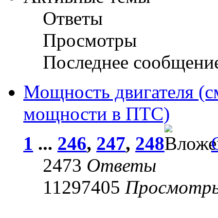
Ответы
Просмотры
Последнее сообщени
Мощность двигателя (с
мощности в ПТС)
1
...
246
,
247
,
248
2473
Ответы
11297405
Просмотр