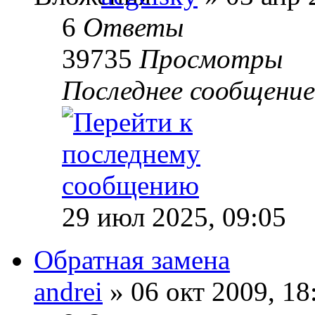
6
Ответы
39735
Просмотры
Последнее сообщени
29 июл 2025, 09:05
Обратная замена
andrei
» 06 окт 2009, 18