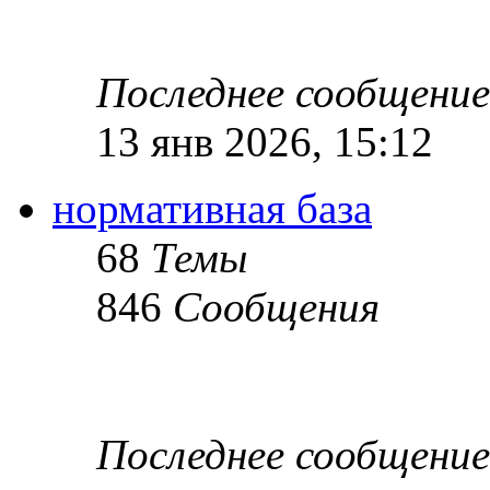
Последнее сообщение
13 янв 2026, 15:12
нормативная база
68
Темы
846
Сообщения
Последнее сообщение