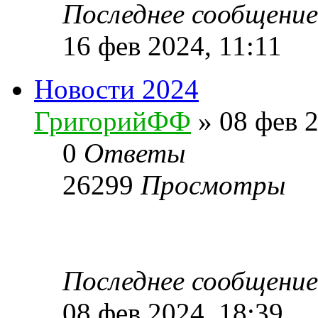
Последнее сообщени
16 фев 2024, 11:11
Новости 2024
ГригорийФФ
» 08 фев 2
0
Ответы
26299
Просмотры
Последнее сообщени
08 фев 2024, 18:39