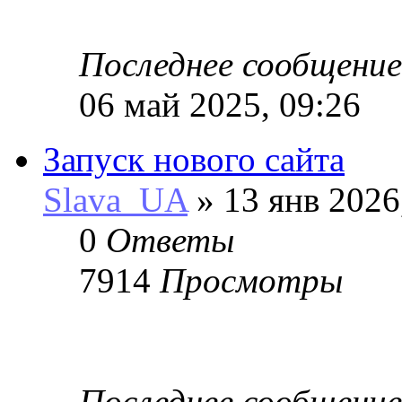
Последнее сообщени
06 май 2025, 09:26
Запуск нового сайта
Slava_UA
» 13 янв 2026
0
Ответы
7914
Просмотры
Последнее сообщени