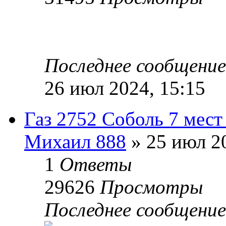
Последнее сообщени
26 июл 2024, 15:15
Газ 2752 Соболь 7 мест
Михаил 888
» 25 июл 20
1
Ответы
29626
Просмотры
Последнее сообщени