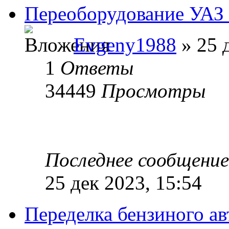
Переоборудование УАЗ 
Evgeny1988
» 25 
1
Ответы
34449
Просмотры
Последнее сообщени
25 дек 2023, 15:54
Переделка бензиного ав