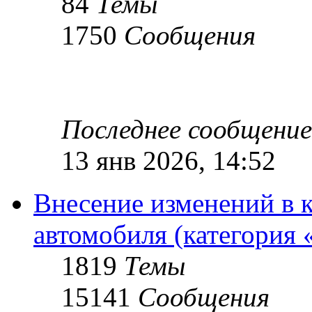
84
Темы
1750
Сообщения
Последнее сообщение
13 янв 2026, 14:52
Внесение изменений в 
автомобиля (категория 
1819
Темы
15141
Сообщения