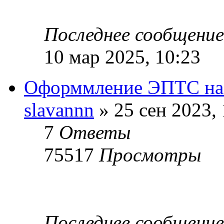
Последнее сообщени
10 мар 2025, 10:23
Оформмление ЭПТС на 
slavannn
» 25 сен 2023, 
7
Ответы
75517
Просмотры
Последнее сообщени