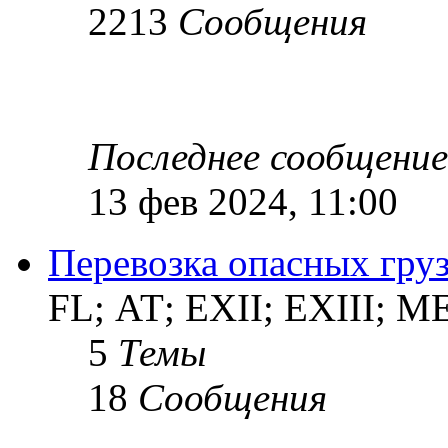
2213
Сообщения
Последнее сообщение
13 фев 2024, 11:00
Перевозка опасных груз
FL; АТ; EXII; EXIII; 
5
Темы
18
Сообщения