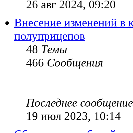
26 авг 2024, 09:20
Внесение изменений в 
полуприцепов
48
Темы
466
Сообщения
Последнее сообщение
19 июл 2023, 10:14