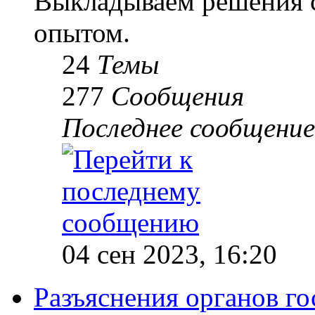
Выкладываем решения с
опытом.
24
Темы
277
Сообщения
Последнее сообщение
04 сен 2023, 16:20
Разъяснения органов го