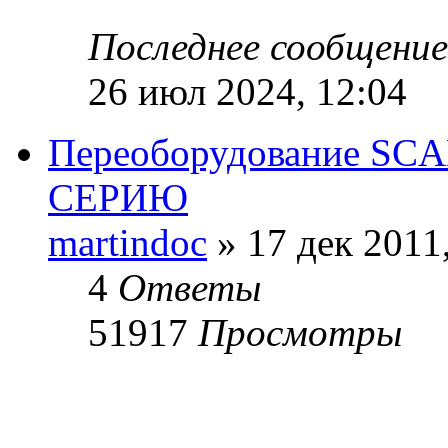
Последнее сообщени
26 июл 2024, 12:04
Переоборудование SCA
СЕРИЮ
martindoc
» 17 дек 2011
4
Ответы
51917
Просмотры