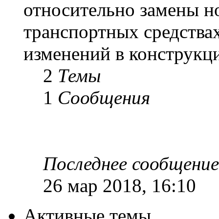
относительно замены н
транспортных средствах
изменений в конструкц
2
Темы
1
Сообщения
Последнее сообщение
26 мар 2018, 16:10
Активные темы