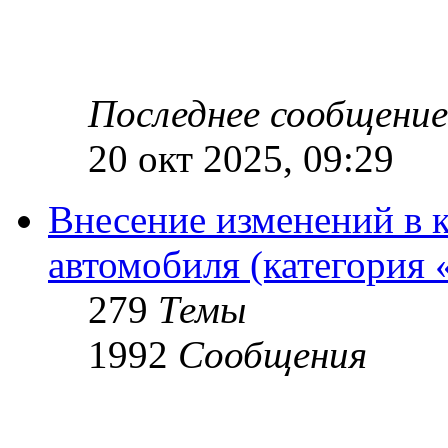
Последнее сообщение
20 окт 2025, 09:29
Внесение изменений в 
автомобиля (категория 
279
Темы
1992
Сообщения