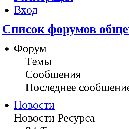
Вход
Список форумов обще
Форум
Темы
Сообщения
Последнее сообщени
Новости
Новости Ресурса