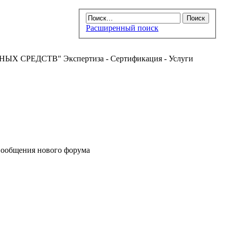
Расширенный поиск
РЕДСТВ" Экспертиза - Сертификация - Услуги
ообщения нового форума