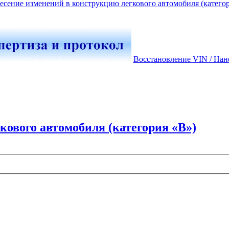
есение изменений в конструкцию легкового автомобиля (катего
Восстановление VIN / Нан
кового автомобиля (категория «В»)