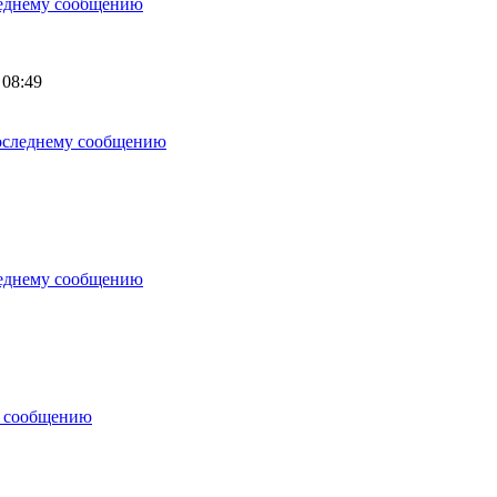
 08:49