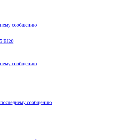
5 EJ20