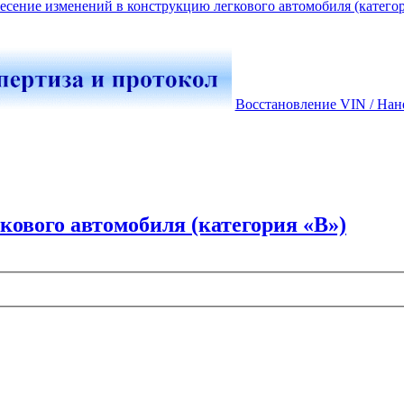
есение изменений в конструкцию легкового автомобиля (катего
Восстановление VIN / Нан
кового автомобиля (категория «В»)