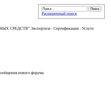
Расширенный поиск
РЕДСТВ" Экспертиза - Сертификация - Услуги
ообщения нового форума