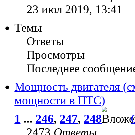
23 июл 2019, 13:41
Темы
Ответы
Просмотры
Последнее сообщени
Мощность двигателя (с
мощности в ПТС)
1
...
246
,
247
,
248
2473
Ответы