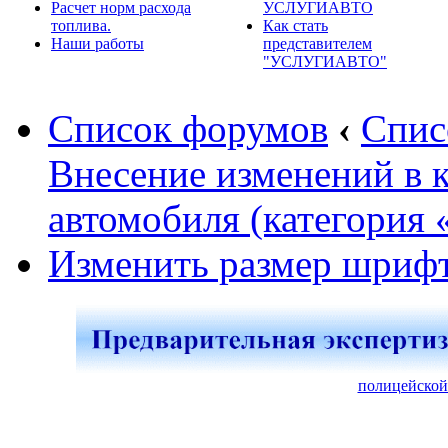
Расчет норм расхода
УСЛУГИАВТО
топлива.
Как стать
Наши работы
представителем
"УСЛУГИАВТО"
Список форумов
‹
Спис
Внесение изменений в 
автомобиля (категория 
Изменить размер шриф
полицейской