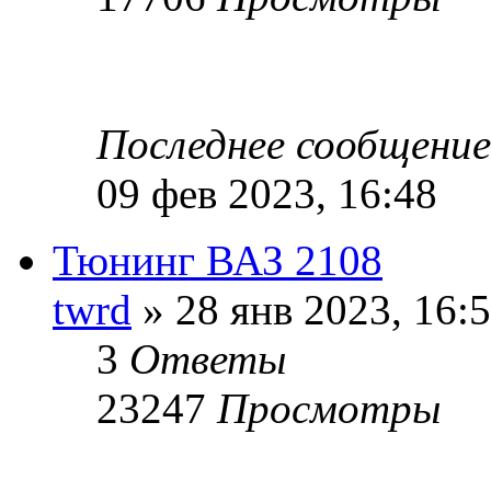
Последнее сообщени
09 фев 2023, 16:48
Тюнинг ВАЗ 2108
twrd
» 28 янв 2023, 16:
3
Ответы
23247
Просмотры