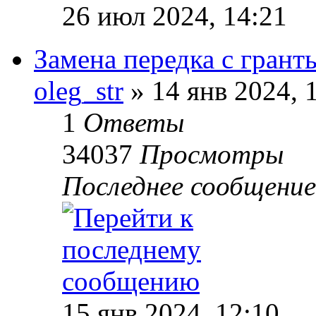
26 июл 2024, 14:21
Замена передка с грант
oleg_str
» 14 янв 2024, 
1
Ответы
34037
Просмотры
Последнее сообщени
15 янв 2024, 12:10