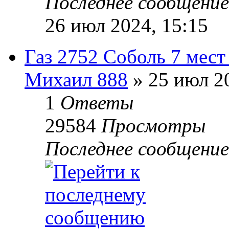
Последнее сообщени
26 июл 2024, 15:15
Газ 2752 Соболь 7 мест
Михаил 888
» 25 июл 20
1
Ответы
29584
Просмотры
Последнее сообщени