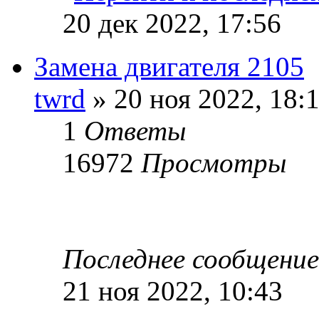
20 дек 2022, 17:56
Замена двигателя 2105
twrd
» 20 ноя 2022, 18:
1
Ответы
16972
Просмотры
Последнее сообщени
21 ноя 2022, 10:43