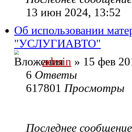
13 июн 2024, 13:52
Об использовании мате
"УСЛУГИАВТО"
admin
» 15 фев 20
6
Ответы
617801
Просмотры
Последнее сообщени