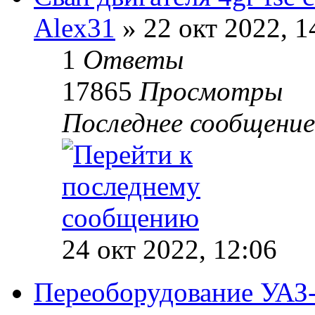
Alex31
» 22 окт 2022, 1
1
Ответы
17865
Просмотры
Последнее сообщени
24 окт 2022, 12:06
Переоборудование УАЗ