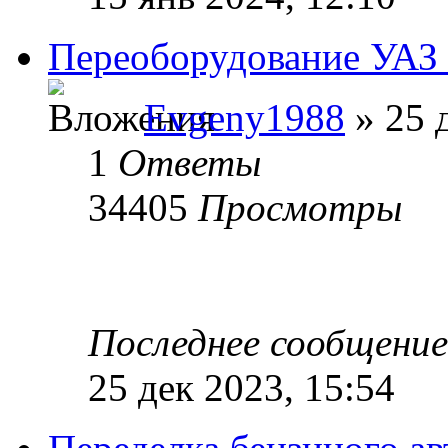
Переоборудование УАЗ 
Evgeny1988
» 25 
1
Ответы
34405
Просмотры
Последнее сообщени
25 дек 2023, 15:54