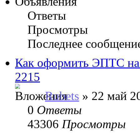
Объявления
Ответы
Просмотры
Последнее сообщени
Как оформить ЭПТС на
2215
Rubets
» 22 май 20
0
Ответы
43306
Просмотры