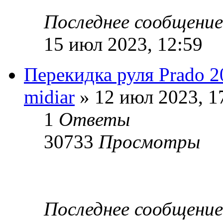
Последнее сообщени
15 июл 2023, 12:59
Перекидка руля Prado 2
midiar
» 12 июл 2023, 1
1
Ответы
30733
Просмотры
Последнее сообщени