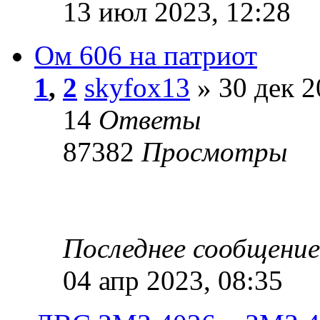
13 июл 2023, 12:28
Ом 606 на патриот
1
,
2
skyfox13
» 30 дек 2
14
Ответы
87382
Просмотры
Последнее сообщени
04 апр 2023, 08:35