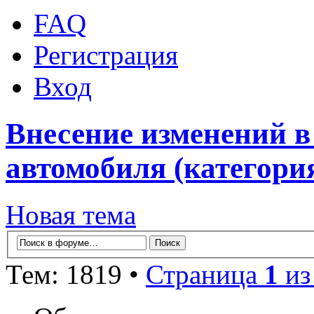
FAQ
Регистрация
Вход
Внесение изменений в
автомобиля (категори
Новая тема
Тем: 1819 •
Страница
1
и