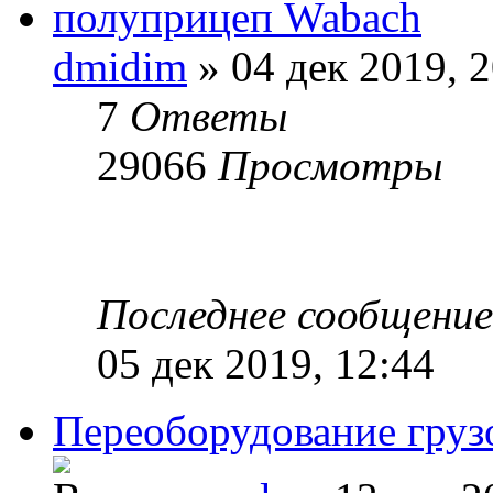
полуприцеп Wabach
dmidim
» 04 дек 2019, 2
7
Ответы
29066
Просмотры
Последнее сообщени
05 дек 2019, 12:44
Переоборудование груз