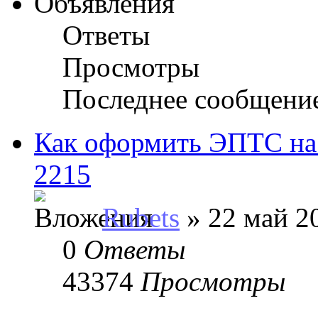
Объявления
Ответы
Просмотры
Последнее сообщени
Как оформить ЭПТС на
2215
Rubets
» 22 май 20
0
Ответы
43374
Просмотры