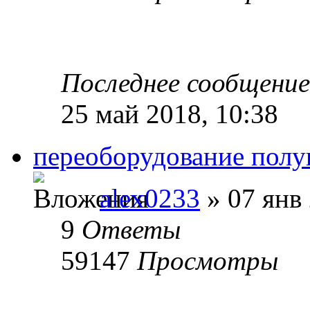
Последнее сообщени
25 май 2018, 10:38
переоборудование полу
alex0233
» 07 янв 
9
Ответы
59147
Просмотры