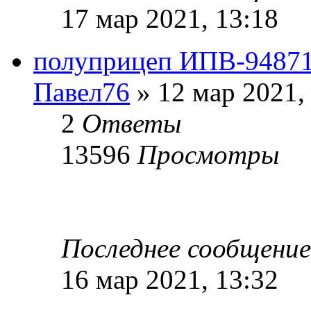
17 мар 2021, 13:18
полуприцеп ИПВ-9487
Павел76
» 12 мар 2021,
2
Ответы
13596
Просмотры
Последнее сообщени
16 мар 2021, 13:32