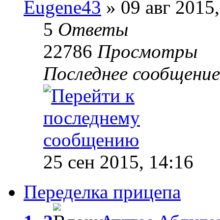
Eugene43
» 09 авг 2015,
5
Ответы
22786
Просмотры
Последнее сообщени
25 сен 2015, 14:16
Переделка прицепа