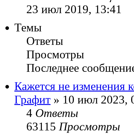
23 июл 2019, 13:41
Темы
Ответы
Просмотры
Последнее сообщени
Кажется не изменения к
Графит
» 10 июл 2023, 
4
Ответы
63115
Просмотры