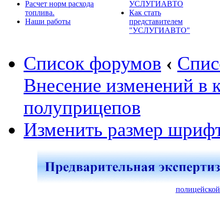
Расчет норм расхода
УСЛУГИАВТО
топлива.
Как стать
Наши работы
представителем
"УСЛУГИАВТО"
Список форумов
‹
Спис
Внесение изменений в 
полуприцепов
Изменить размер шриф
полицейской