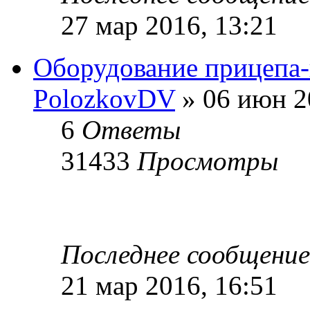
27 мар 2016, 13:21
Оборудование прицепа
PolozkovDV
» 06 июн 2
6
Ответы
31433
Просмотры
Последнее сообщени
21 мар 2016, 16:51