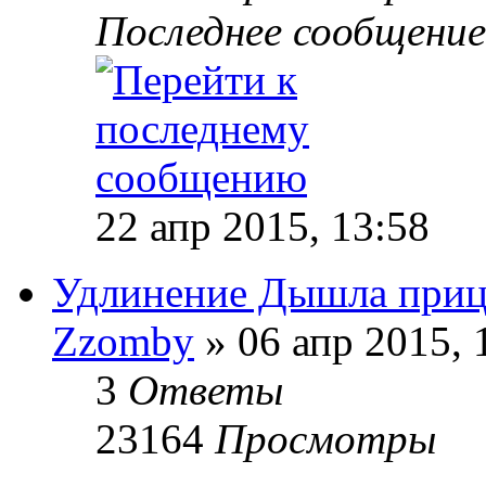
Последнее сообщени
22 апр 2015, 13:58
Удлинение Дышла приц
Zzomby
» 06 апр 2015, 
3
Ответы
23164
Просмотры