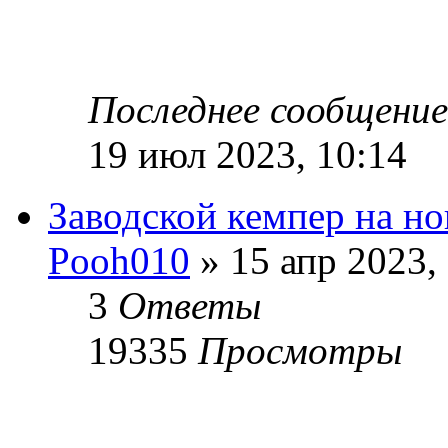
Последнее сообщени
19 июл 2023, 10:14
Заводской кемпер на н
Pooh010
» 15 апр 2023,
3
Ответы
19335
Просмотры