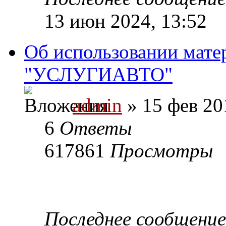
13 июн 2024, 13:52
Об использовании мате
"УСЛУГИАВТО"
admin
» 15 фев 20
6
Ответы
617861
Просмотры
Последнее сообщени