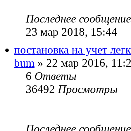
Последнее сообщени
23 мар 2018, 15:44
постановка на учет лег
bum
» 22 мар 2016, 11:
6
Ответы
36492
Просмотры
Последнее сообщени