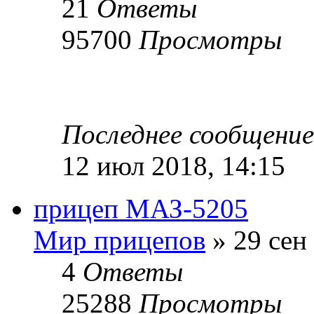
21
Ответы
95700
Просмотры
Последнее сообщени
12 июл 2018, 14:15
прицеп МАЗ-5205
Мир прицепов
» 29 сен
4
Ответы
25288
Просмотры