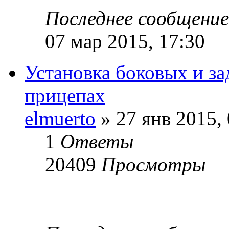
Последнее сообщени
07 мар 2015, 17:30
Установка боковых и з
прицепах
elmuerto
» 27 янв 2015, 
1
Ответы
20409
Просмотры