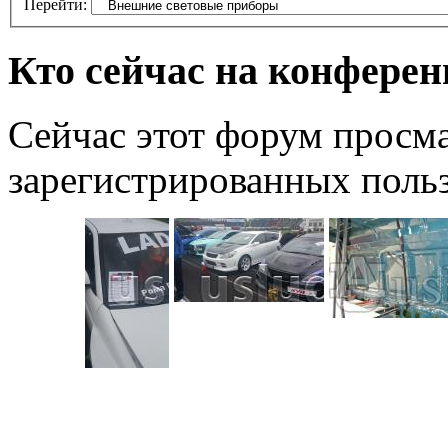
Перейти:
Кто сейчас на конфере
Сейчас этот форум просма
зарегистрированных польз