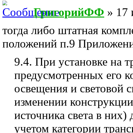
ГригорийФФ
» 17 
тогда либо штатная компл
положений п.9 Приложени
9.4. При установке на 
предусмотренных его к
освещения и световой с
изменении конструкции
источника света в них)
учетом категории транс