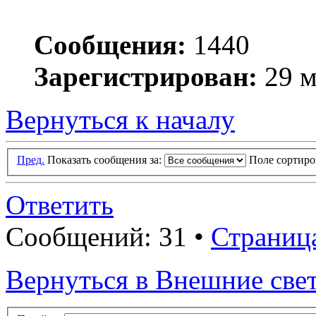
Сообщения:
1440
Зарегистрирован:
29 м
Вернуться к началу
Пред.
Показать сообщения за:
Поле сортир
Ответить
Сообщений: 31 •
Страниц
Вернуться в Внешние све