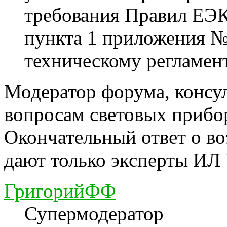
требования Правил ЕЭ
пункта 1 приложения №
техническому регламент
Модератор форума, консу
вопросам световых прибо
Окончательный ответ о в
дают только эксперты ИЛ
ГригорийФФ
Супермодератор