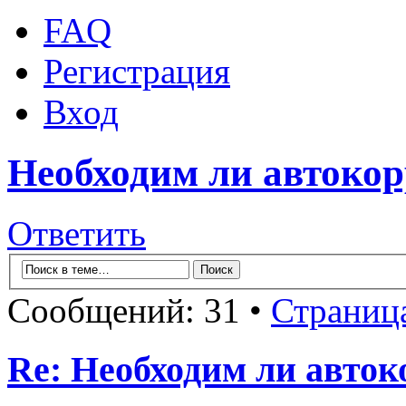
FAQ
Регистрация
Вход
Необходим ли автокор
Ответить
Сообщений: 31 •
Страниц
Re: Необходим ли авток