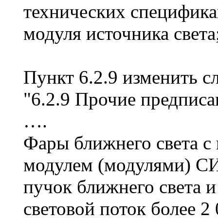
технических специфика
модуля источника света
Пункт 6.2.9 изменить 
"6.2.9 Прочие предписа
….
Фары ближнего света с 
модулем (модулями) С
пучок ближнего света
световой поток более 2