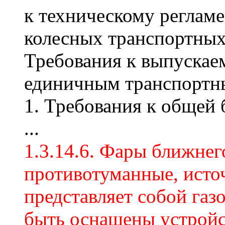
к техническому регламе
колесных транспортных
Требования к выпускае
единичным транспортн
1. Требования к общей 
...
1.3.14.6. Фары ближнего
противотуманные, исто
представляет собой га
быть оснащены устрой