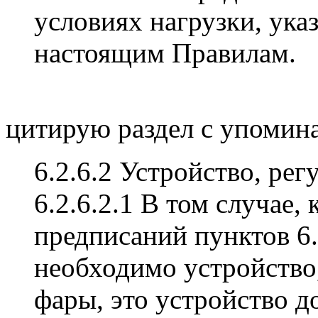
условиях нагрузки, ука
настоящим Правилам.
цитирую раздел с упомина
6.2.6.2 Устройство, р
6.2.6.2.1 В том случае,
предписаний пунктов 6.2
необходимо устройство
фары, это устройство 