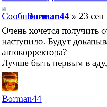
Borman44
» 23 сен 
Очень хочется получить от
наступило. Будут докапыв
автокорректора?
Лучше быть первым в аду,
Borman44