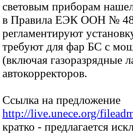
световым приборам нашел
в Правила ЕЭК ООН № 48,
регламентируют установку
требуют для фар БС с мо
(включая газоразрядные 
автокорректоров.
Ссылка на предложение
http://live.unece.org/filea
кратко - предлагается ис