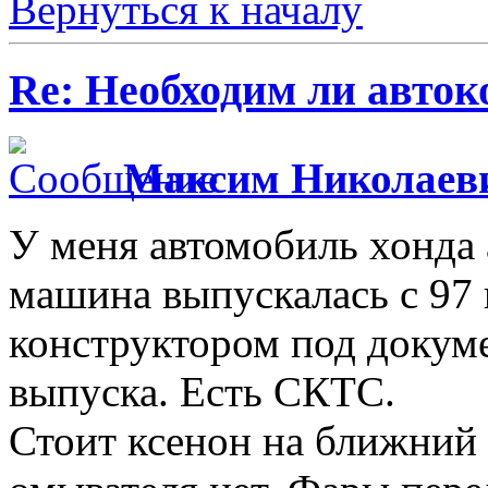
Вернуться к началу
Re: Необходим ли авток
Максим Николаев
У меня автомобиль хонда 
машина выпускалась с 97 п
конструктором под докуме
выпуска. Есть СКТС.
Стоит ксенон на ближний 