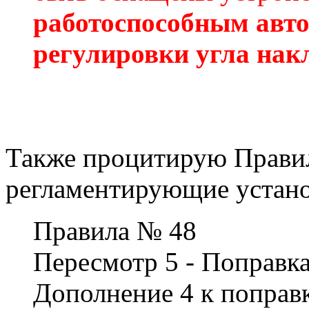
работоспособным авт
регулировки угла нак
Также процитирую Прави
регламентирующие устано
Правила № 48
Пересмотр 5 - Поправка
Дополнение 4 к поправк