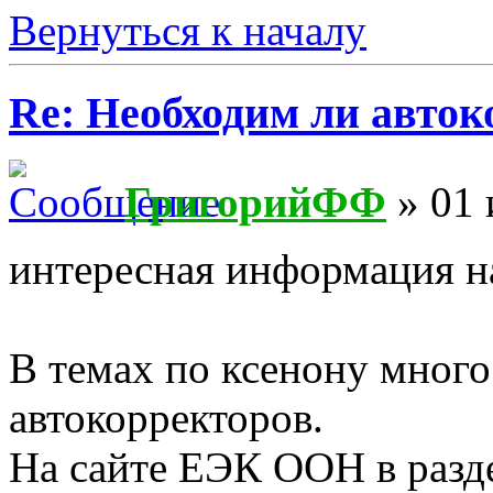
Вернуться к началу
Re: Необходим ли авток
ГригорийФФ
» 01 
интересная информация н
В темах по ксенону много
автокорректоров.
На сайте ЕЭК ООН в разд