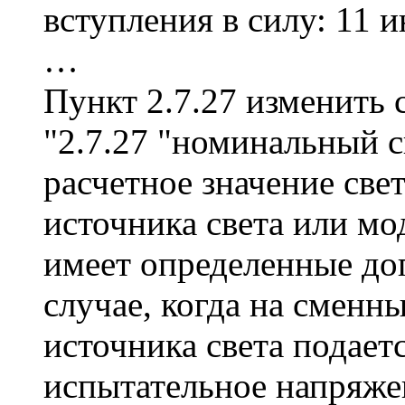
вступления в силу: 11 
…
Пункт 2.7.27 изменить
"2.7.27 "номинальный с
расчетное значение све
источника света или мо
имеет определенные доп
случае, когда на сменн
источника света подает
испытательное напряжен