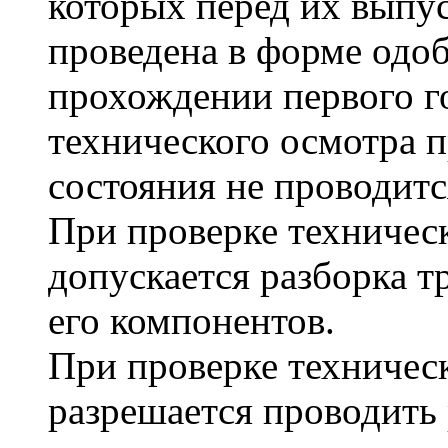
которых перед их выпу
проведена в форме одоб
прохождении первого г
технического осмотра п
состояния не проводитс
При проверке техническ
допускается разборка т
его компонентов.
При проверке техническ
разрешается проводить