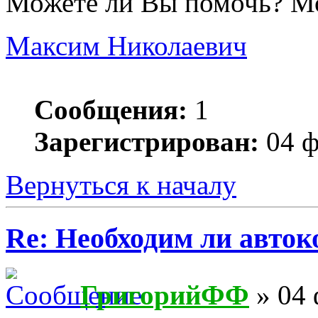
Можете ли Вы помочь? Мо
Максим Николаевич
Сообщения:
1
Зарегистрирован:
04 ф
Вернуться к началу
Re: Необходим ли авток
ГригорийФФ
» 04 