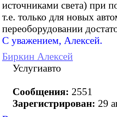
источниками света) при п
т.е. только для новых авт
переоборудовании достато
С уважением, Алексей.
Биркин Алексей
Услугиавто
Сообщения:
2551
Зарегистрирован:
29 а