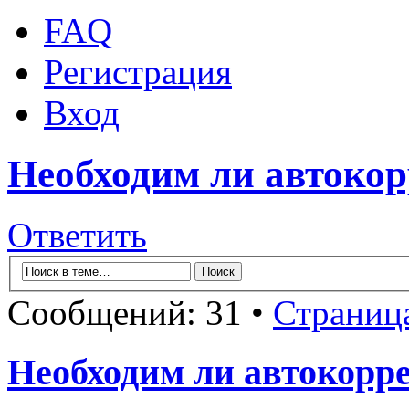
FAQ
Регистрация
Вход
Необходим ли автокор
Ответить
Сообщений: 31 •
Страниц
Необходим ли автокорр