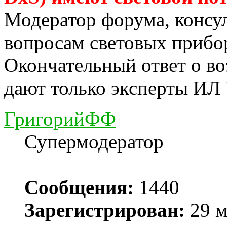
Модератор форума, консу
вопросам световых прибо
Окончательный ответ о в
дают только эксперты ИЛ
ГригорийФФ
Супермодератор
Сообщения:
1440
Зарегистрирован:
29 м