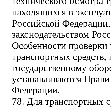
технического осмотра т
находящихся в эксплуа
Российской Федерации,
законодательством Рос
Особенности проверки 
транспортных средств,
государственному оборо
устанавливаются Прави
Федерации.
78. Для транспортных с