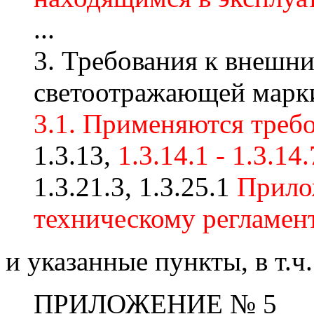
...
3. Требования к внешн
светоотражающей марк
3.1. Применяются треб
1.3.13,
1.3.14.1 - 1.3.14.
1.3.21.3, 1.3.25.1
Прило
техническому регламент
и указанные пункты, в т.ч.
ПРИЛОЖЕНИЕ № 5