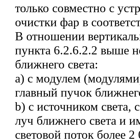
только совместно с уст
очистки фар в соответс
В отношении вертикаль
пункта 6.2.6.2.2 выше 
ближнего света:
a) с модулем (модулям
главный пучок ближнего
b) с источником света,
луч ближнего света и
световой поток более 2