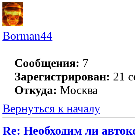
Borman44
Сообщения:
7
Зарегистрирован:
21 с
Откуда:
Москва
Вернуться к началу
Re: Необходим ли авток