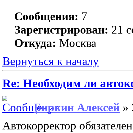
Сообщения:
7
Зарегистрирован:
21 с
Откуда:
Москва
Вернуться к началу
Re: Необходим ли авток
Биркин Алексей
» 
Автокорректор обязателен