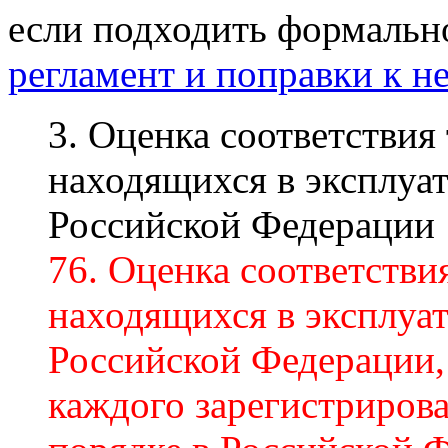
если подходить формальн
регламент и поправки к н
3. Оценка соответствия
находящихся в эксплуа
Российской Федерации
76. Оценка соответстви
находящихся в эксплуа
Российской Федерации,
каждого зарегистриров