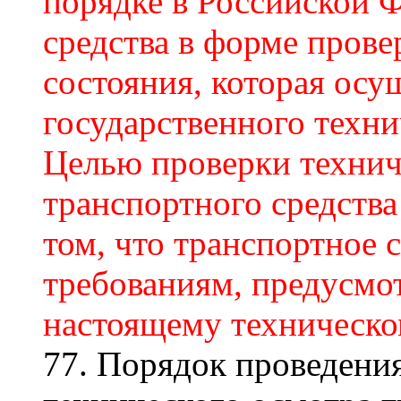
порядке в Российской 
средства в форме прове
состояния, которая осу
государственного техни
Целью проверки технич
транспортного средства
том, что транспортное 
требованиям, предусм
настоящему техническо
77. Порядок проведени