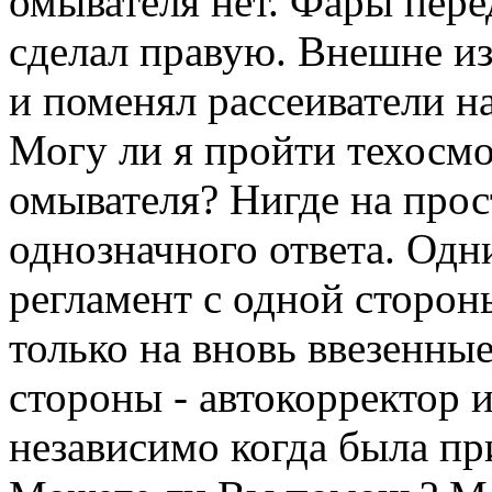
омывателя нет. Фары пере
сделал правую. Внешне и
и поменял рассеиватели на
Могу ли я пройти техосмо
омывателя? Нигде на прос
однозначного ответа. Одни
регламент с одной сторон
только на вновь ввезенные
стороны - автокорректор 
независимо когда была пр