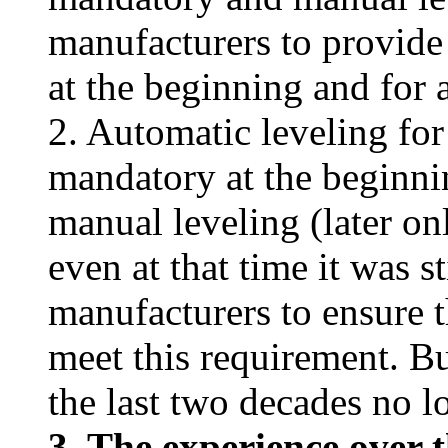
manufacturers to provide 
at the beginning and for a
2. Automatic leveling fo
mandatory at the beginnin
manual leveling (later on
even at that time it was st
manufacturers to ensure t
meet this requirement. Bu
the last two decades no l
3. The experience over t