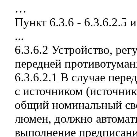
…
Пункт 6.3.6 - 6.3.6.2.
...
6.3.6.2 Устройство, ре
передней противотума
6.3.6.2.1 В случае пер
с источником (источни
общий номинальный све
люмен, должно автомат
выполнение предписаний