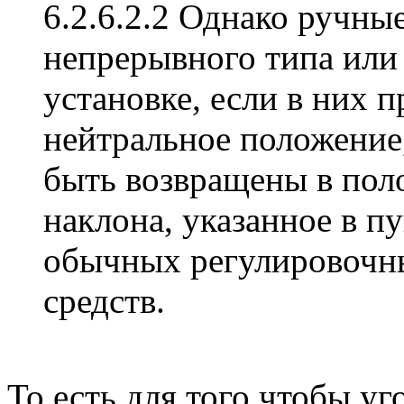
6.2.6.2.2 Однако ручн
непрерывного типа или
установке, если в них 
нейтральное положение,
быть возвращены в пол
наклона, указанное в пу
обычных регулировочн
средств.
То есть для того чтобы уг