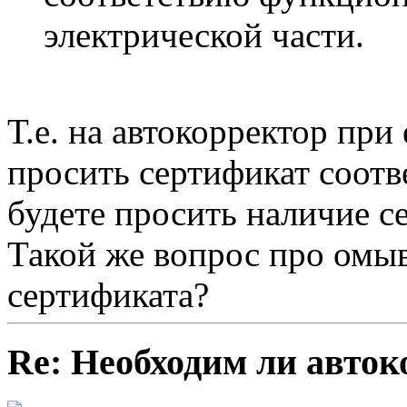
электрической части.
Т.е. на автокорректор при
просить сертификат соот
будете просить наличие с
Такой же вопрос про омыв
сертификата?
Re: Необходим ли авток