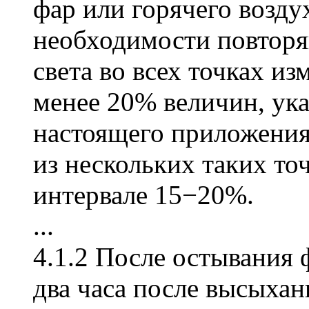
фар или горячего возду
необходимости повторяю
света во всех точках из
менее 20% величин, ука
настоящего приложения
из нескольких таких то
интервале 15−20%.
...
4.1.2 После остывания 
два часа после высыха