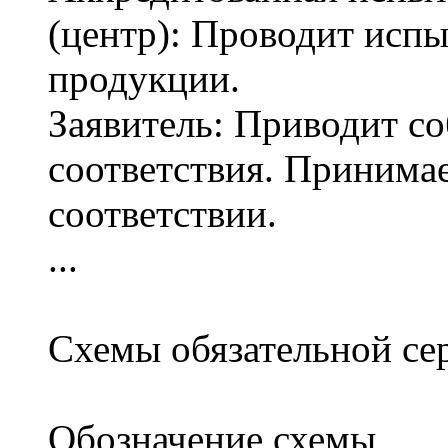
(центр): Проводит испы
продукции.
Заявитель: Приводит со
соответствия. Принима
соответствии.
...
Схемы обязательной се
Обозначение схемы