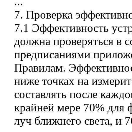
...
7. Проверка эффективн
7.1 Эффективность устр
должна проверяться в с
предписаниями прилож
Правилам. Эффективнос
ниже точках на измери
составлять после каждо
крайней мере 70% для 
луч ближнего света, и 