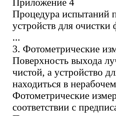
Приложение 4
Процедура испытаний п
устройств для очистки 
...
3. Фотометрические из
Поверхность выхода лу
чистой, а устройство д
находиться в нерабоче
Фотометрические изме
соответствии с предпи