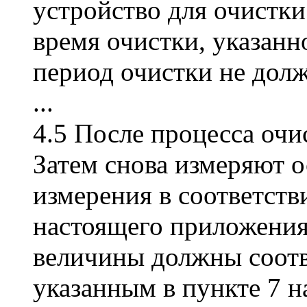
устройство для очистки
время очистки, указанн
период очистки не долж
...
4.5 После процесса очи
Затем снова измеряют о
измерения в соответств
настоящего приложения
величины должны соотв
указанным в пункте 7 