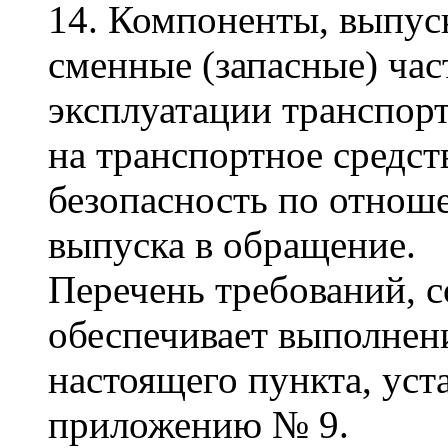
14. Компоненты, выпус
сменные (запасные) час
эксплуатации транспорт
на транспортное средст
безопасность по отнош
выпуска в обращение.
Перечень требований, 
обеспечивает выполнени
настоящего пункта, уст
приложению № 9.