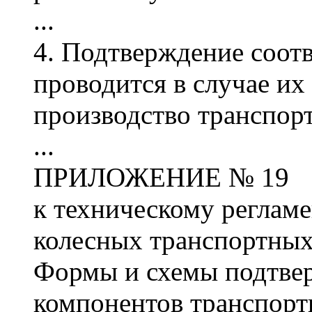
...
4. Подтверждение соот
проводится в случае их
производство транспорт
...
ПРИЛОЖЕНИЕ № 19
к техническому регламе
колесных транспортных
Формы и схемы подтвер
компонентов транспорт