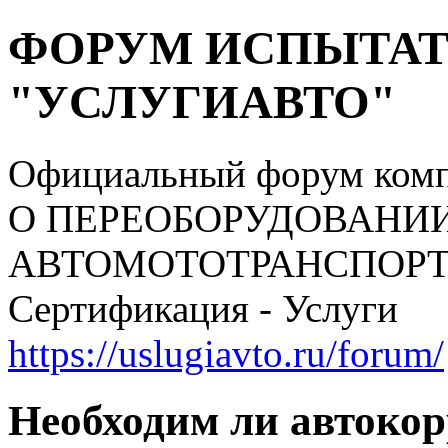
ФОРУМ ИСПЫТАТ
"УСЛУГИАВТО"
Официальный форум ком
О ПЕРЕОБОРУДОВАНИ
АВТОМОТОТРАНСПОРТНЫ
Сертификация - Услуги
https://uslugiavto.ru/forum/
Необходим ли автокор