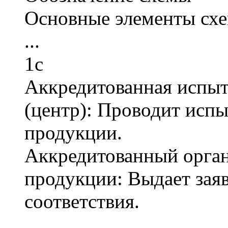
Основные элементы схе
...
1с
Аккредитованная испыт
(центр): Проводит испы
продукции.
Аккредитованный орган
продукции: Выдает зая
соответствия.