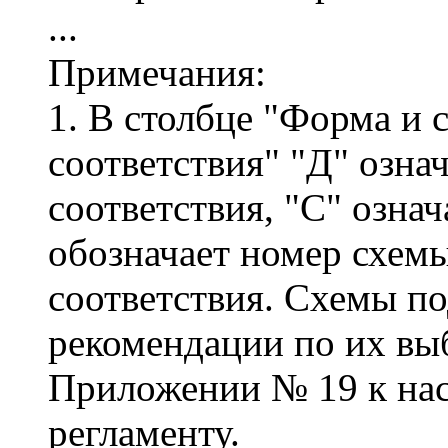
...
Примечания:
1. В столбце "Форма и 
соответствия" "Д" озна
соответствия, "С" озна
обозначает номер схем
соответствия. Схемы по
рекомендации по их вы
Приложении № 19 к на
регламенту.