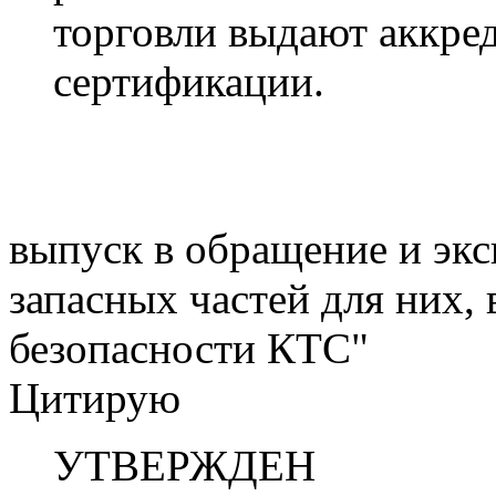
торговли выдают аккре
сертификации.
выпуск в обращение и экс
запасных частей для них, 
безопасности КТС"
Цитирую
УТВЕРЖДЕН