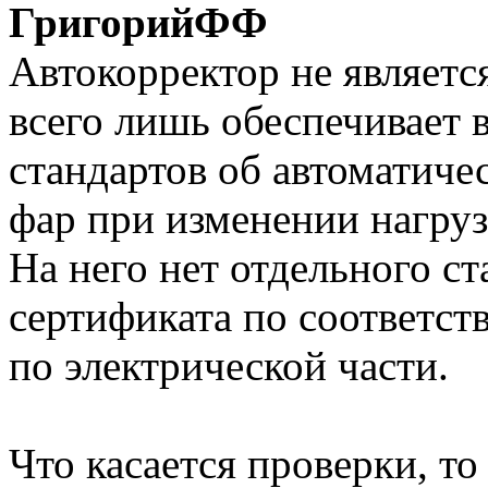
ГригорийФФ
Автокорректор не являетс
всего лишь обеспечивает
стандартов об автоматиче
фар при изменении нагруз
На него нет отдельного ст
сертификата по соответст
по электрической части.
Что касается проверки, то