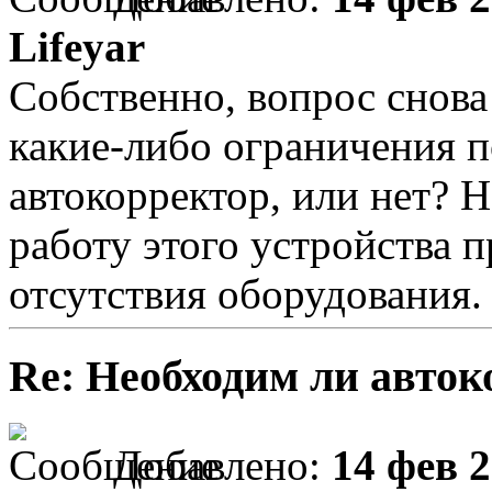
Lifeyar
Собственно, вопрос снова
какие-либо ограничения п
автокорректор, или нет? 
работу этого устройства п
отсутствия оборудования.
Re: Необходим ли авток
Добавлено:
14 фев 2