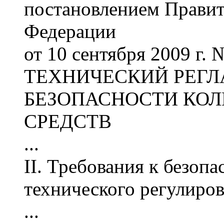
постановлением Правит
Федерации
от 10 сентября 2009 г. 
ТЕХНИЧЕСКИЙ РЕГЛ
БЕЗОПАСНОСТИ КО
СРЕДСТВ
...
II. Требования к безопа
технического регулиро
...