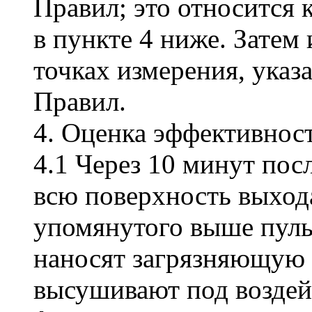
Правил; это относится
в пункте 4 ниже. Затем
точках измерения, указ
Правил.
4. Оценка эффективнос
4.1 Через 10 минут пос
всю поверхность выход
упомянутого выше пуль
наносят загрязняющую 
высушивают под воздей