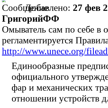
Добавлено:
27 фев 2
ГригорийФФ
Омыватель сам по себе в 
регламентируется Правил
http://www.unece.org/filea
Единообразные предпи
официального утвержде
фар и механических тр
отношении устройств д