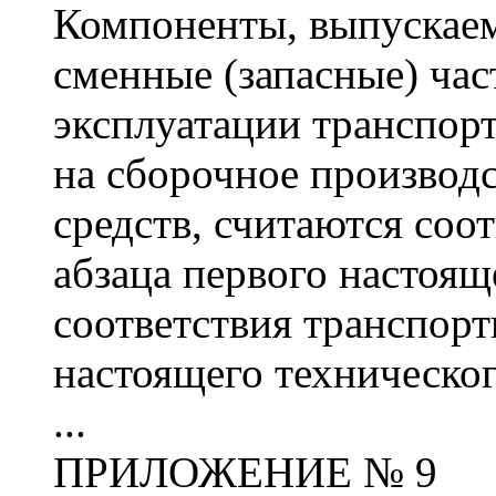
Компоненты, выпускаем
сменные (запасные) час
эксплуатации транспор
на сборочное производ
средств, считаются со
абзаца первого настоящ
соответствия транспорт
настоящего техническог
...
ПРИЛОЖЕНИЕ № 9