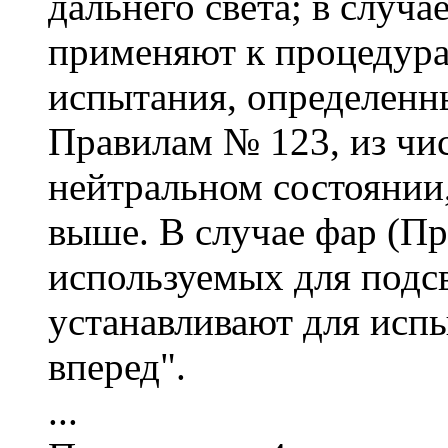
дальнего света; в случ
применяют к процедур
испытания, определенн
Правилам № 123, из чи
нейтральном состоянии,
выше. В случае фар (Пр
используемых для подс
устанавливают для испы
вперед".
...