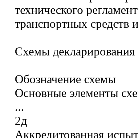
технического регламент
транспортных средств 
Схемы декларирования 
Обозначение схемы
Основные элементы схе
...
2д
Аккредитованная испыт