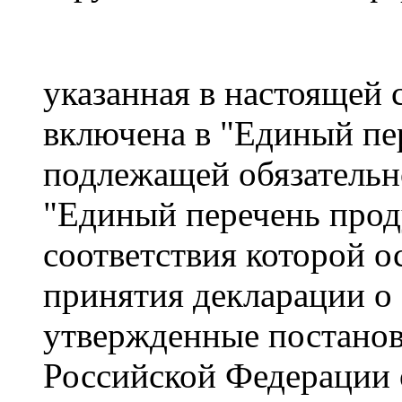
указанная в настоящей 
включена в "Единый пе
подлежащей обязательн
"Единый перечень прод
соответствия которой о
принятия декларации о 
утвержденные постанов
Российской Федерации о