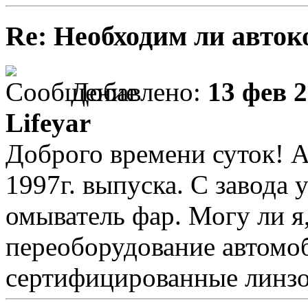
Re: Необходим ли авток
Добавлено:
13 фев 2
Lifeyar
Доброго времени суток! 
1997г. выпуска. С завода 
омыватель фар. Могу ли я
переоборудование автомо
сертифицированные линзо