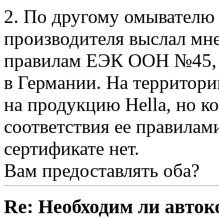
2. По другому омывателю 
производителя выслал мне
правилам ЕЭК ООН №45, н
в Германии. На территори
на продукцию Hella, но к
соответствия ее правила
сертификате нет.
Вам предоставлять оба?
Re: Необходим ли авток