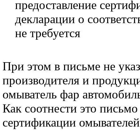
предоставление сертифи
декларации о соответс
не требуется
При этом в письме не ук
производителя и продукци
омыватель фар автомобил
Как соотнести это письмо
сертификации омывателей