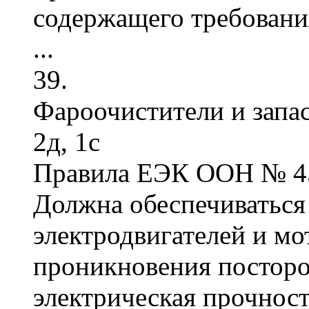
содержащего требовани
...
39.
Фароочистители и запа
2д, 1с
Правила ЕЭК ООН № 4
Должна обеспечиваться
электродвигателей и мо
проникновения посторо
электрическая прочност