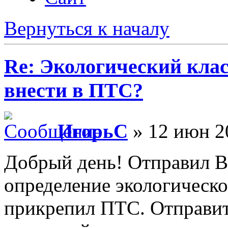
Вернуться к началу
Re: Экологический клас
внести в ПТС?
ИгорьC
» 12 июн 2
Добрый день! Отправил Ва
определение экологическо
прикрепил ПТС. Отправит