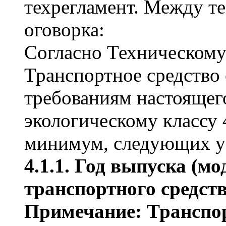
техрегламент. Между те
оговорка:
Согласно Техническому
Транспортное средство
требованиям настоящего
экологическому классу 
минимум, следующих у
4.1.1. Год выпуска (м
транспортного средства
Примечание: Транспор