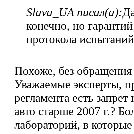
Slava_UA писал(а):
Да
конечно, но гарантий
протокола испытаний 
Похоже, без обращения 
Уважаемые эксперты, пр
регламента есть запре
авто старше 2007 г.? Б
лабораторий, в которые