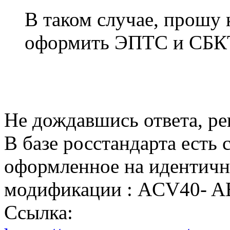
В таком случае, прош
оформить ЭПТС и СБКТ
Не дождавшись ответа, ре
В базе росстандарта есть 
оформленное на идентич
модификации : ACV40- 
Ссылка: