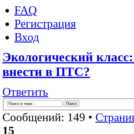
FAQ
Регистрация
Вход
Экологический класс:
внести в ПТС?
Ответить
Сообщений: 149 •
Страни
15