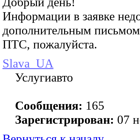
Добрый день!
Информации в заявке недо
дополнительным письмом 
ПТС, пожалуйста.
Slava_UA
Услугиавто
Сообщения:
165
Зарегистрирован:
07 н
Вернуться к началу