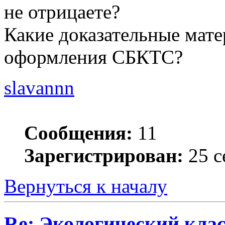
не отрицаете?
Какие доказательные мате
оформления СБКТС?
slavannn
Сообщения:
11
Зарегистрирован:
25 с
Вернуться к началу
Re: Экологический клас