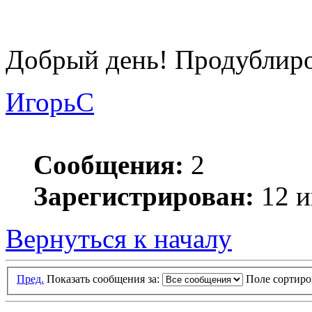
Добрый день! Продублиро
ИгорьC
Сообщения:
2
Зарегистрирован:
12 и
Вернуться к началу
Пред.
Показать сообщения за:
Поле сортир