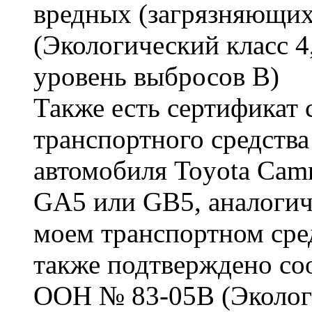
вредных (загрязняющих)
(Экологический класс 
уровень выбросов В)
Также есть сертификат 
транспортного средства
автомобиля Toyota Camr
GA5 или GB5, аналогич
моем транспортном сре
также подтверждено со
ООН № 83-05В (Экологи