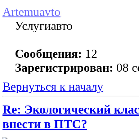
Artemuavto
Услугиавто
Сообщения:
12
Зарегистрирован:
08 с
Вернуться к началу
Re: Экологический клас
внести в ПТС?