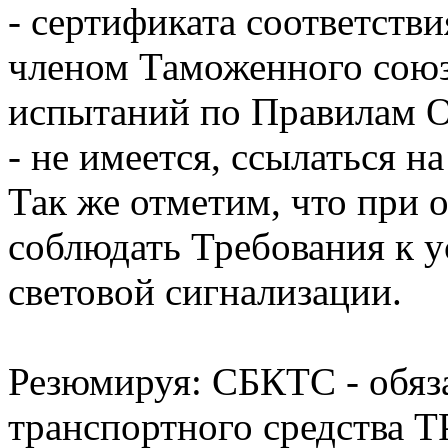
- сертификата соответстви
членом Таможенного союз
испытаний по Правилам 
- не имеется, ссылаться н
Так же отметим, что при
соблюдать Требования к 
световой сигнализации.
Резюмируя: СБКТС - обяза
транспортного средства 