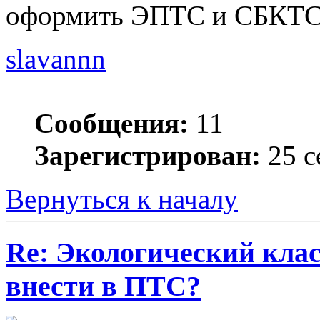
оформить ЭПТС и СБКТС 
slavannn
Сообщения:
11
Зарегистрирован:
25 с
Вернуться к началу
Re: Экологический клас
внести в ПТС?