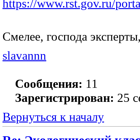
https://www.rst.gov.ru/port
Смелее, господа эксперты
slavannn
Сообщения:
11
Зарегистрирован:
25 с
Вернуться к началу