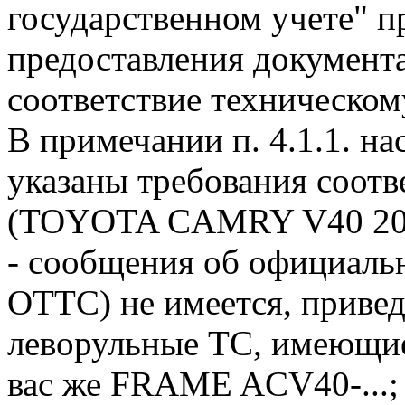
государственном учете" п
предоставления документ
соответствие техническом
В примечании п. 4.1.1. н
указаны требования соотв
(TOYOTA CAMRY V40 200
- сообщения об официаль
ОТТС) не имеется, приве
леворульные ТС, имеющ
вас же FRAME ACV40-...;