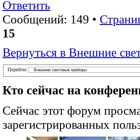
Ответить
Сообщений: 149 •
Страни
15
Вернуться в Внешние све
Перейти:
Кто сейчас на конфере
Сейчас этот форум просма
зарегистрированных польз