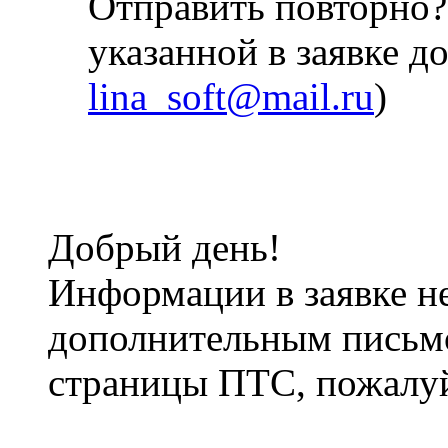
Отправить повторно
указанной в заявке до
lina_soft@mail.ru
)
Добрый день!
Информации в заявке н
дополнительным письмо
страницы ПТС, пожалуй