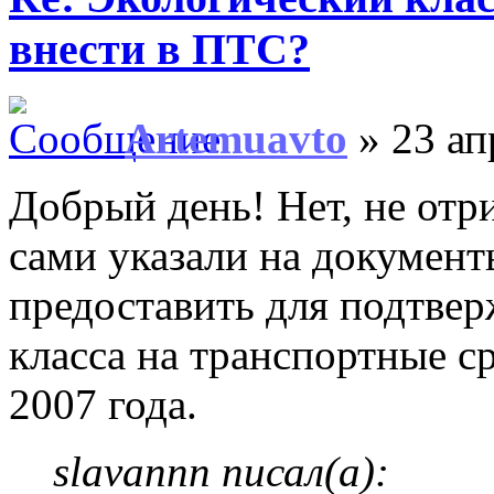
внести в ПТС?
Artemuavto
» 23 ап
Добрый день! Нет, не отр
сами указали на документ
предоставить для подтвер
класса на транспортные с
2007 года.
slavannn писал(а):