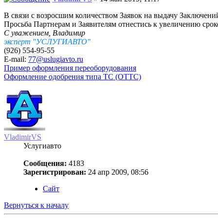
В связи с возросшим количеством Заявок на выдачу Заключений
Просьба Партнерам и Заявителям отнестись к увеличению срок
С уважением, Владимир
эксперт "УСЛУГИАВТО"
(926) 554-95-55
E-mail:
77@uslugiavto.ru
Пример оформления переоборудования
Оформление одобрения типа ТС (ОТТС)
VladimirVS
Услугиавто
Сообщения:
4183
Зарегистрирован:
24 апр 2009, 08:56
Сайт
Вернуться к началу