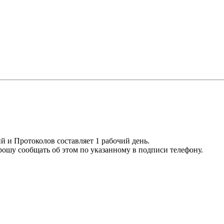
й и Протоколов составляет 1 рабочий день.
прошу сообщать об этом по указанному в подписи телефону.