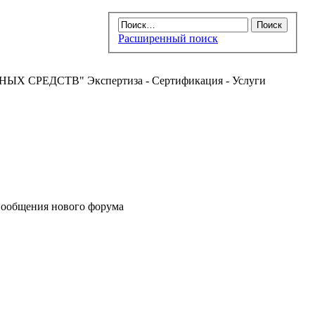
Расширенный поиск
РЕДСТВ" Экспертиза - Сертификация - Услуги
ообщения нового форума