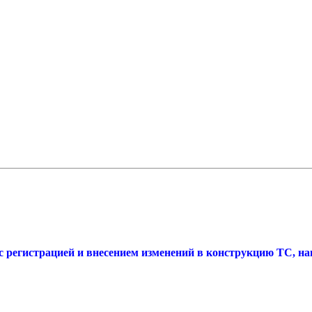
регистрацией и внесением изменений в конструкцию ТС, нан