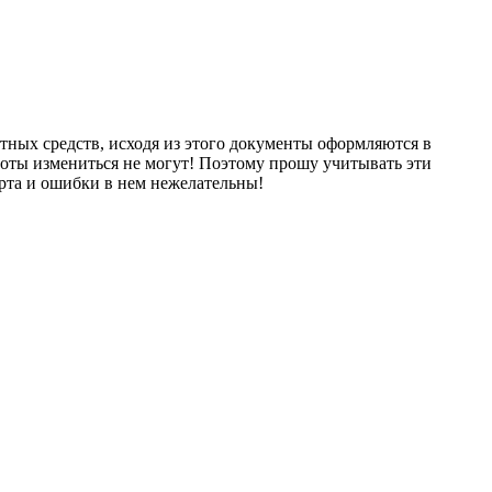
ных средств, исходя из этого документы оформляются в
ты измениться не могут! Поэтому прошу учитывать эти
орта и ошибки в нем нежелательны!