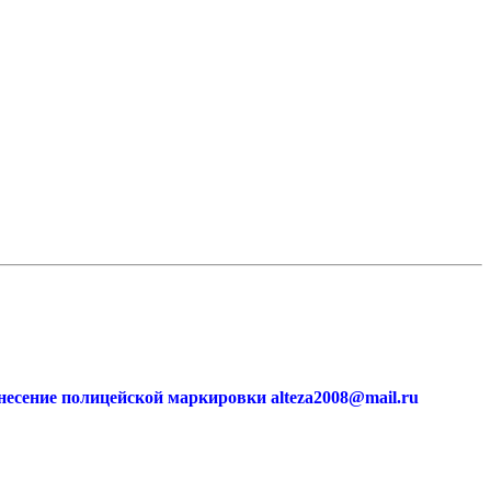
есение полицейской маркировки alteza2008@mail.ru