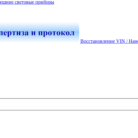
ешние световые приборы
Восстановление VIN / Нан