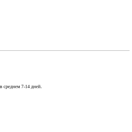
в среднем 7-14 дней.