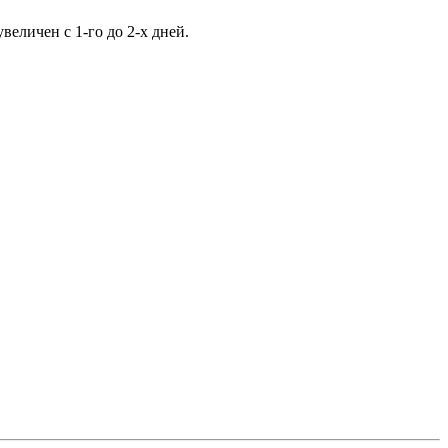
еличен с 1-го до 2-х дней.