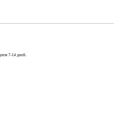
нем 7-14 дней.