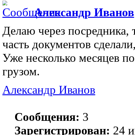
Александр Иванов
Делаю через посредника, 
часть документов сделали,
Уже несколько месяцев по
грузом.
Александр Иванов
Сообщения:
3
Зарегистрирован:
24 и