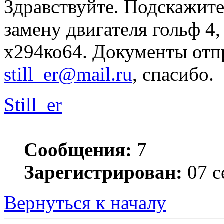
Здравствуйте. Подскажите
замену двигателя гольф 4
х294ко64. Документы отпр
still_er@mail.ru
, спасибо.
Still_er
Сообщения:
7
Зарегистрирован:
07 с
Вернуться к началу