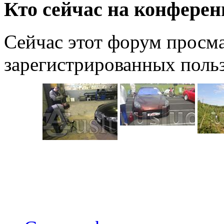
Кто сейчас на конфере
Сейчас этот форум просма
зарегистрированных польз