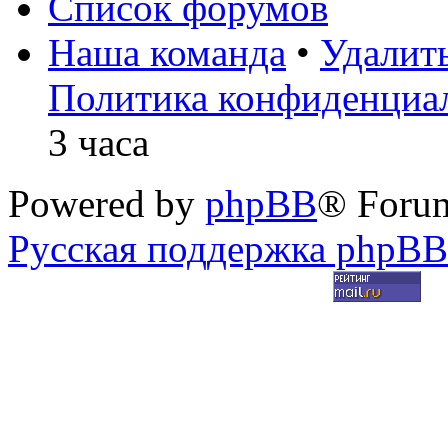
Список форумов
Наша команда
•
Удалит
Политика конфиденциа
3 часа
Powered by
phpBB
® Foru
Русская поддержка phpBB