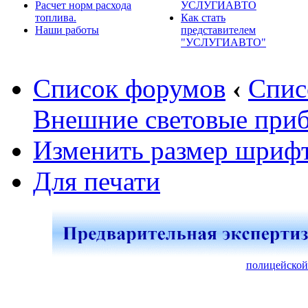
Расчет норм расхода
УСЛУГИАВТО
топлива.
Как стать
Наши работы
представителем
"УСЛУГИАВТО"
Список форумов
‹
Спис
Внешние световые при
Изменить размер шриф
Для печати
полицейской