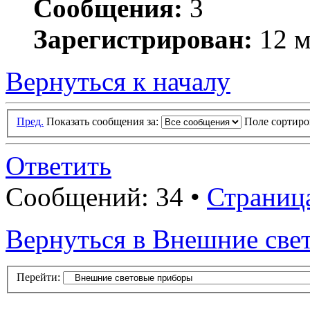
Сообщения:
3
Зарегистрирован:
12 м
Вернуться к началу
Пред.
Показать сообщения за:
Поле сортир
Ответить
Сообщений: 34 •
Страниц
Вернуться в Внешние све
Перейти: