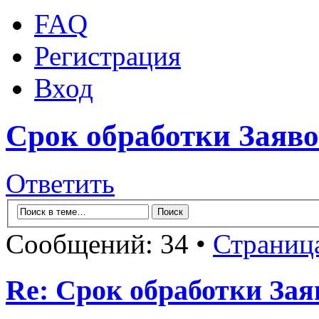
FAQ
Регистрация
Вход
Срок обработки Заяв
Ответить
Сообщений: 34 •
Страниц
Re: Срок обработки Зая