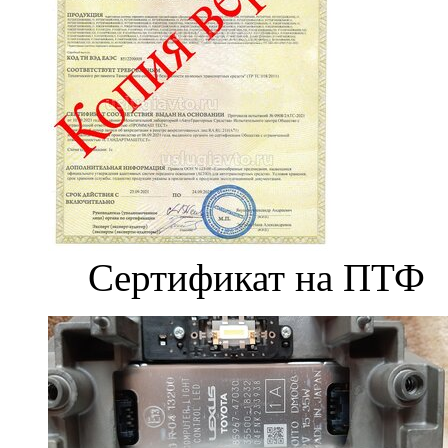
Сертификат на ПТФ