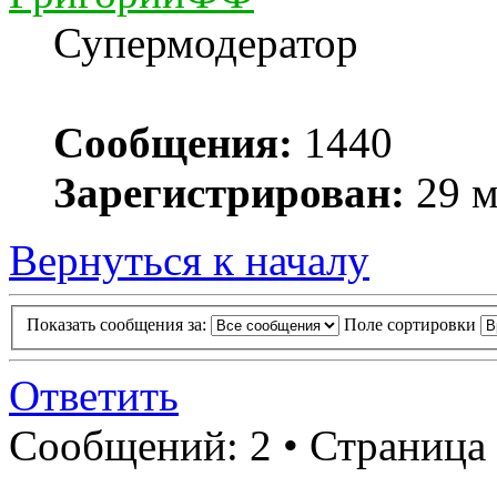
Супермодератор
Сообщения:
1440
Зарегистрирован:
29 м
Вернуться к началу
Показать сообщения за:
Поле сортировки
Ответить
Сообщений: 2 • Страница