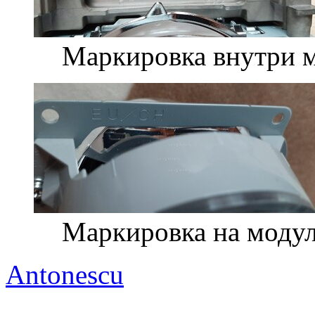
Маркировка внутри 
Маркировка на модул
Antonescu