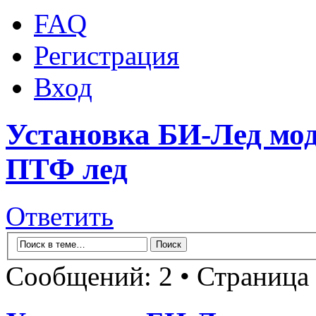
FAQ
Регистрация
Вход
Установка БИ-Лед мод
ПТФ лед
Ответить
Сообщений: 2 • Страница