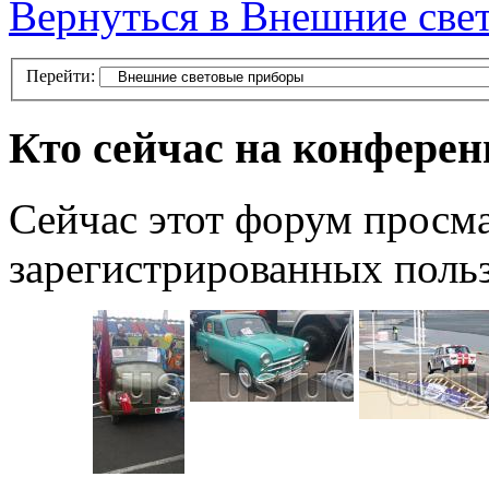
Вернуться в Внешние све
Перейти:
Кто сейчас на конфере
Сейчас этот форум просма
зарегистрированных польз