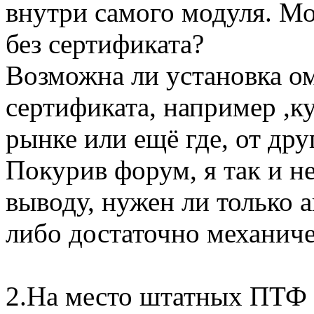
внутри самого модуля. Мо
без сертификата?
Возможна ли установка ом
сертификата, например ,к
рынке или ещё где, от дру
Покурив форум, я так и н
выводу, нужен ли только 
либо достаточно механиче
2.На место штатных ПТФ 