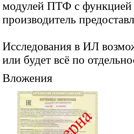
модулей ПТФ с функцией
производитель предоставл
Исследования в ИЛ возмо
или будет всё по отдельно
Вложения