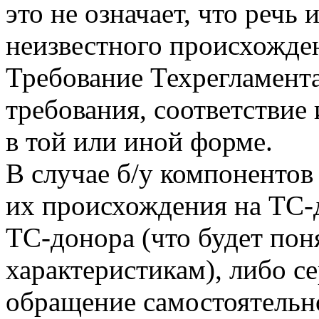
это не означает, что речь
неизвестного происхожде
Требование Техрегламента
требования, соответствие
в той или иной форме.
В случае б/у компоненто
их происхождения на ТС-д
ТС-донора (что будет пон
характеристикам), либо с
обращение самостоятельно