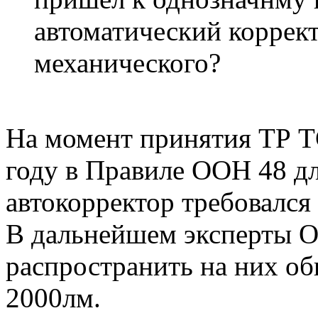
автоматический коррект
механического?
На момент принятия ТР Т
году в Правиле ООН 48 д
автокорректор требовался
В дальнейшем эксперты 
распространить на них о
2000лм.