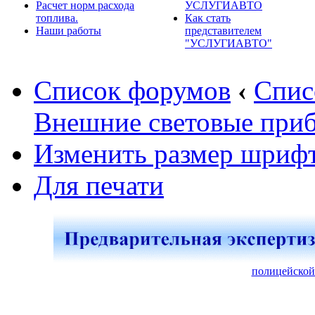
Расчет норм расхода
УСЛУГИАВТО
топлива.
Как стать
Наши работы
представителем
"УСЛУГИАВТО"
Список форумов
‹
Спис
Внешние световые при
Изменить размер шриф
Для печати
полицейской