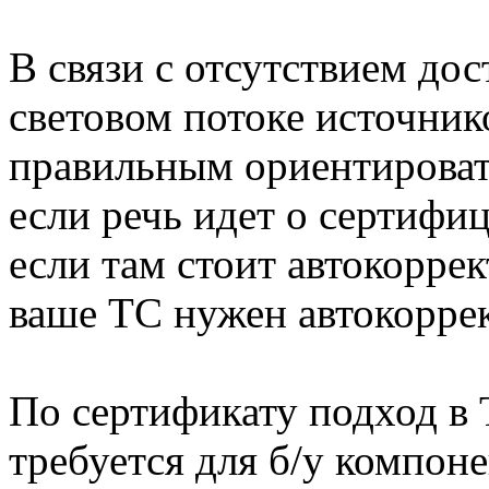
В связи с отсутствием до
световом потоке источни
правильным ориентироват
если речь идет о сертифи
если там стоит автокоррек
ваше ТС нужен автокоррек
По сертификату подход в 
требуется для б/у компон