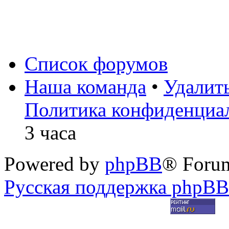
Список форумов
Наша команда
•
Удалит
Политика конфиденциа
3 часа
Powered by
phpBB
® Foru
Русская поддержка phpBB