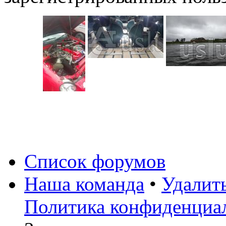
Список форумов
Наша команда
•
Удалит
Политика конфиденциа