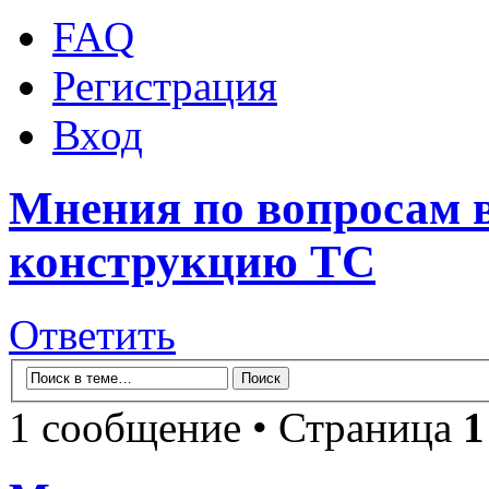
FAQ
Регистрация
Вход
Мнения по вопросам в
конструкцию ТС
Ответить
1 сообщение • Страница
1