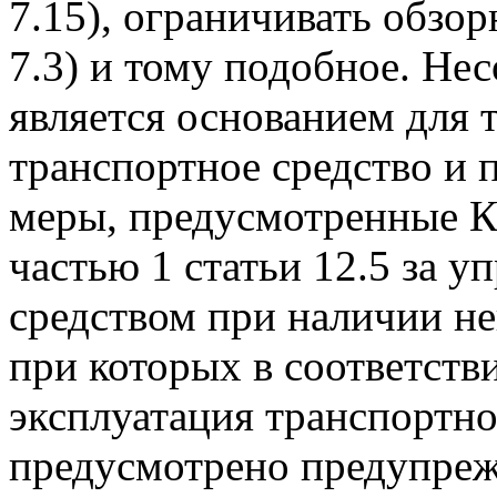
7.15), ограничивать обзор
7.3) и тому подобное. Не
является основанием для 
транспортное средство и
меры, предусмотренные К
частью 1 статьи 12.5 за 
средством при наличии не
при которых в соответст
эксплуатация транспортно
предусмотрено предупреж