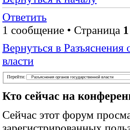
Ответить
1 сообщение • Страница
1
Вернуться в Разъяснения 
власти
Перейти:
Кто сейчас на конфере
Сейчас этот форум просма
зарегистрированных польз