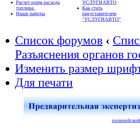
Расчет норм расхода
УСЛУГИАВТО
топлива.
Как стать
Наши работы
представителем
"УСЛУГИАВТО"
Список форумов
‹
Спис
Разъяснения органов го
Изменить размер шриф
Для печати
полицейской