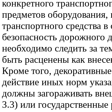
конкретного транспортног
предметов оборудования,
транспортного средства в
безопасность дорожного д
необходимо следить за те
быть расценены как внес
Кроме того, декоративные
действие иных норм указа
должны загораживать вне
3.3) или государственные