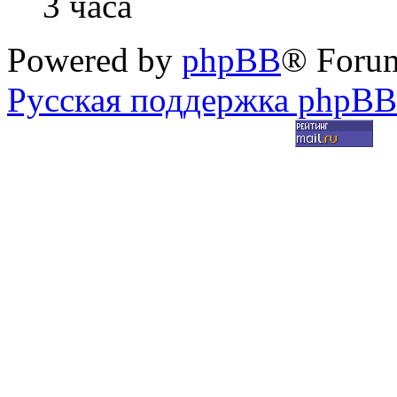
3 часа
Powered by
phpBB
® Foru
Русская поддержка phpBB