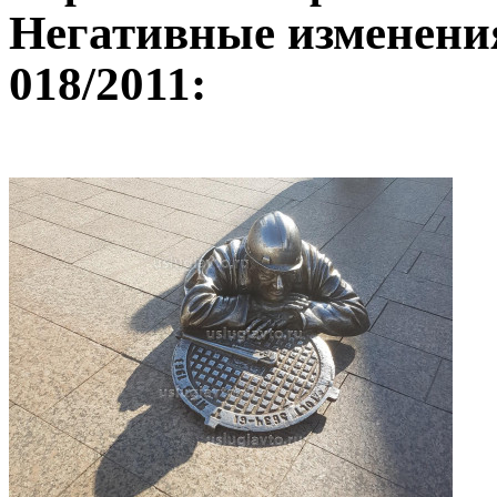
Негативные изменения
018/2011: