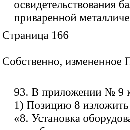
освидетельствования ба
приваренной металличес
Страница 166
Собственно, измененное 
93. В приложении № 9 
1) Позицию 8 изложить
«8. Установка оборудов