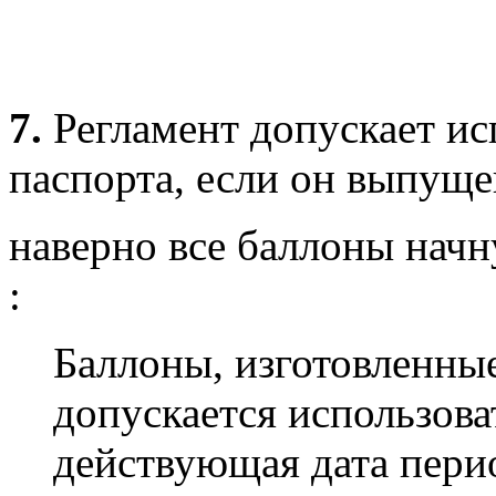
7.
Регламент допускает ис
паспорта, если он выпущен
наверно все баллоны начн
:
Баллоны, изготовленные
допускается использова
действующая дата пери