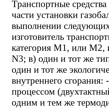
Транспортные средства 
части установки газоб
выполнении следующих 
изготовитель транспортн
категория M1, или M2, 
N3; в) один и тот же ти
один и тот же экологиче
внутреннего сгорания: 
процессом (двухтактный
одним и тем же термо