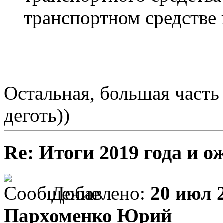
транспортном средстве
Остальная, большая часть
деготь))
Re: Итоги 2019 года и о
Добавлено:
20 июл 2
Пархоменко Юрий