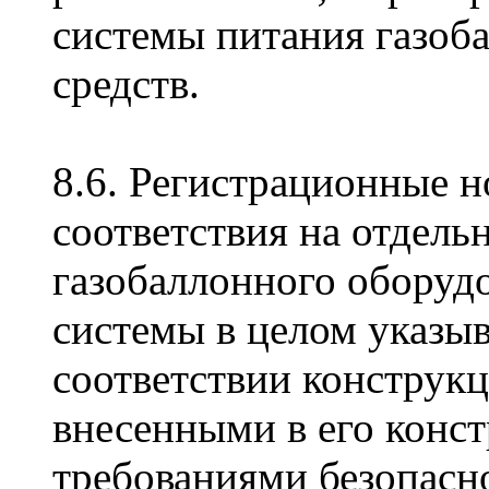
системы питания газоб
средств.
8.6. Регистрационные н
соответствия на отдель
газобаллонного оборуд
системы в целом указыв
соответствии конструкц
внесенными в его конс
требованиями безопасно