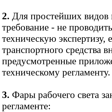
2.
Для простейших видов 
требование - не проводит
техническую экспертизу, 
транспортного средства в
предусмотренные прилож
техническому регламенту.
3.
Фары рабочего света за
регламенте: