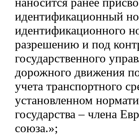
наносится ранее присв
идентификационный но
идентификационного но
разрешению и под конт
государственного управ
дорожного движения по
учета транспортного ср
установленном нормат
государства – члена Ев
союза.»;