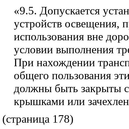
«9.5. Допускается уста
устройств освещения, 
использования вне доро
условии выполнения т
При нахождении трансп
общего пользования эт
должны быть закрыты 
крышками или зачехлен
(страница 178)