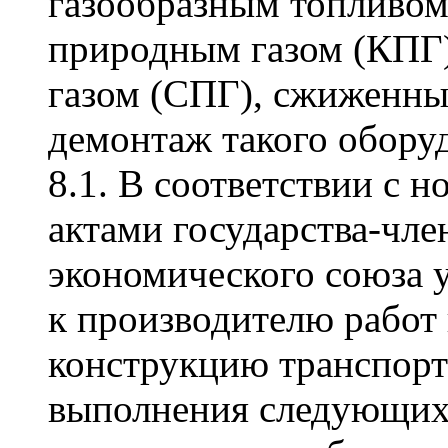
газообразным топливо
природным газом (КПГ
газом (СПГ), сжиженны
демонтаж такого обору
8.1. В соответствии с
актами государства-чле
экономического союза 
к производителю работ
конструкцию транспорт
выполнения следующих 