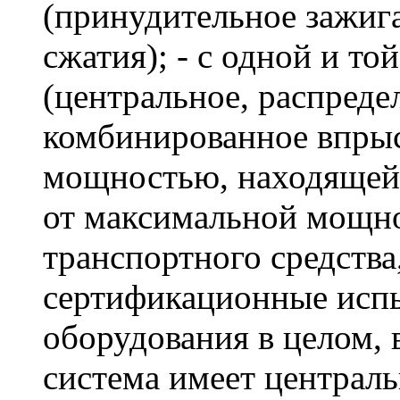
(принудительное зажиг
сжатия); - с одной и то
(центральное, распреде
комбинированное впрыс
мощностью, находящейся
от максимальной мощно
транспортного средства
сертификационные испы
оборудования в целом, 
система имеет централь