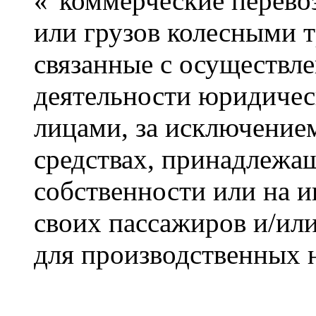
«"коммерческие перево
или грузов колесными 
связанные с осуществл
деятельности юридиче
лицами, за исключение
средствах, принадлежа
собственности или на 
своих пассажиров и/или
для производственных 