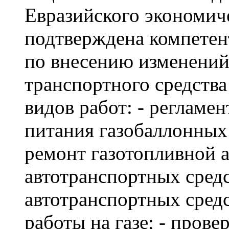
Евразийского экономич
подтверждена компетен
по внесению изменений
транспортного средств
видов работ: - регламе
питания газобаллонных 
ремонт газотопливной 
автотранспортных средс
автотранспортных сред
работы на газе; - прове