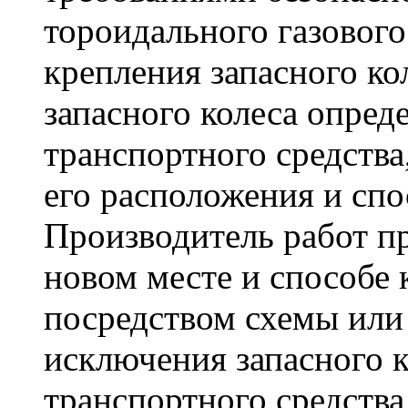
тороидального газового
крепления запасного ко
запасного колеса опред
транспортного средства
его расположения и спо
Производитель работ п
новом месте и способе 
посредством схемы или
исключения запасного к
транспортного средства