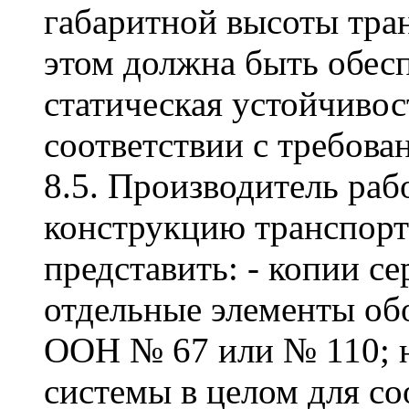
габаритной высоты тран
этом должна быть обес
статическая устойчивос
соответствии с требов
8.5. Производитель раб
конструкцию транспорт
представить: - копии се
отдельные элементы об
ООН № 67 или № 110; н
системы в целом для с