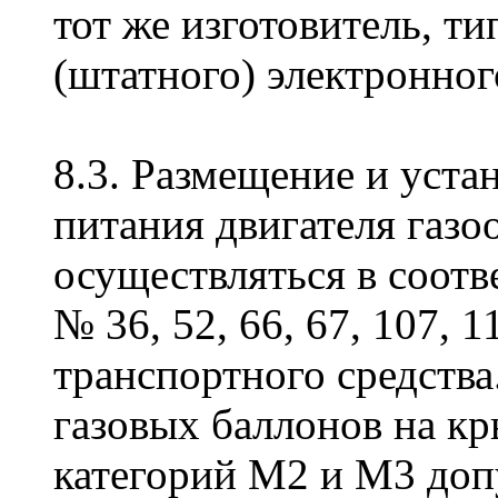
тот же изготовитель, т
(штатного) электронног
8.3. Размещение и уста
питания двигателя газ
осуществляться в соот
№ 36, 52, 66, 67, 107, 
транспортного средства.
газовых баллонов на к
категорий M2 и M3 доп