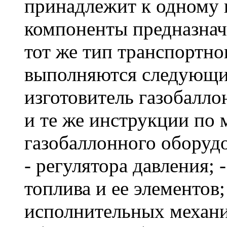
принадлежит к одному и
компоненты предназнач
тот же тип транспортног
выполняются следующие 
изготовитель газобалло
и те же инструкции по 
газобаллонного оборудо
- регулятора давления;
топлива и ее элементов;
исполнительных механи