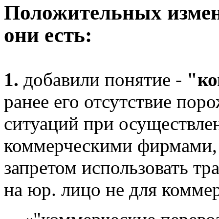
Положительных измен
они есть:
1.
добавили понятие -
"ко
ранее его отсутствие пор
ситуаций при осуществле
коммерческими фирмами, 
запретом использовать тр
на юр. лицо не для комме