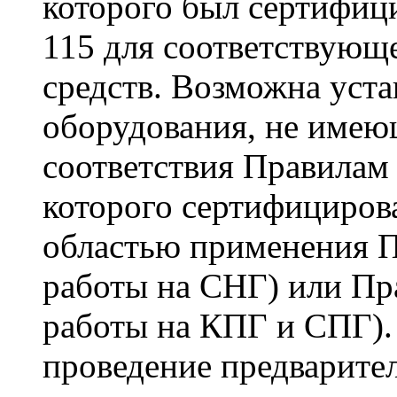
которого был сертифи
115 для соответствующ
средств. Возможна уста
оборудования, не имею
соответствия Правилам
которого сертифицирова
областью применения 
работы на СНГ) или Пр
работы на КПГ и СПГ).
проведение предварите