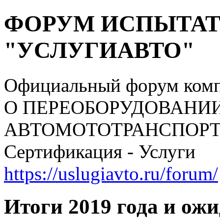
ФОРУМ ИСПЫТАТ
"УСЛУГИАВТО"
Официальный форум ком
О ПЕРЕОБОРУДОВАНИ
АВТОМОТОТРАНСПОРТНЫ
Сертификация - Услуги
https://uslugiavto.ru/forum/
Итоги 2019 года и ож