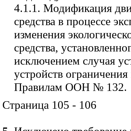
4.1.1. Модификация дви
средства в процессе экс
изменения экологическо
средства, установленног
исключением случая у
устройств ограничения
Правилам ООН № 132.
Страница 105 - 106