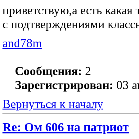
приветствую,а есть какая 
с подтверждениями классн
and78m
Сообщения:
2
Зарегистрирован:
03 а
Вернуться к началу
Re: Ом 606 на патриот