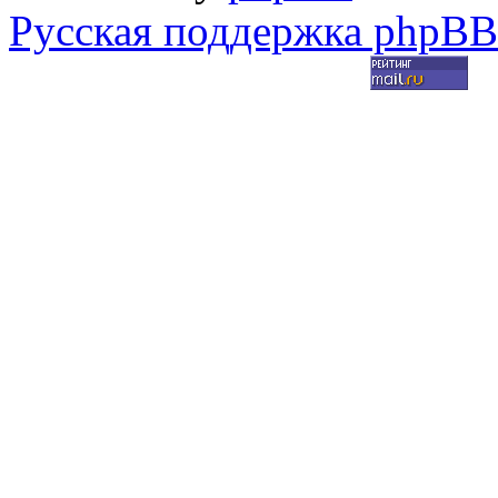
Русская поддержка phpBB