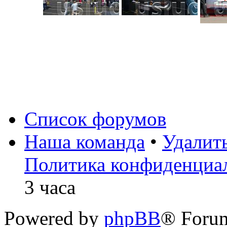
Список форумов
Наша команда
•
Удалит
Политика конфиденциа
3 часа
Powered by
phpBB
® Foru