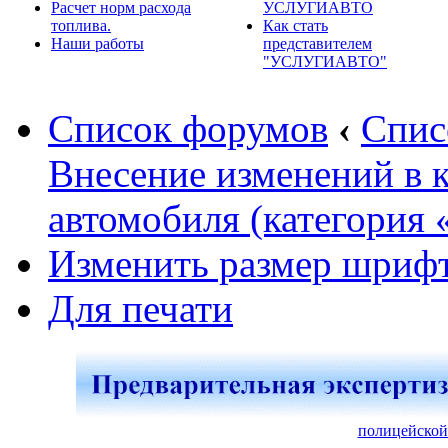
Расчет норм расхода
УСЛУГИАВТО
топлива.
Как стать
Наши работы
представителем
"УСЛУГИАВТО"
Список форумов
‹
Спис
Внесение изменений в 
автомобиля (категория 
Изменить размер шриф
Для печати
полицейской