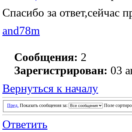
Спасибо за ответ,сейчас 
and78m
Сообщения:
2
Зарегистрирован:
03 а
Вернуться к началу
Пред.
Показать сообщения за:
Поле сортир
Ответить