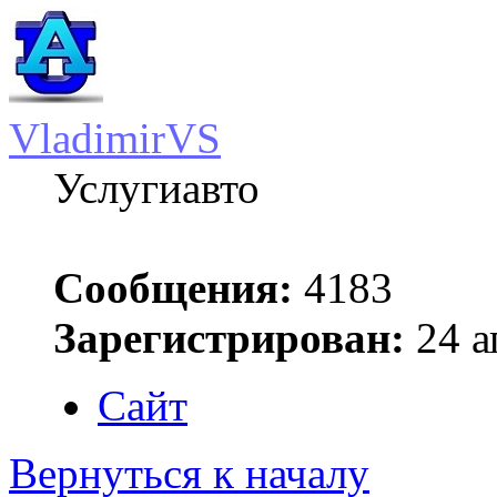
VladimirVS
Услугиавто
Сообщения:
4183
Зарегистрирован:
24 а
Сайт
Вернуться к началу