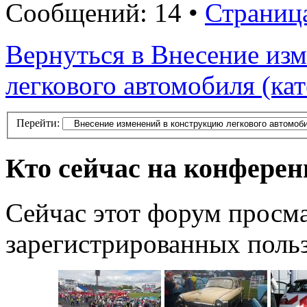
Сообщений: 14 •
Страниц
Вернуться в Внесение из
легкового автомобиля (ка
Перейти:
Кто сейчас на конфере
Сейчас этот форум просма
зарегистрированных польз