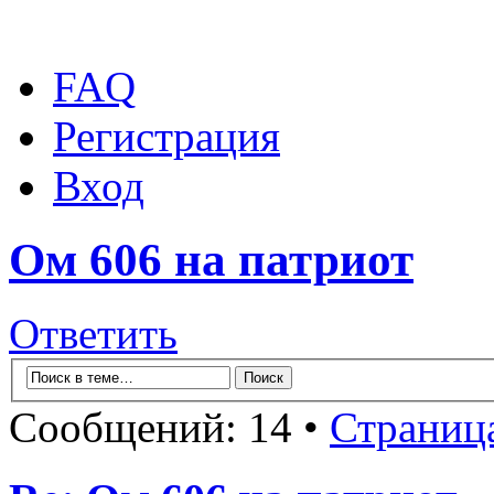
FAQ
Регистрация
Вход
Ом 606 на патриот
Ответить
Сообщений: 14 •
Страниц