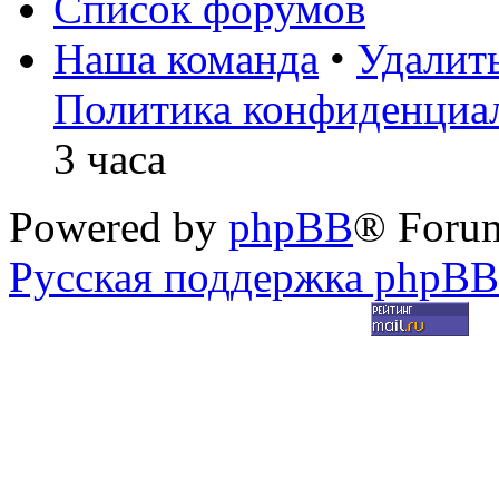
Список форумов
Наша команда
•
Удалит
Политика конфиденциа
3 часа
Powered by
phpBB
® Foru
Русская поддержка phpBB