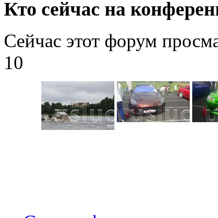
Кто сейчас на конфере
Сейчас этот форум просм
10