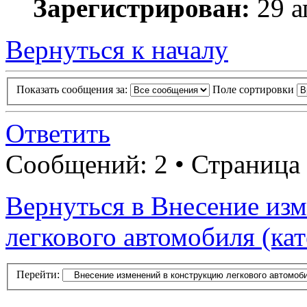
Зарегистрирован:
29 а
Вернуться к началу
Показать сообщения за:
Поле сортировки
Ответить
Сообщений: 2 • Страница
Вернуться в Внесение из
легкового автомобиля (ка
Перейти: