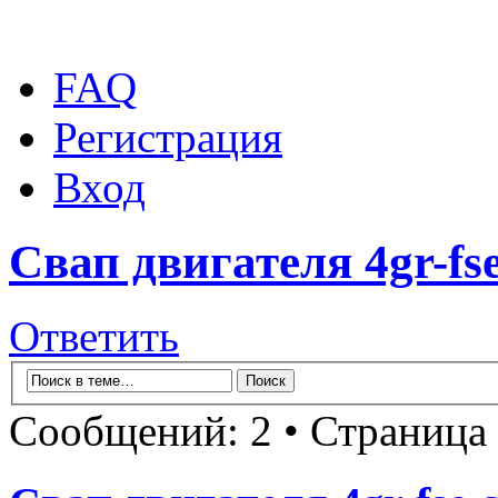
FAQ
Регистрация
Вход
Свап двигателя 4gr-fs
Ответить
Сообщений: 2 • Страница