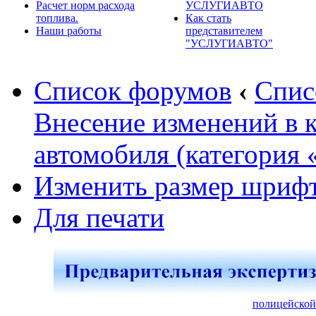
Расчет норм расхода
УСЛУГИАВТО
топлива.
Как стать
Наши работы
представителем
"УСЛУГИАВТО"
Список форумов
‹
Спис
Внесение изменений в 
автомобиля (категория 
Изменить размер шриф
Для печати
полицейской