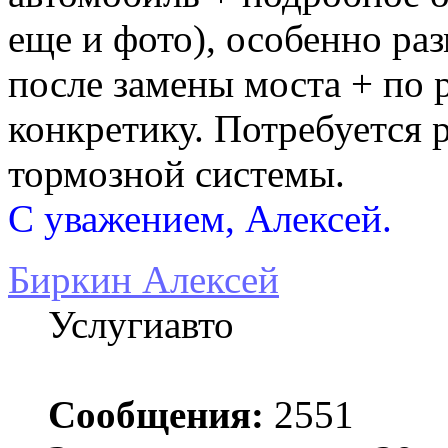
еще и фото), особенно раз
после замены моста + по
конкретику. Потребуется 
тормозной системы.
С уважением, Алексей.
Биркин Алексей
Услугиавто
Сообщения:
2551