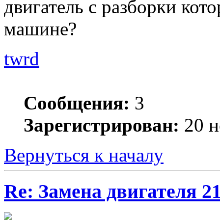
двигатель с разборки кото
машине?
twrd
Сообщения:
3
Зарегистрирован:
20 н
Вернуться к началу
Re: Замена двигателя 2