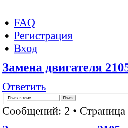
FAQ
Регистрация
Вход
Замена двигателя 210
Ответить
Сообщений: 2 • Страница