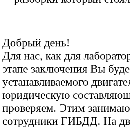
Добрый день!
Для нас, как для лаборато
этапе заключения Вы буде
устанавливаемого двигате
юридическую составляющ
проверяем. Этим занимаю
сотрудники ГИБДД. На дв