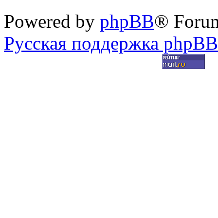
Powered by
phpBB
® Foru
Русская поддержка phpBB