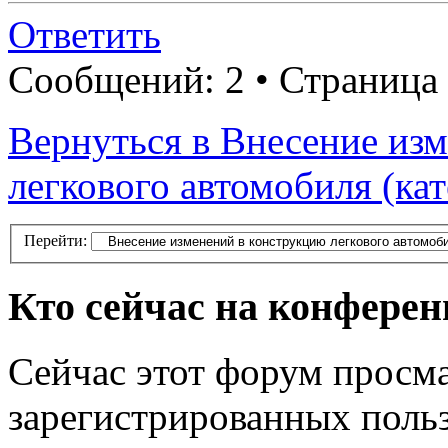
Ответить
Сообщений: 2 • Страница
Вернуться в Внесение из
легкового автомобиля (ка
Перейти:
Кто сейчас на конфере
Сейчас этот форум просма
зарегистрированных польз