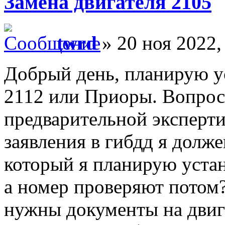
Замена двигателя 2105
twrd
» 20 ноя 2022,
Добрый день, планирую ус
2112 или Приоры. Вопрос 
предварительной эксперти
заявления в гибдд я долже
который я планирую устан
а номер проверяют потом?
нужны документы на двига