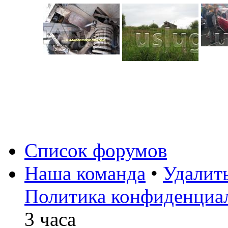
Список форумов
Наша команда
•
Удалит
Политика конфиденциа
3 часа