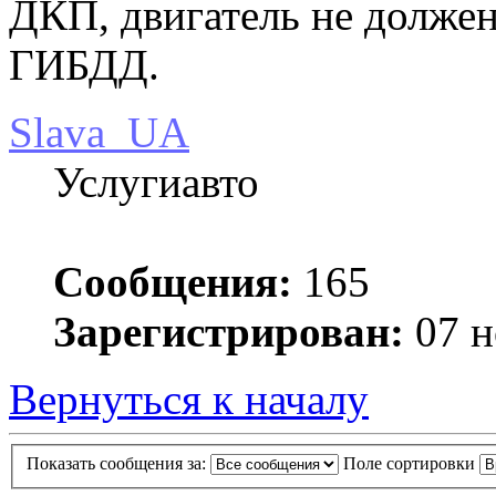
ДКП, двигатель не должен
ГИБДД.
Slava_UA
Услугиавто
Сообщения:
165
Зарегистрирован:
07 н
Вернуться к началу
Показать сообщения за:
Поле сортировки