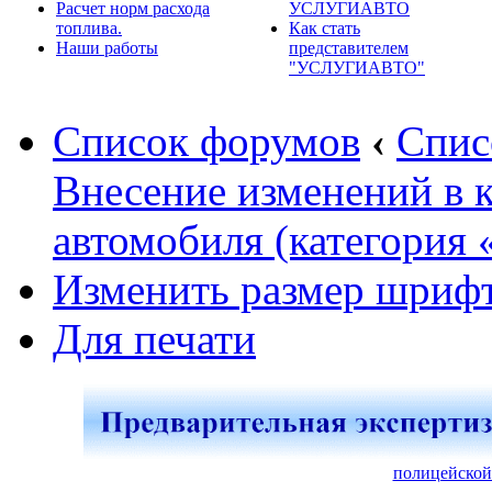
Расчет норм расхода
УСЛУГИАВТО
топлива.
Как стать
Наши работы
представителем
"УСЛУГИАВТО"
Список форумов
‹
Спис
Внесение изменений в 
автомобиля (категория 
Изменить размер шриф
Для печати
полицейской