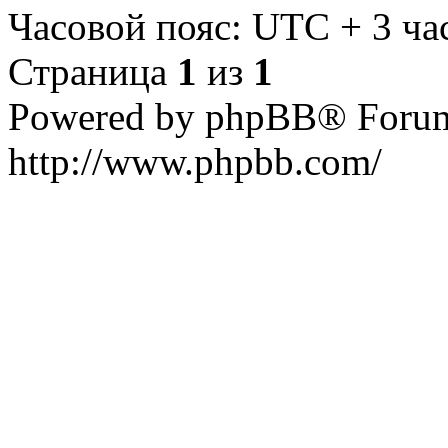
Часовой пояс: UTC + 3 ча
Страница
1
из
1
Powered by phpBB® Forum
http://www.phpbb.com/