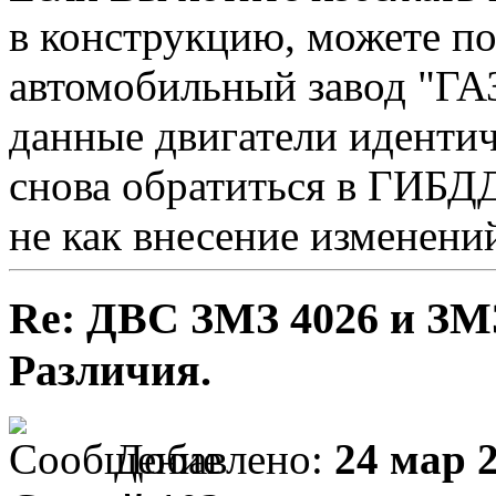
в конструкцию, можете по
автомобильный завод "ГАЗ
данные двигатели идентич
снова обратиться в ГИБДД
не как внесение изменений
Re: ДВС ЗМЗ 4026 и ЗМЗ
Различия.
Добавлено:
24 мар 2