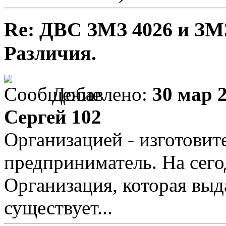
Re: ДВС ЗМЗ 4026 и ЗМЗ
Различия.
Добавлено:
30 мар 2
Сергей 102
Организацией - изготови
предприниматель. На сег
Организация, которая выд
существует...