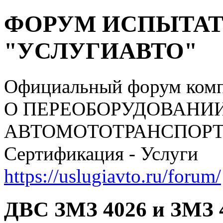
ФОРУМ ИСПЫТАТ
"УСЛУГИАВТО"
Официальный форум ком
О ПЕРЕОБОРУДОВАНИ
АВТОМОТОТРАНСПОРТНЫ
Сертификация - Услуги
https://uslugiavto.ru/forum/
ДВС ЗМЗ 4026 и ЗМЗ 4