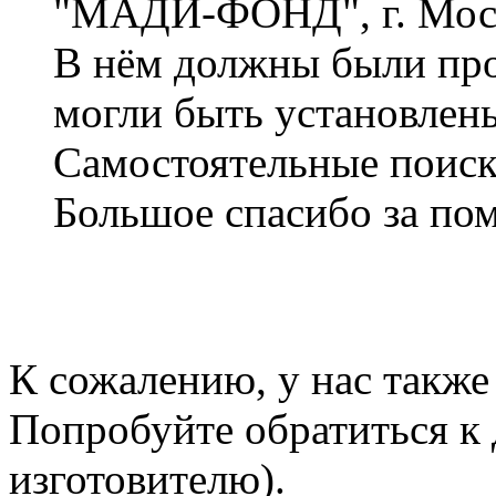
"МАДИ-ФОНД", г. Мос
В нём должны были про
могли быть установлены
Самостоятельные поиски
Большое спасибо за по
К сожалению, у нас также
Попробуйте обратиться к
изготовителю).