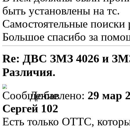
быть установлены на тс.
Самостоятельные поиски р
Большое спасибо за помо
Re: ДВС ЗМЗ 4026 и ЗМЗ
Различия.
Добавлено:
29 мар 2
Сергей 102
Есть только ОТТС, которы