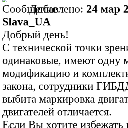
Добавлено:
24 мар 2
Slava_UA
Добрый день!
С технической точки зрен
одинаковые, имеют одну 
модификацию и комплектн
закона, сотрудники ГИБДД
выбита маркировка двигат
двигателей отличается.
Если Вы хотите избежать