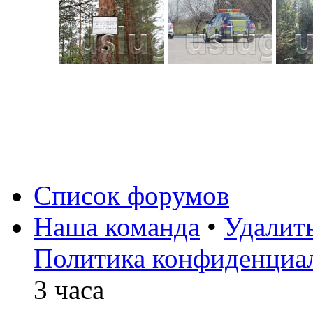
Список форумов
Наша команда
•
Удалит
Политика конфиденциа
3 часа