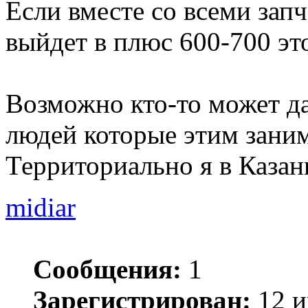
Если вместе со всеми за
выйдет в плюс 600-700 эт
Возможно кто-то может да
людей которые этим заним
Территориально я в Казан
midiar
Сообщения:
1
Зарегистрирован:
12 и