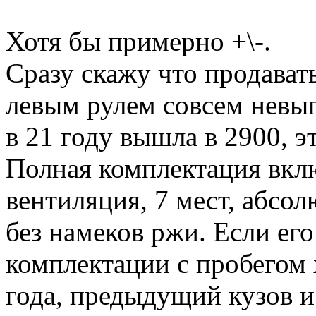
Хотя бы примерно +\-.
Сразу скажу что продават
левым рулем совсем невы
в 21 году вышла в 2900, э
Полная комплектация вкл
вентиляция, 7 мест, абсол
без намеков ржи. Если его
комплектации с пробегом 
года, предыдущий кузов и