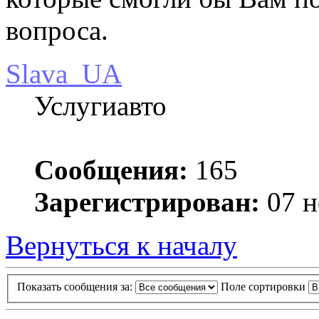
вопроса.
Slava_UA
Услугиавто
Сообщения:
165
Зарегистрирован:
07 н
Вернуться к началу
Показать сообщения за:
Поле сортировки