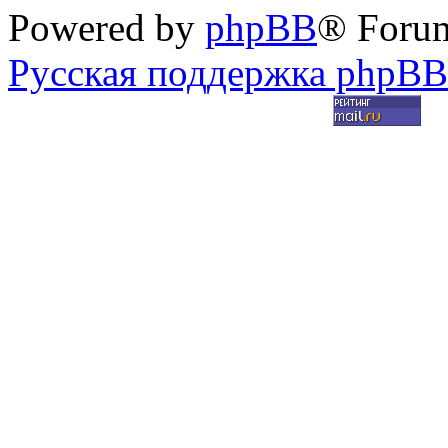
Powered by
phpBB
® Foru
Русская поддержка phpBB