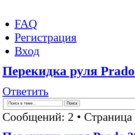
FAQ
Регистрация
Вход
Перекидка руля Prado
Ответить
Сообщений: 2 • Страница