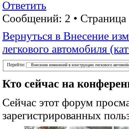
Ответить
Сообщений: 2 • Страница
Вернуться в Внесение из
легкового автомобиля (ка
Перейти:
Кто сейчас на конфере
Сейчас этот форум просма
зарегистрированных польз