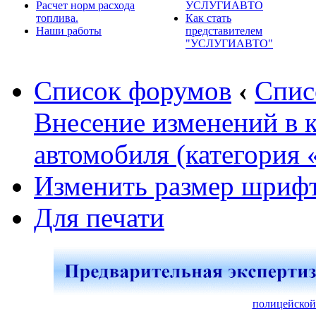
Расчет норм расхода
УСЛУГИАВТО
топлива.
Как стать
Наши работы
представителем
"УСЛУГИАВТО"
Список форумов
‹
Спис
Внесение изменений в 
автомобиля (категория 
Изменить размер шриф
Для печати
полицейской