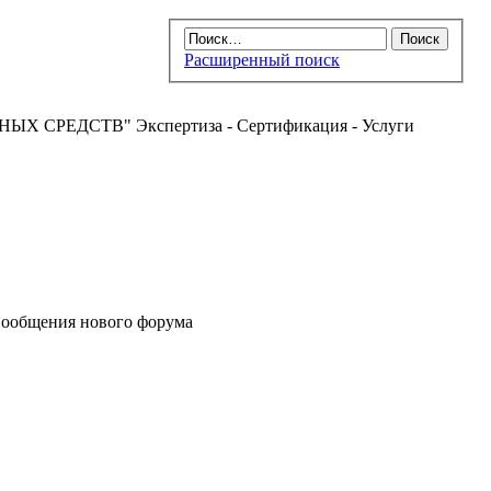
Расширенный поиск
РЕДСТВ" Экспертиза - Сертификация - Услуги
ообщения нового форума