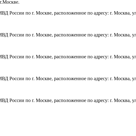
г.Москве.
оссии по г. Москве, расположенное по адресу: г. Москва, ул.
ссии по г. Москве, расположенное по адресу: г. Москва, ул. Т
ссии по г. Москве, расположенное по адресу: г. Москва, ул. Б
оссии по г. Москве, расположенное по адресу: г. Москва, ул.
оссии по г. Москве, расположенное по адресу: г. Москва, ул.