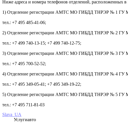
Ниже адреса и номера телефонов отделений, расположенных в 
1) Отделение регистрации АМТС МО ГИБДД ТНРЭР № 1 ГУ МВД Р
тел.: +7 495 485-41-06;
2) Отделение регистрации АМТС МО ГИБДД ТНРЭР № 2 ГУ МВД Ро
тел.: +7 499 740-13-15; +7 499 740-12-75;
3) Отделение регистрации АМТС МО ГИБДД ТНРЭР № 3 ГУ МВД Ро
тел.: +7 495 700-52-52;
4) Отделение регистрации АМТС МО ГИБДД ТНРЭР № 4 ГУ МВД Р
тел.: +7 495 349-05-41; +7 495 349-19-22;
5) Отделение регистрации АМТС МО ГИБДД ТНРЭР № 5 ГУ МВД Р
тел.: +7 495 711-81-03
Slava_UA
Услугиавто