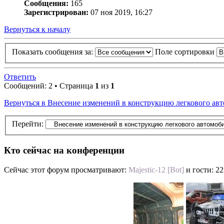
Сообщения:
165
Зарегистрирован:
07 ноя 2019, 16:27
Вернуться к началу
Показать сообщения за:
Поле сортировки
Ответить
Сообщений: 2 • Страница
1
из
1
Вернуться в Внесение изменений в конструкцию легкового авт
Перейти:
Кто сейчас на конференции
Сейчас этот форум просматривают:
Majestic-12 [Bot]
и гости: 22