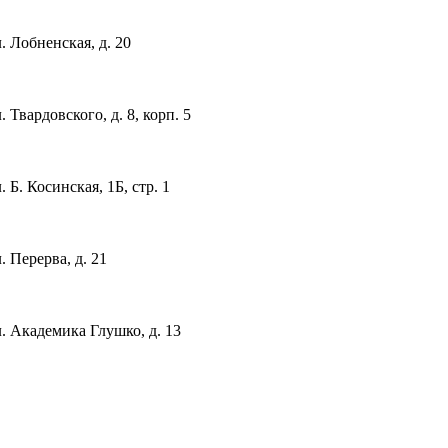
 Лобненская, д. 20
вардовского, д. 8, корп. 5
. Косинская, 1Б, стр. 1
 Перерва, д. 21
 Академика Глушко, д. 13