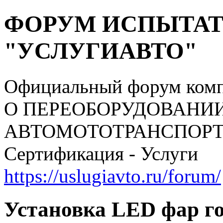
ФОРУМ ИСПЫТАТ
"УСЛУГИАВТО"
Официальный форум ком
О ПЕРЕОБОРУДОВАНИ
АВТОМОТОТРАНСПОРТНЫ
Сертификация - Услуги
https://uslugiavto.ru/forum/
Установка LED фар го