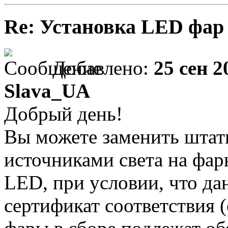
Re: Установка LED фар 
Добавлено:
25 сен 2
Slava_UA
Добрый день!
Вы можете заменить штат
источниками света на фар
LED, при условии, что да
сертификат соответствия 