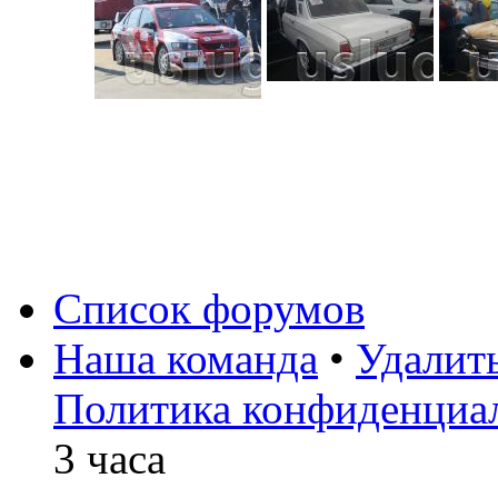
Список форумов
Наша команда
•
Удалит
Политика конфиденциа
3 часа