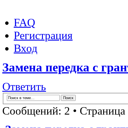
FAQ
Регистрация
Вход
Замена передка с гра
Ответить
Сообщений: 2 • Страница