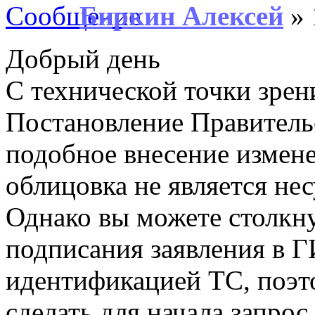
Биркин Алексей
» 
Добрый день
С технической точки зрен
Постановление Правитель
подобное внесение измене
облицовка не является не
Однако вы можете столкну
подписания заявления в Г
идентификацией ТС, поэ
сделать для начала запро