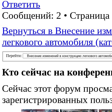
Ответить
Сообщений: 2 • Страница
Вернуться в Внесение из
легкового автомобиля (ка
Перейти:
Кто сейчас на конфере
Сейчас этот форум просма
зарегистрированных польз