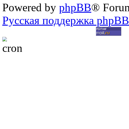
Powered by
phpBB
® Foru
Русская поддержка phpBB