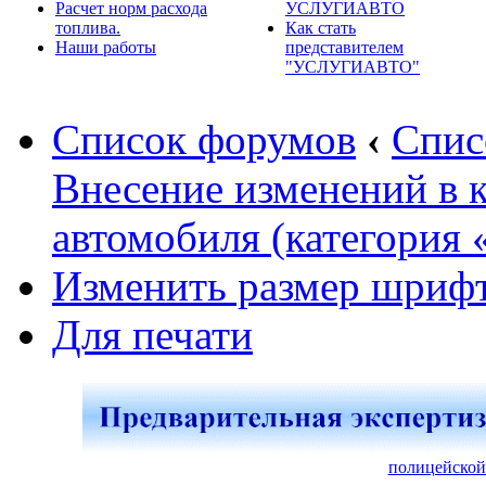
Расчет норм расхода
УСЛУГИАВТО
топлива.
Как стать
Наши работы
представителем
"УСЛУГИАВТО"
Список форумов
‹
Спис
Внесение изменений в 
автомобиля (категория 
Изменить размер шриф
Для печати
полицейской