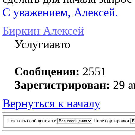
С уважением, Алексей.
Биркин Алексей
Услугиавто
Сообщения:
2551
Зарегистрирован:
29 а
Вернуться к началу
Показать сообщения за:
Поле сортировки