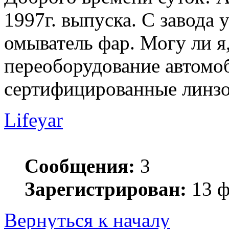
1997г. выпуска. С завода 
омыватель фар. Могу ли я
переоборудование автомо
сертифицированные линзо
Lifeyar
Сообщения:
3
Зарегистрирован:
13 ф
Вернуться к началу