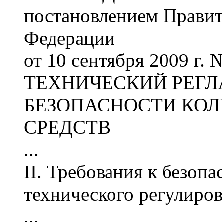
постановлением Правит
Федерации
от 10 сентября 2009 г. 
ТЕХНИЧЕСКИЙ РЕГЛ
БЕЗОПАСНОСТИ КО
СРЕДСТВ
...
II. Требования к безопа
технического регулиро
...