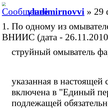
vladimirnovvi
» 29 
1. По одному из омывател
ВНИИС (дата - 26.11.2010
струйный омыватель ф
указанная в настоящей 
включена в "Единый пе
подлежащей обязательн