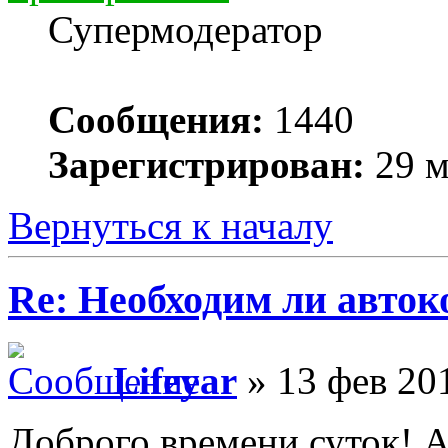
Супермодератор
Сообщения:
1440
Зарегистрирован:
29 м
Вернуться к началу
Re: Необходим ли авток
Lifeyar
» 13 фев 201
Доброго времени суток! 