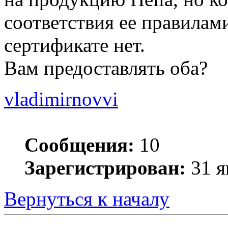
соответствия ее правила
сертификате нет.
Вам предоставлять оба?
vladimirnovvi
Сообщения:
10
Зарегистрирован:
31 я
Вернуться к началу