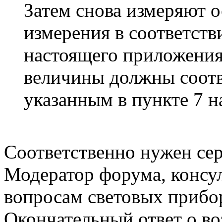
Затем снова измеряют о
измерения в соответств
настоящего приложения
величины должны соотв
указанным в пункте 7 
Соответственно нужен се
Модератор форума, консу
вопросам световых прибо
Окончательный ответ о в