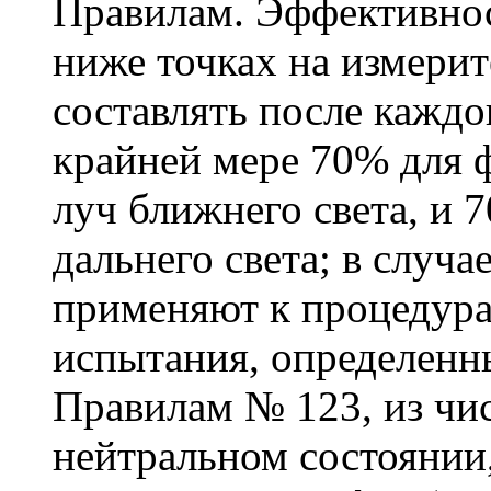
Правилам. Эффективнос
ниже точках на измери
составлять после каждо
крайней мере 70% для 
луч ближнего света, и 
дальнего света; в случ
применяют к процедур
испытания, определенн
Правилам № 123, из чи
нейтральном состоянии,