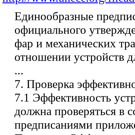
Единообразные предпи
официального утвержде
фар и механических тр
отношении устройств д
...
7. Проверка эффективн
7.1 Эффективность устр
должна проверяться в с
предписаниями прилож