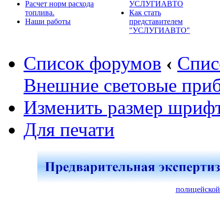
Расчет норм расхода
УСЛУГИАВТО
топлива.
Как стать
Наши работы
представителем
"УСЛУГИАВТО"
Список форумов
‹
Спис
Внешние световые при
Изменить размер шриф
Для печати
полицейской