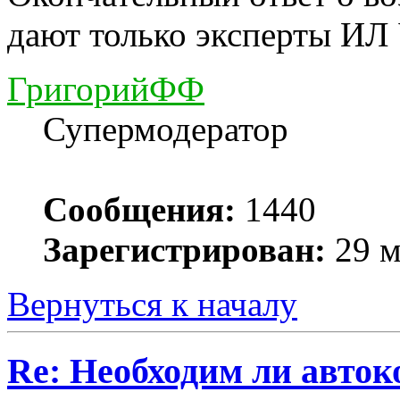
дают только эксперты ИЛ
ГригорийФФ
Супермодератор
Сообщения:
1440
Зарегистрирован:
29 м
Вернуться к началу
Re: Необходим ли авток