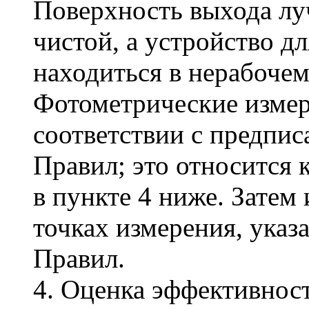
Поверхность выхода лу
чистой, а устройство д
находиться в нерабоче
Фотометрические изме
соответствии с предпи
Правил; это относится
в пункте 4 ниже. Затем
точках измерения, указ
Правил.
4. Оценка эффективнос