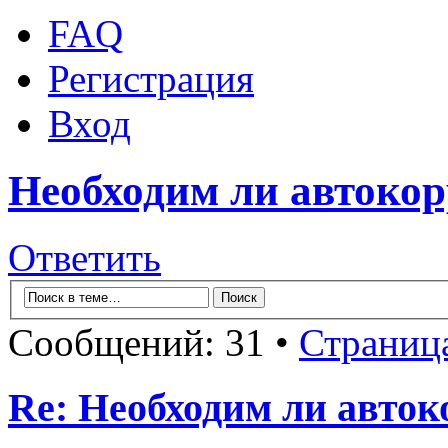
FAQ
Регистрация
Вход
Необходим ли автокор
Ответить
Сообщений: 31 •
Страниц
Re: Необходим ли авток