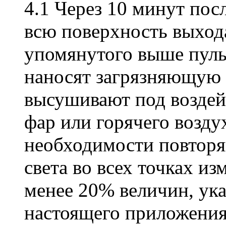
4.1 Через 10 минут пос
всю поверхность выход
упомянутого выше пуль
наносят загрязняющую 
высушивают под воздей
фар или горячего возду
необходимости повторяю
света во всех точках из
менее 20% величин, ука
настоящего приложения