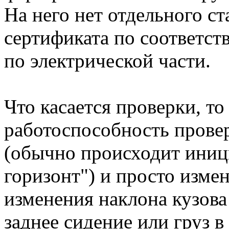
На него нет отдельного ст
сертификата по соответст
по электрической части.
Что касается проверки, то
работоспособность прове
(обычно происходит иници
горизонт") и просто изме
изменения наклона кузова
заднее сидение или груз в