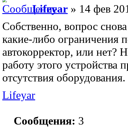
Lifeyar
» 14 фев 201
Собственно, вопрос снова
какие-либо ограничения п
автокорректор, или нет? 
работу этого устройства п
отсутствия оборудования.
Lifeyar
Сообщения:
3