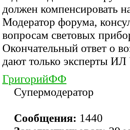
должен компенсировать н
Модератор форума, консу
вопросам световых прибо
Окончательный ответ о в
дают только эксперты ИЛ
ГригорийФФ
Супермодератор
Сообщения:
1440