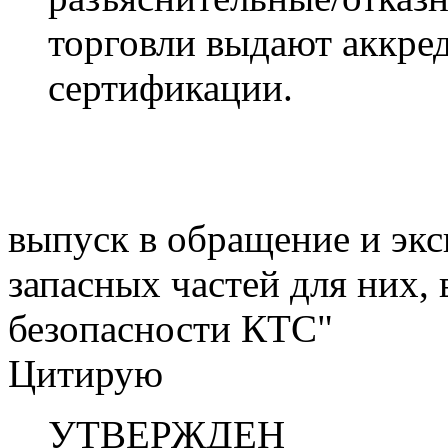
торговли выдают аккре
сертификации.
выпуск в обращение и экс
запасных частей для них, 
безопасности КТС"
Цитирую
УТВЕРЖДЕН