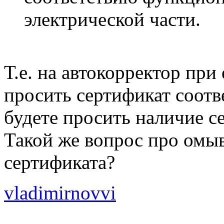
электрической части.
Т.е. на автокорректор при
просить сертификат соот
будете просить наличие с
Такой же вопрос про омыв
сертификата?
vladimirnovvi