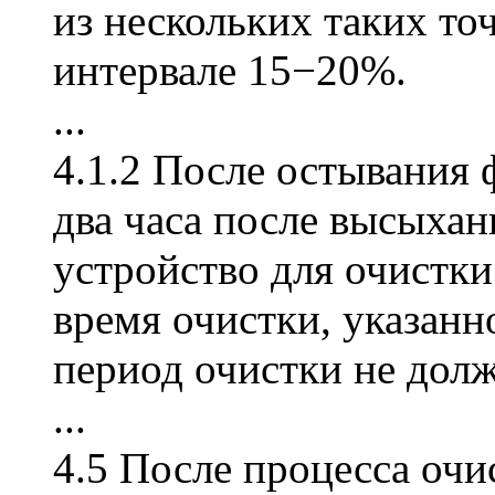
из нескольких таких то
интервале 15−20%.
...
4.1.2 После остывания 
два часа после высыха
устройство для очистки
время очистки, указанн
период очистки не долж
...
4.5 После процесса очи