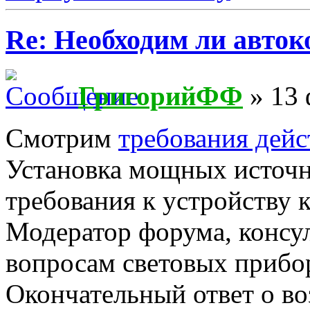
Re: Необходим ли авток
ГригорийФФ
» 13 
Смотрим
требования дей
Установка мощных источн
требования к устройству 
Модератор форума, консу
вопросам световых прибо
Окончательный ответ о в