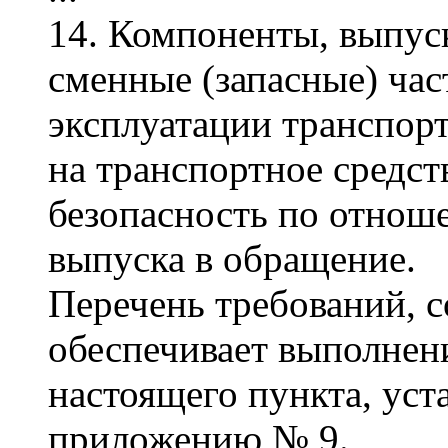
14. Компоненты, выпус
сменные (запасные) час
эксплуатации транспорт
на транспортное средст
безопасность по отнош
выпуска в обращение.
Перечень требований, 
обеспечивает выполнени
настоящего пункта, уст
приложению № 9.