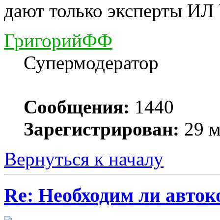
дают только эксперты ИЛ
ГригорийФФ
Супермодератор
Сообщения:
1440
Зарегистрирован:
29 м
Вернуться к началу
Re: Необходим ли авток