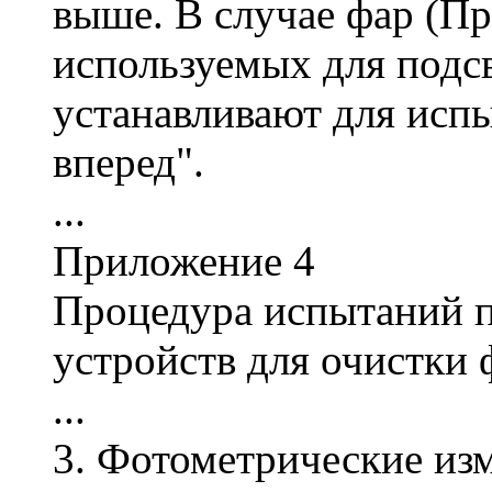
выше. В случае фар (Пр
используемых для подс
устанавливают для испы
вперед".
...
Приложение 4
Процедура испытаний п
устройств для очистки 
...
3. Фотометрические из