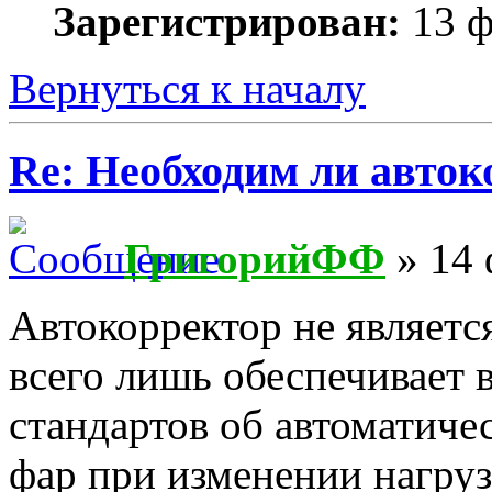
Зарегистрирован:
13 ф
Вернуться к началу
Re: Необходим ли авток
ГригорийФФ
» 14 
Автокорректор не являетс
всего лишь обеспечивает
стандартов об автоматиче
фар при изменении нагруз