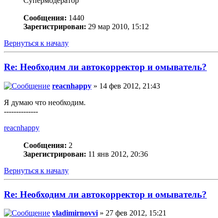
Супермодератор
Сообщения:
1440
Зарегистрирован:
29 мар 2010, 15:12
Вернуться к началу
Re: Необходим ли автокорректор и омыватель?
reacnhappy
» 14 фев 2012, 21:43
Я думаю что необходим.
--------------
reacnhappy
Сообщения:
2
Зарегистрирован:
11 янв 2012, 20:36
Вернуться к началу
Re: Необходим ли автокорректор и омыватель?
vladimirnovvi
» 27 фев 2012, 15:21