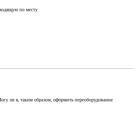
дходящую по месту
Могу ли я, таким образом, оформить переоборудование