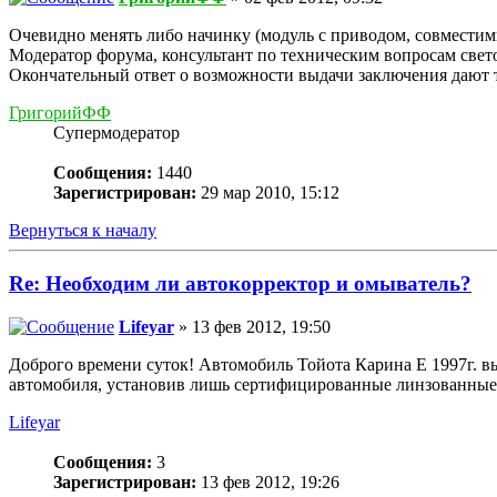
Очевидно менять либо начинку (модуль с приводом, совместим
Модератор форума, консультант по техническим вопросам све
Окончательный ответ о возможности выдачи заключения дают 
ГригорийФФ
Супермодератор
Сообщения:
1440
Зарегистрирован:
29 мар 2010, 15:12
Вернуться к началу
Re: Необходим ли автокорректор и омыватель?
Lifeyar
» 13 фев 2012, 19:50
Доброго времени суток! Автомобиль Тойота Карина Е 1997г. вы
автомобиля, установив лишь сертифицированные линзованные
Lifeyar
Сообщения:
3
Зарегистрирован:
13 фев 2012, 19:26