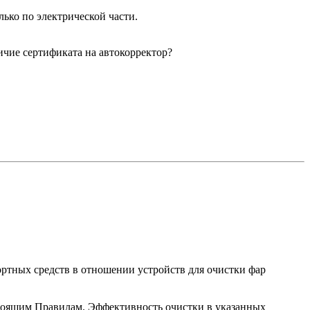
лько по электрической части.
ичие сертификата на автокорректор?
ртных средств в отношении устройств для очистки фар
стоящим Правилам. Эффективность очистки в указанных