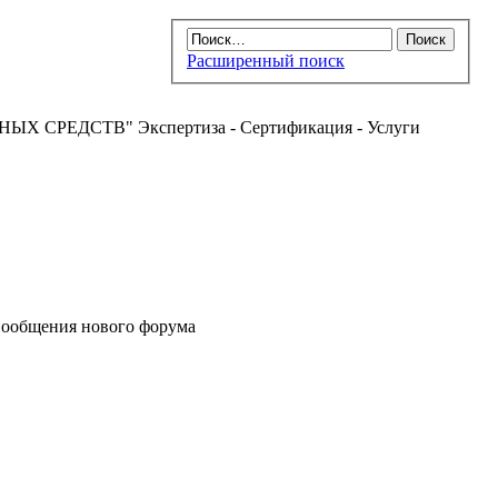
Расширенный поиск
РЕДСТВ" Экспертиза - Сертификация - Услуги
ообщения нового форума