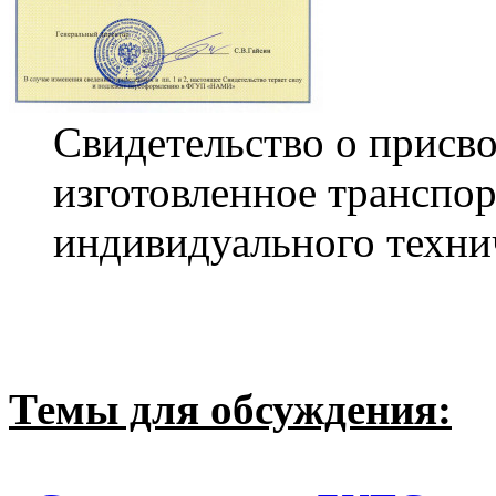
Свидетельство о присв
изготовленное транспор
индивидуального техни
Темы для обсуждения: