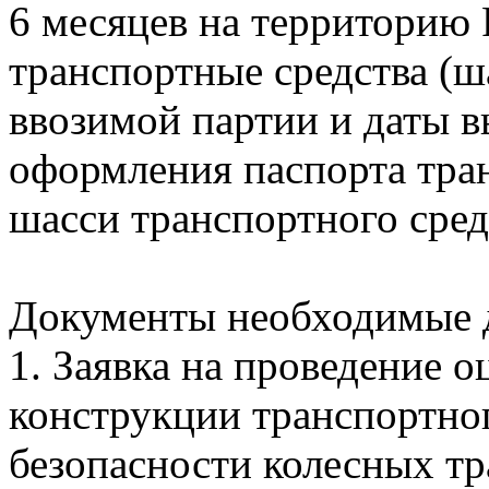
6 месяцев на территорию
транспортные средства (ш
ввозимой партии и даты в
оформления паспорта тран
шасси транспортного сред
Документы необходимые 
1. Заявка на проведение о
конструкции транспортно
безопасности колесных тр