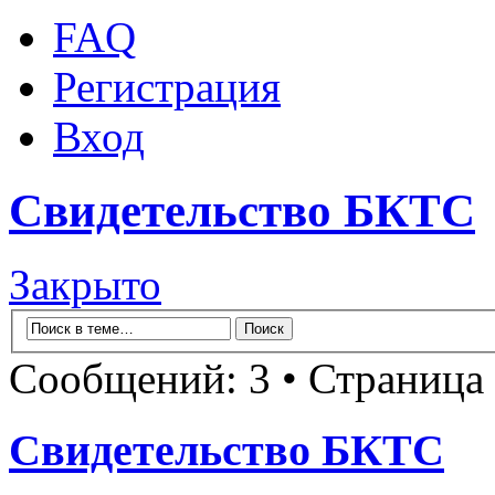
FAQ
Регистрация
Вход
Свидетельство БКТС
Закрыто
Сообщений: 3 • Страница
Свидетельство БКТС