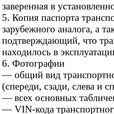
заверенная в установленн
5. Копия паспорта транспо
зарубежного аналога, а та
подтверждающий, что тра
находилось в эксплуатаци
6. Фотографии
— общий вид транспортног
(спереди, сзади, слева и сп
— всех основных табличек,
— VIN-кода транспортного