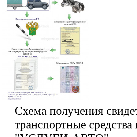
Схема получения свиде
транспортные средства