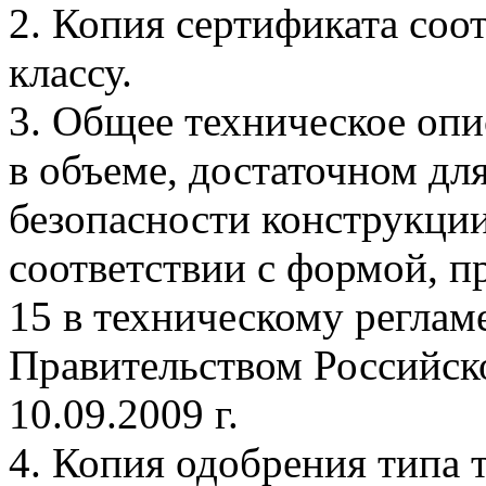
2. Копия сертификата соо
классу.
3. Общее техническое опи
в объеме, достаточном дл
безопасности конструкции
соответствии с формой, 
15 в техническому реглам
Правительством Российск
10.09.2009 г.
4. Копия одобрения типа 