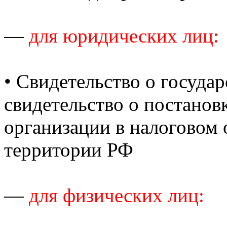
—
для юридических лиц:
• Cвидетельство о госуда
свидетельство о постанов
организации в налоговом 
территории РФ
—
для физических лиц: