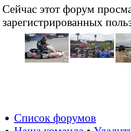
Сейчас этот форум просма
зарегистрированных польз
Список форумов
Наша команда
•
Удалит