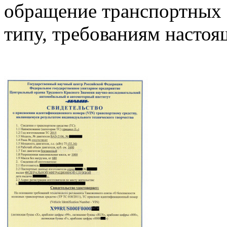
обращение транспортных 
типу, требованиям настоя