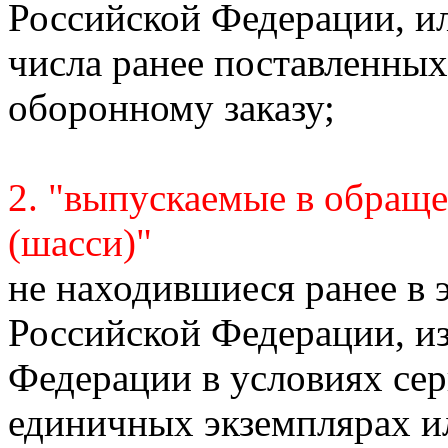
Российской Федерации, и
числа ранее поставленных
оборонному заказу;
2. "выпускаемые в обраще
(шасси)"
не находившиеся ранее в 
Российской Федерации, и
Федерации в условиях сер
единичных экземплярах ил