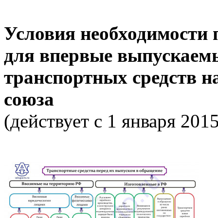
Условия необходимости
для впервые выпускаем
транспортных средств н
союза
(действует с 1 января 2015