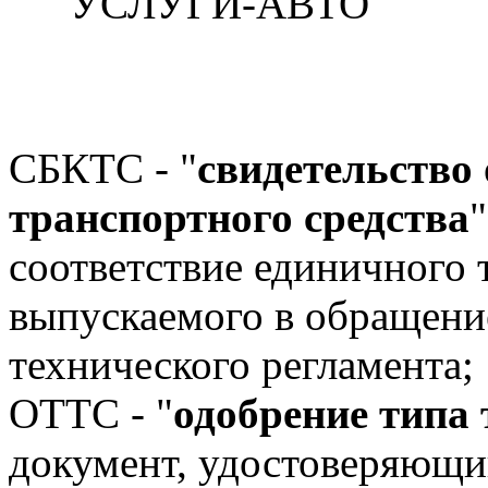
"УСЛУГИ-АВТО"
СБКТС - "
свидетельство 
транспортного средства
соответствие единичного 
выпускаемого в обращени
технического регламента;
ОТТС - "
одобрение типа 
документ, удостоверяющи