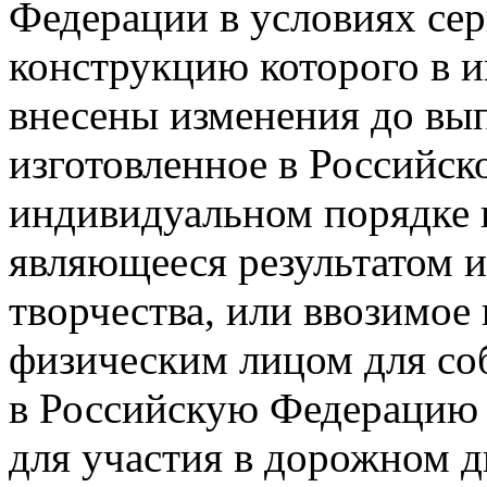
Федерации в условиях сер
конструкцию которого в 
внесены изменения до вып
изготовленное в Российск
индивидуальном порядке 
являющееся результатом 
творчества, или ввозимо
физическим лицом для со
в Российскую Федерацию 
для участия в дорожном 