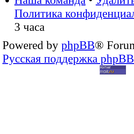
Политика конфиденциа
3 часа
Powered by
phpBB
® Foru
Русская поддержка phpBB