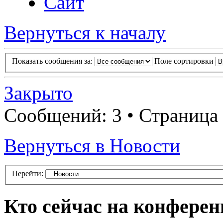
Сайт
Вернуться к началу
Показать сообщения за:
Поле сортировки
Закрыто
Сообщений: 3 • Страница
Вернуться в Новости
Перейти:
Кто сейчас на конфере