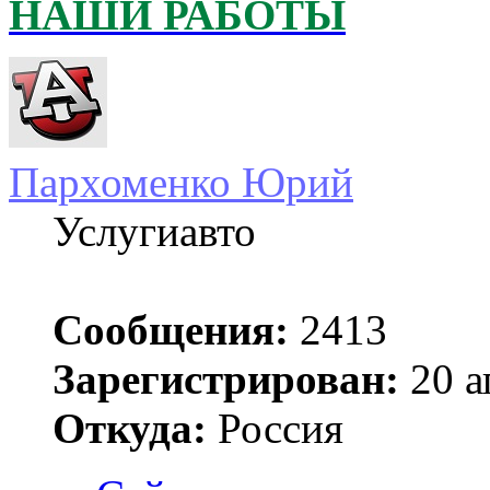
НАШИ РАБОТЫ
Пархоменко Юрий
Услугиавто
Сообщения:
2413
Зарегистрирован:
20 а
Откуда:
Россия