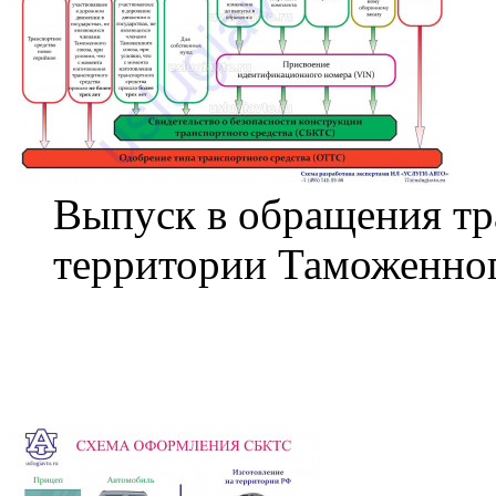
Выпуск в обращения тр
территории Таможенно