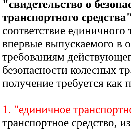
"свидетельство о безопа
транспортного средства
соответствие единичного 
впервые выпускаемого в 
требованиям действующег
безопасности колесных тр
получение требуется как 
1. "единичное транспортн
транспортное средство, и