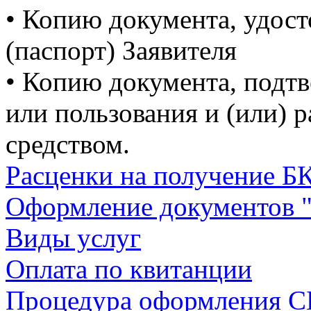
• Копию документа, удос
(паспорт) Заявителя
• Копию документа, подт
или пользования и (или)
средством.
Расценки на получение Б
Оформление документов 
Виды услуг
Оплата по квитанции
Процедура оформления СБ