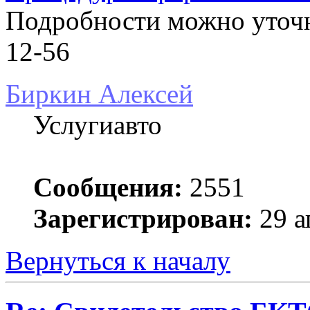
Подробности можно уточни
12-56
Биркин Алексей
Услугиавто
Сообщения:
2551
Зарегистрирован:
29 а
Вернуться к началу