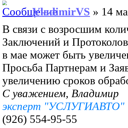
VladimirVS
» 14 ма
В связи с возросшим коли
Заключений и Протоколов
в мае может быть увеличен
Просьба Партнерам и Заяв
увеличению сроков обраб
С уважением, Владимир
эксперт "УСЛУГИАВТО"
(926) 554-95-55