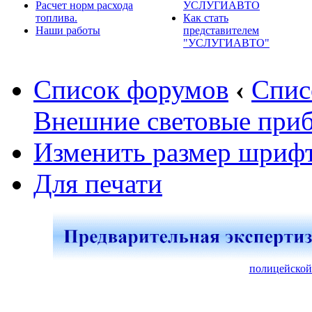
Расчет норм расхода
УСЛУГИАВТО
топлива.
Как стать
Наши работы
представителем
"УСЛУГИАВТО"
Список форумов
‹
Спис
Внешние световые при
Изменить размер шриф
Для печати
полицейской