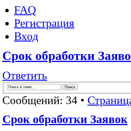
FAQ
Регистрация
Вход
Срок обработки Заяв
Ответить
Сообщений: 34 •
Страниц
Срок обработки Заявок