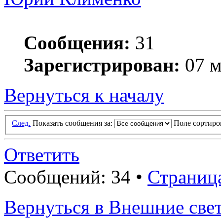
Сообщения:
31
Зарегистрирован:
07 м
Вернуться к началу
След.
Показать сообщения за:
Поле сортир
Ответить
Сообщений: 34 •
Страниц
Вернуться в Внешние све