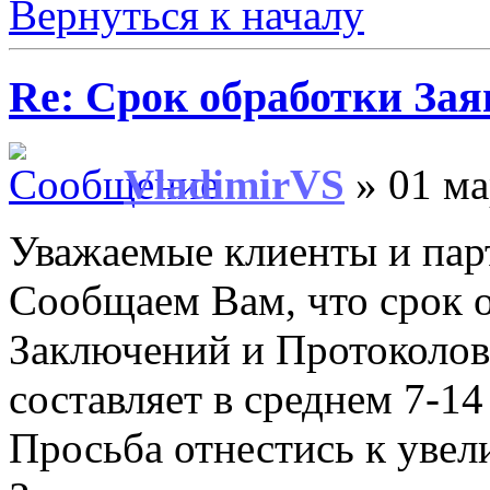
Вернуться к началу
Re: Срок обработки Зая
VladimirVS
» 01 ма
Уважаемые клиенты и пар
Сообщаем Вам, что срок о
Заключений и Протоколов
составляет в среднем 7-14
Просьба отнестись к уве