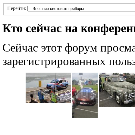
Перейти:
Кто сейчас на конфере
Сейчас этот форум просма
зарегистрированных польз