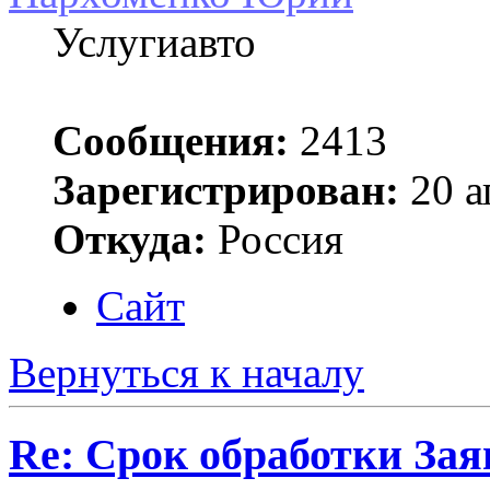
Услугиавто
Сообщения:
2413
Зарегистрирован:
20 а
Откуда:
Россия
Сайт
Вернуться к началу
Re: Срок обработки Зая