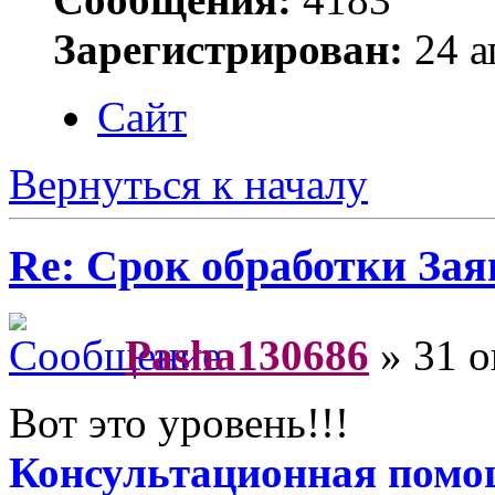
Зарегистрирован:
24 а
Сайт
Вернуться к началу
Re: Срок обработки Зая
Pasha130686
» 31 о
Вот это уровень!!!
Консультационная помо