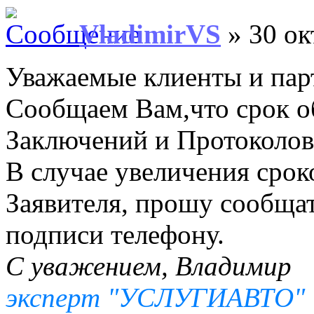
VladimirVS
» 30 ок
Уважаемые клиенты и пар
Сообщаем Вам,что срок о
Заключений и Протоколов 
В случае увеличения срок
Заявителя, прошу сообщат
подписи телефону.
С уважением, Владимир
эксперт "УСЛУГИАВТО"