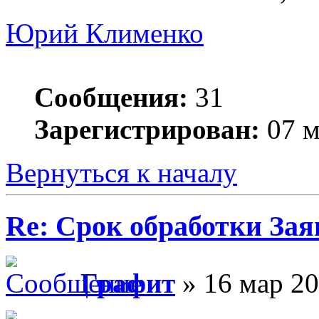
Юрий Клименко
Сообщения:
31
Зарегистрирован:
07 м
Вернуться к началу
Re: Срок обработки Зая
Графит
» 16 мар 20