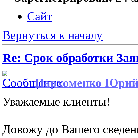
Сайт
Вернуться к началу
Re: Срок обработки Зая
Пархоменко Юри
Уважаемые клиенты!
Довожу до Вашего сведен