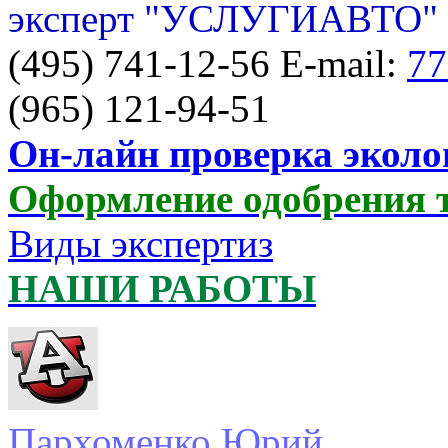
эксперт "УСЛУГИАВТО"
(495) 741-12-56 E-mail:
77
(965) 121-94-51
Он-лайн проверка эколо
Оформление одобрения 
Виды экспертиз
НАШИ РАБОТЫ
Пархоменко Юрий