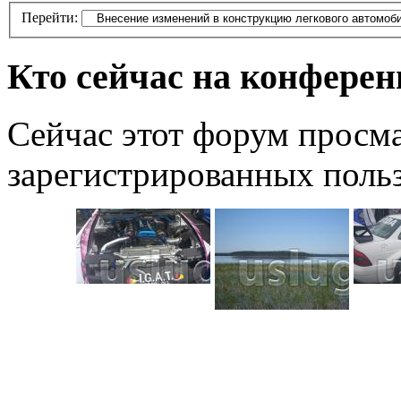
Перейти:
Кто сейчас на конфере
Сейчас этот форум просма
зарегистрированных польз