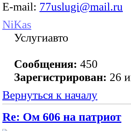
E-mail:
77uslugi@mail.ru
NiKas
Услугиавто
Сообщения:
450
Зарегистрирован:
26 и
Вернуться к началу
Re: Ом 606 на патриот