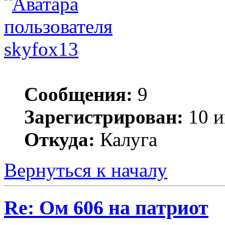
skyfox13
Сообщения:
9
Зарегистрирован:
10 и
Откуда:
Калуга
Вернуться к началу
Re: Ом 606 на патриот