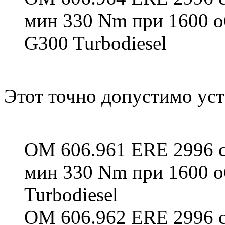
мин 330 Nm при 1600 
G300 Turbodiesel
Этот точно допустимо уст
OM 606.961 ERE 2996 см
мин 330 Nm при 1600 
Turbodiesel
OM 606.962 ERE 2996 см