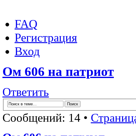
FAQ
Регистрация
Вход
Ом 606 на патриот
Ответить
Сообщений: 14 •
Страниц