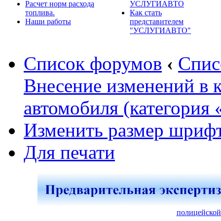
Расчет норм расхода
УСЛУГИАВТО
топлива.
Как стать
Наши работы
представителем
"УСЛУГИАВТО"
Список форумов
‹
Спис
Внесение изменений в 
автомобиля (категория 
Изменить размер шриф
Для печати
полицейской