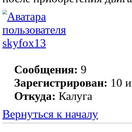
skyfox13
Сообщения:
9
Зарегистрирован:
10 и
Откуда:
Калуга
Вернуться к началу