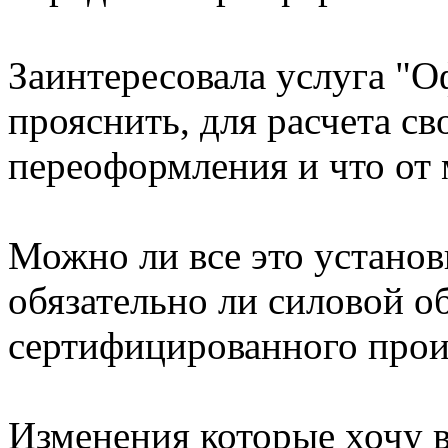
Заинтересовала услуга "
прояснить, для расчета св
переоформления и что от м
Можно ли все это установ
обязательно ли силовой о
сертифицированного прои
Изменения которые хочу в