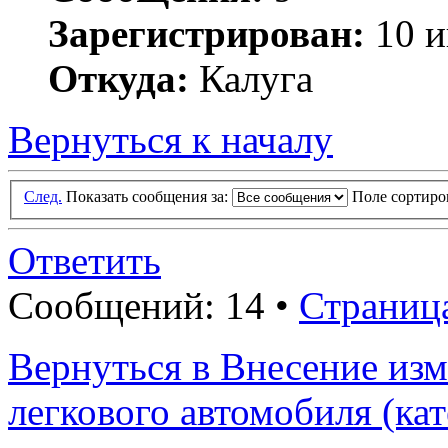
Зарегистрирован:
10 и
Откуда:
Калуга
Вернуться к началу
След.
Показать сообщения за:
Поле сортир
Ответить
Сообщений: 14 •
Страниц
Вернуться в Внесение из
легкового автомобиля (ка