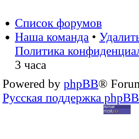
Список форумов
Наша команда
•
Удалит
Политика конфиденциа
3 часа
Powered by
phpBB
® Foru
Русская поддержка phpBB