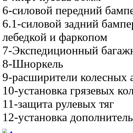
6-силовой передний бампе
6.1-силовой задний бампер
лебедкой и фаркопом
7-Экспедиционный багаж
8-Шноркель
9-расширители колесных 
10-установка грязевых ко
11-защита рулевых тяг
12-установка дополнител