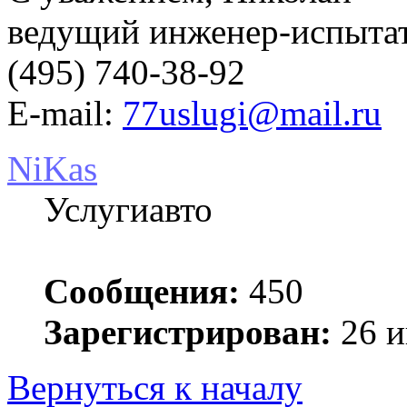
ведущий инженер-испыт
(495) 740-38-92
E-mail:
77uslugi@mail.ru
NiKas
Услугиавто
Сообщения:
450
Зарегистрирован:
26 и
Вернуться к началу