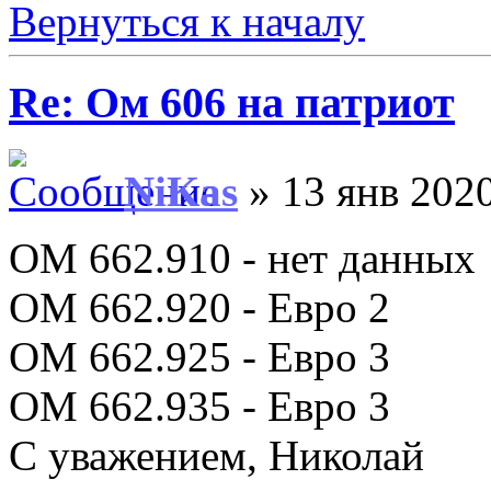
Вернуться к началу
Re: Ом 606 на патриот
NiKas
» 13 янв 2020
ОМ 662.910 - нет данных
ОМ 662.920 - Евро 2
OM 662.925 - Евро 3
ОМ 662.935 - Евро 3
С уважением, Николай