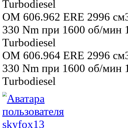
Turbodiesel
OM 606.962 ERE 2996 см3 
330 Nm при 1600 об/мин
Turbodiesel
OM 606.964 ERE 2996 см3 
330 Nm при 1600 об/мин
Turbodiesel
skyfox13