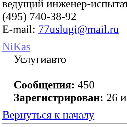
ведущий инженер-испыт
(495) 740-38-92
E-mail:
77uslugi@mail.ru
NiKas
Услугиавто
Сообщения:
450
Зарегистрирован:
26 и
Вернуться к началу