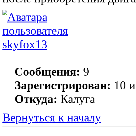
skyfox13
Сообщения:
9
Зарегистрирован:
10 и
Откуда:
Калуга
Вернуться к началу