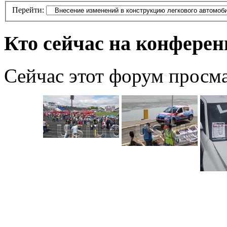
Перейти:
Кто сейчас на конфере
Сейчас этот форум просм