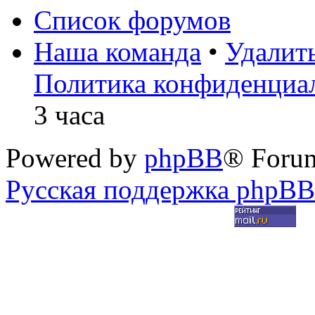
Список форумов
Наша команда
•
Удалит
Политика конфиденциа
3 часа
Powered by
phpBB
® Foru
Русская поддержка phpBB