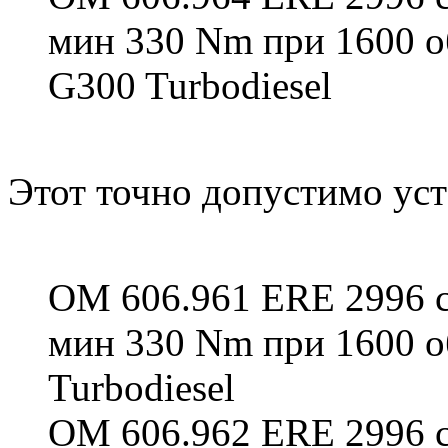
мин 330 Nm при 1600 
G300 Turbodiesel
Этот точно допустимо уст
OM 606.961 ERE 2996 см
мин 330 Nm при 1600 
Turbodiesel
OM 606.962 ERE 2996 см