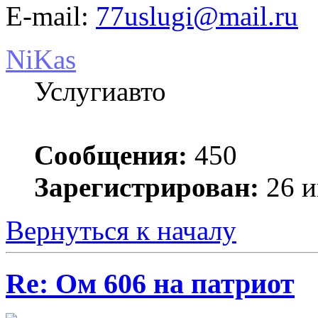
E-mail:
77uslugi@mail.ru
NiKas
Услугиавто
Сообщения:
450
Зарегистрирован:
26 и
Вернуться к началу
Re: Ом 606 на патриот