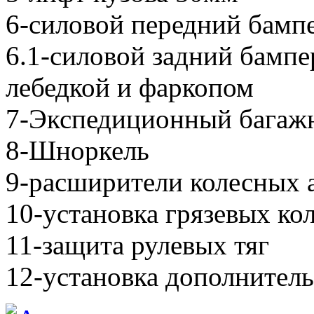
6-силовой передний бампе
6.1-силовой задний бампер
лебедкой и фаркопом
7-Экспедиционный багаж
8-Шноркель
9-расширители колесных 
10-установка грязевых ко
11-защита рулевых тяг
12-установка дополнител