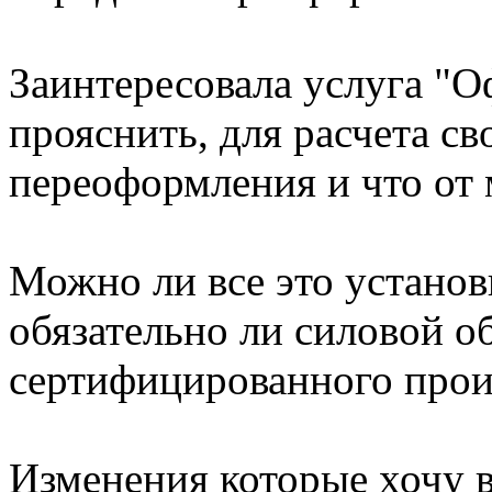
Заинтересовала услуга "
прояснить, для расчета св
переоформления и что от м
Можно ли все это установ
обязательно ли силовой о
сертифицированного прои
Изменения которые хочу в