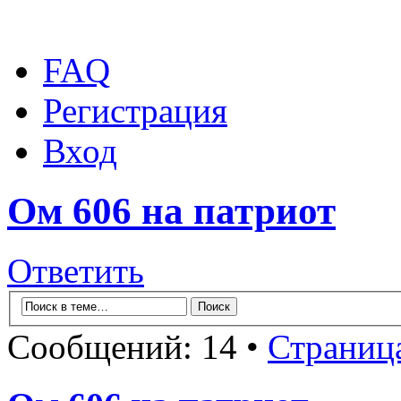
FAQ
Регистрация
Вход
Ом 606 на патриот
Ответить
Сообщений: 14 •
Страниц