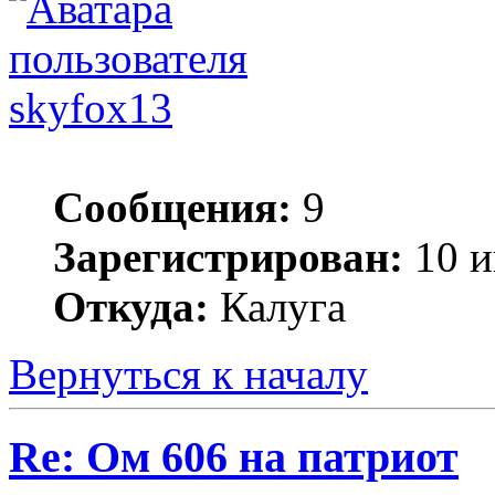
skyfox13
Сообщения:
9
Зарегистрирован:
10 и
Откуда:
Калуга
Вернуться к началу
Re: Ом 606 на патриот