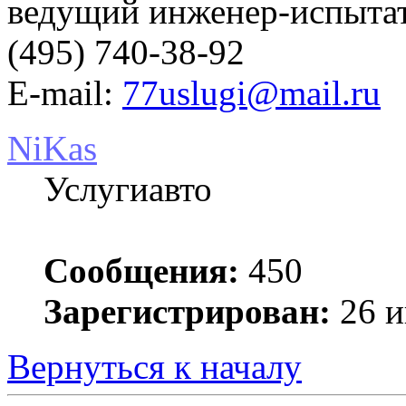
ведущий инженер-испыт
(495) 740-38-92
E-mail:
77uslugi@mail.ru
NiKas
Услугиавто
Сообщения:
450
Зарегистрирован:
26 и
Вернуться к началу