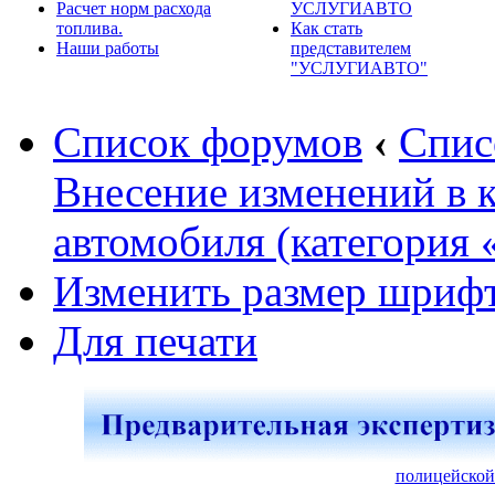
Расчет норм расхода
УСЛУГИАВТО
топлива.
Как стать
Наши работы
представителем
"УСЛУГИАВТО"
Список форумов
‹
Спис
Внесение изменений в 
автомобиля (категория 
Изменить размер шриф
Для печати
полицейской