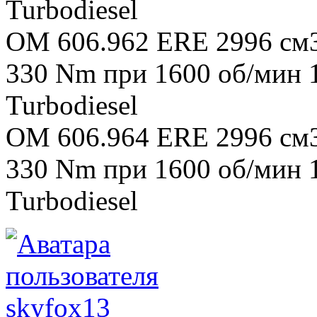
Turbodiesel
OM 606.962 ERE 2996 см3 
330 Nm при 1600 об/мин
Turbodiesel
OM 606.964 ERE 2996 см3 
330 Nm при 1600 об/мин
Turbodiesel
skyfox13