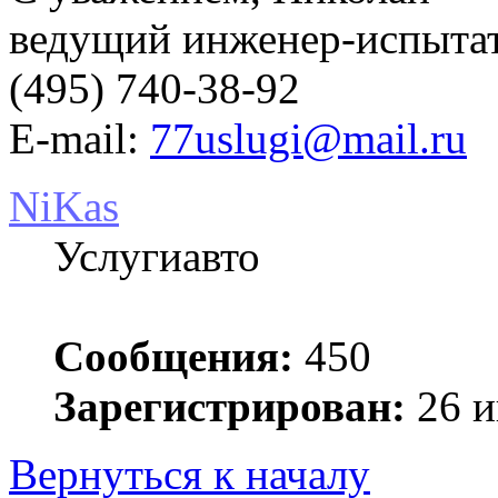
ведущий инженер-испыт
(495) 740-38-92
E-mail:
77uslugi@mail.ru
NiKas
Услугиавто
Сообщения:
450
Зарегистрирован:
26 и
Вернуться к началу