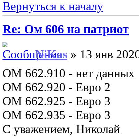
Вернуться к началу
Re: Ом 606 на патриот
NiKas
» 13 янв 2020
ОМ 662.910 - нет данных
ОМ 662.920 - Евро 2
OM 662.925 - Евро 3
ОМ 662.935 - Евро 3
С уважением, Николай