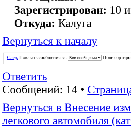
Зарегистрирован:
10 и
Откуда:
Калуга
Вернуться к началу
След.
Показать сообщения за:
Поле сортир
Ответить
Сообщений: 14 •
Страниц
Вернуться в Внесение из
легкового автомобиля (ка