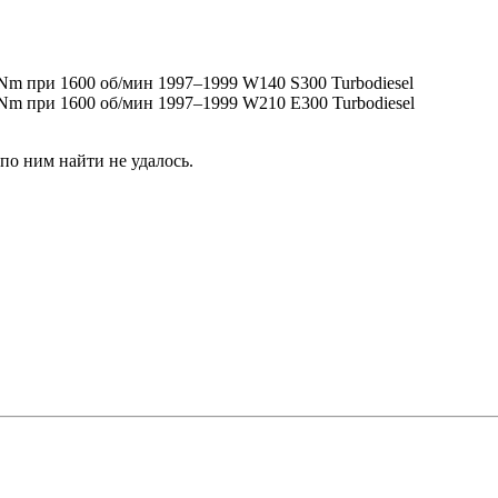
 Nm при 1600 об/мин 1997–1999 W140 S300 Turbodiesel
 Nm при 1600 об/мин 1997–1999 W210 E300 Turbodiesel
по ним найти не удалось.