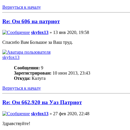
Вернуться к началу
Re: Ом 606 на патриот
skyfox13
» 13 янв 2020, 19:58
Спасибо Вам Большое за Ваш труд.
skyfox13
Сообщения:
9
Зарегистрирован:
10 июн 2013, 23:43
Откуда:
Калуга
Вернуться к началу
Re: Ом 662.920 на Уаз Патриот
skyfox13
» 27 фев 2020, 22:48
Здравствуйте!