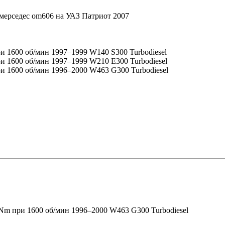
 мерседес om606 на УАЗ Патриот 2007
ри 1600 об/мин 1997–1999 W140 S300 Turbodiesel
ри 1600 об/мин 1997–1999 W210 E300 Turbodiesel
ри 1600 об/мин 1996–2000 W463 G300 Turbodiesel
 Nm при 1600 об/мин 1996–2000 W463 G300 Turbodiesel