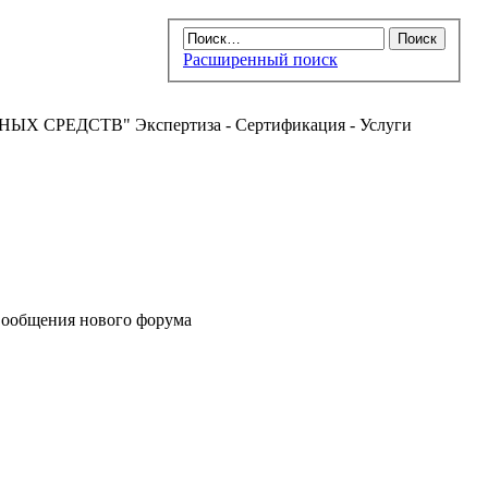
Расширенный поиск
РЕДСТВ" Экспертиза - Сертификация - Услуги
ообщения нового форума