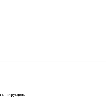
в конструкцию.