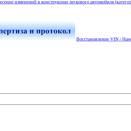
есение изменений в конструкцию легкового автомобиля (катего
Восстановление VIN / Нан