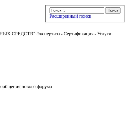
Расширенный поиск
РЕДСТВ" Экспертиза - Сертификация - Услуги
ообщения нового форума