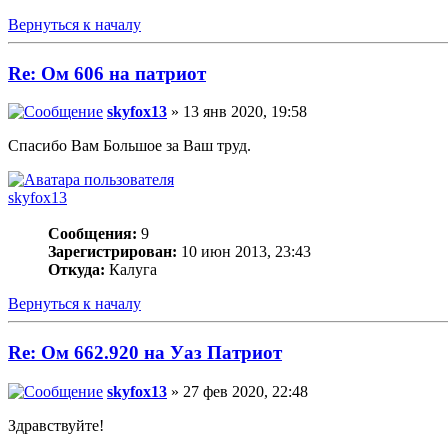
Вернуться к началу
Re: Ом 606 на патриот
skyfox13
» 13 янв 2020, 19:58
Спасибо Вам Большое за Ваш труд.
skyfox13
Сообщения:
9
Зарегистрирован:
10 июн 2013, 23:43
Откуда:
Калуга
Вернуться к началу
Re: Ом 662.920 на Уаз Патриот
skyfox13
» 27 фев 2020, 22:48
Здравствуйте!