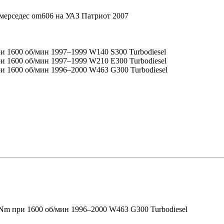
 мерседес om606 на УАЗ Патриот 2007
ри 1600 об/мин 1997–1999 W140 S300 Turbodiesel
ри 1600 об/мин 1997–1999 W210 E300 Turbodiesel
ри 1600 об/мин 1996–2000 W463 G300 Turbodiesel
 Nm при 1600 об/мин 1996–2000 W463 G300 Turbodiesel