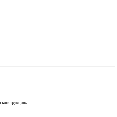
в конструкцию.