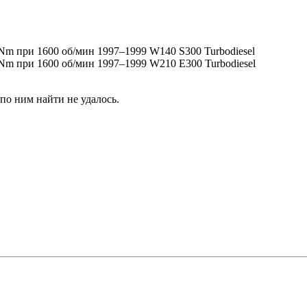
 Nm при 1600 об/мин 1997–1999 W140 S300 Turbodiesel
 Nm при 1600 об/мин 1997–1999 W210 E300 Turbodiesel
по ним найти не удалось.