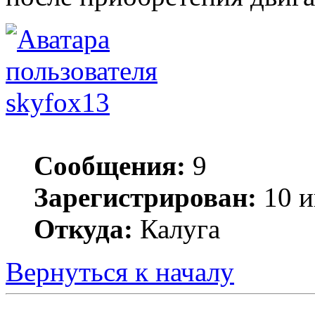
skyfox13
Сообщения:
9
Зарегистрирован:
10 и
Откуда:
Калуга
Вернуться к началу