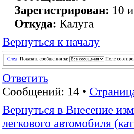
Зарегистрирован:
10 и
Откуда:
Калуга
Вернуться к началу
След.
Показать сообщения за:
Поле сортир
Ответить
Сообщений: 14 •
Страниц
Вернуться в Внесение из
легкового автомобиля (ка