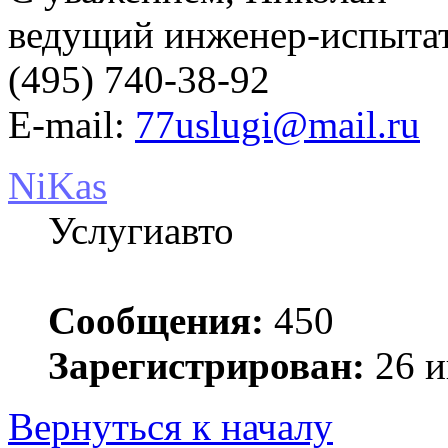
ведущий инженер-испыт
(495) 740-38-92
E-mail:
77uslugi@mail.ru
NiKas
Услугиавто
Сообщения:
450
Зарегистрирован:
26 и
Вернуться к началу