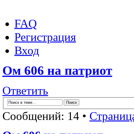
FAQ
Регистрация
Вход
Ом 606 на патриот
Ответить
Сообщений: 14 •
Страниц