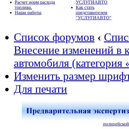
Расчет норм расхода
УСЛУГИАВТО
топлива.
Как стать
Наши работы
представителем
"УСЛУГИАВТО"
Список форумов
‹
Спис
Внесение изменений в 
автомобиля (категория 
Изменить размер шриф
Для печати
полицейской