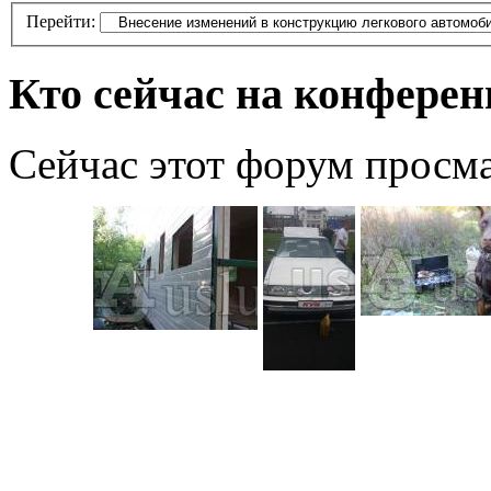
Перейти:
Кто сейчас на конфере
Сейчас этот форум просм