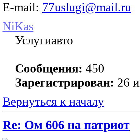
E-mail:
77uslugi@mail.ru
NiKas
Услугиавто
Сообщения:
450
Зарегистрирован:
26 и
Вернуться к началу
Re: Ом 606 на патриот