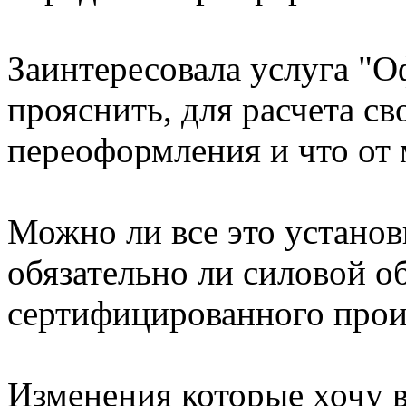
Заинтересовала услуга "
прояснить, для расчета св
переоформления и что от м
Можно ли все это установ
обязательно ли силовой о
сертифицированного прои
Изменения которые хочу в