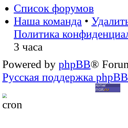
Список форумов
Наша команда
•
Удалит
Политика конфиденциа
3 часа
Powered by
phpBB
® Foru
Русская поддержка phpBB