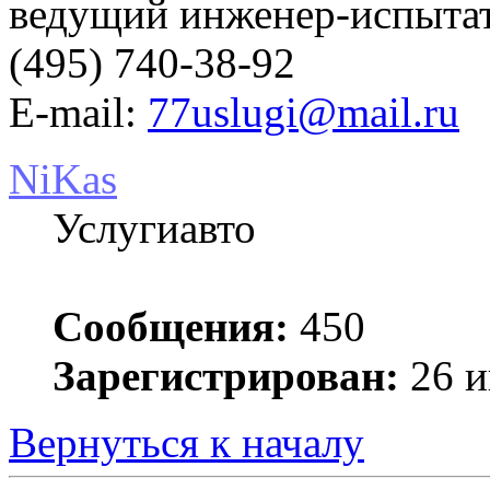
ведущий инженер-испыт
(495) 740-38-92
E-mail:
77uslugi@mail.ru
NiKas
Услугиавто
Сообщения:
450
Зарегистрирован:
26 и
Вернуться к началу