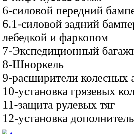
6-силовой передний бампе
6.1-силовой задний бампер
лебедкой и фаркопом
7-Экспедиционный багаж
8-Шноркель
9-расширители колесных 
10-установка грязевых ко
11-защита рулевых тяг
12-установка дополнител