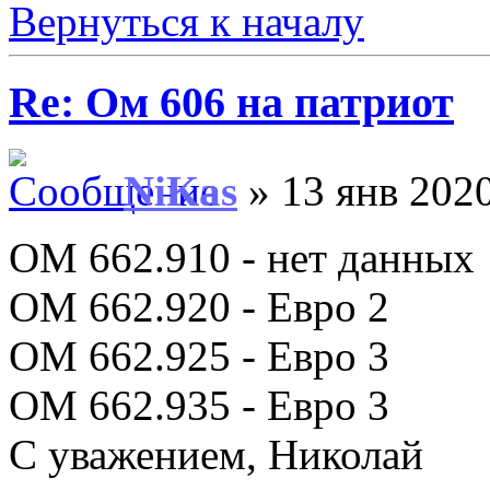
Вернуться к началу
Re: Ом 606 на патриот
NiKas
» 13 янв 2020
ОМ 662.910 - нет данных
ОМ 662.920 - Евро 2
OM 662.925 - Евро 3
ОМ 662.935 - Евро 3
С уважением, Николай