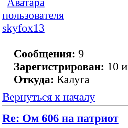
skyfox13
Сообщения:
9
Зарегистрирован:
10 и
Откуда:
Калуга
Вернуться к началу
Re: Ом 606 на патриот