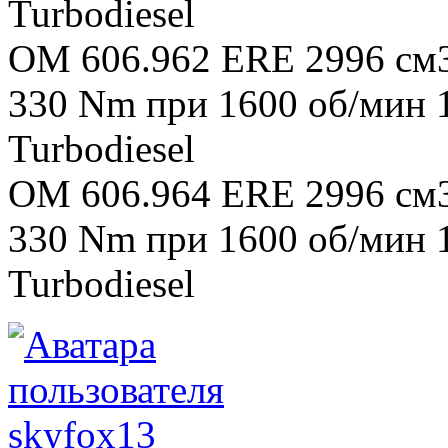
Turbodiesel
OM 606.962 ERE 2996 см3 
330 Nm при 1600 об/мин
Turbodiesel
OM 606.964 ERE 2996 см3 
330 Nm при 1600 об/мин
Turbodiesel
skyfox13