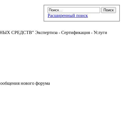
Расширенный поиск
РЕДСТВ" Экспертиза - Сертификация - Услуги
ообщения нового форума