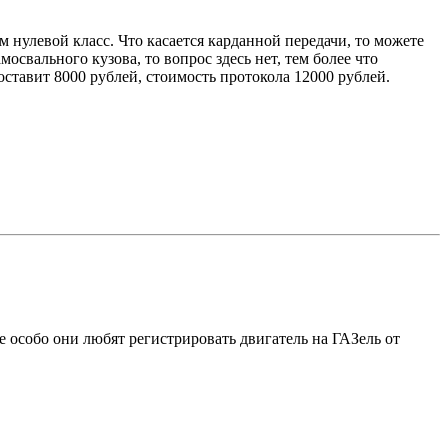
м нулевой класс. Что касается карданной передачи, то можете
освального кузова, то вопрос здесь нет, тем более что
тавит 8000 рублей, стоимость протокола 12000 рублей.
особо они любят регистрировать двигатель на ГАЗель от