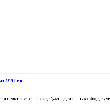
ит 1991 г.в
сти самостоятельно или надо будет предоставить в гибдд докуме