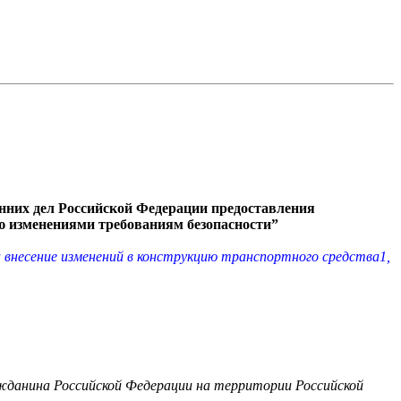
нних дел Российской Федерации предоставления
ию изменениями требованиям безопасности”
а внесение изменений в конструкцию транспортного средства1,
ажданина Российской Федерации на территории Российской