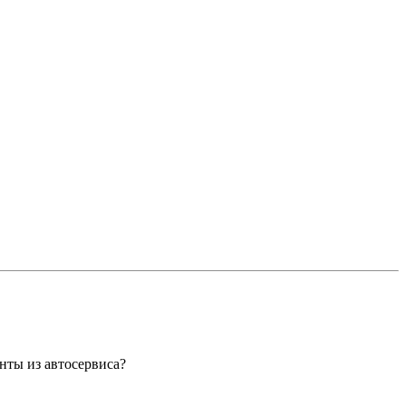
нты из автосервиса?