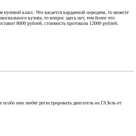
м нулевой класс. Что касается карданной передачи, то можете
освального кузова, то вопрос здесь нет, тем более что
тавит 8000 рублей, стоимость протокола 12000 рублей.
особо они любят регистрировать двигатель на ГАЗель от