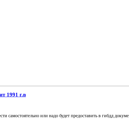
ит 1991 г.в
сти самостоятельно или надо будет предоставить в гибдд докуме