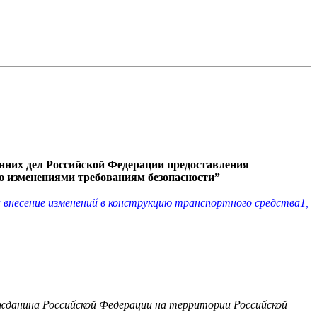
нних дел Российской Федерации предоставления
ию изменениями требованиям безопасности”
а внесение изменений в конструкцию транспортного средства1,
ажданина Российской Федерации на территории Российской