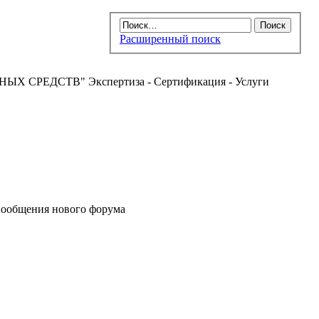
Расширенный поиск
РЕДСТВ" Экспертиза - Сертификация - Услуги
ообщения нового форума