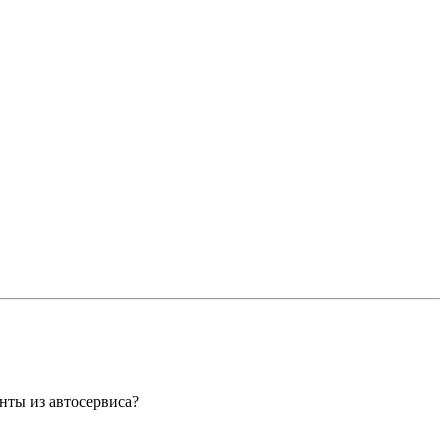
нты из автосервиса?