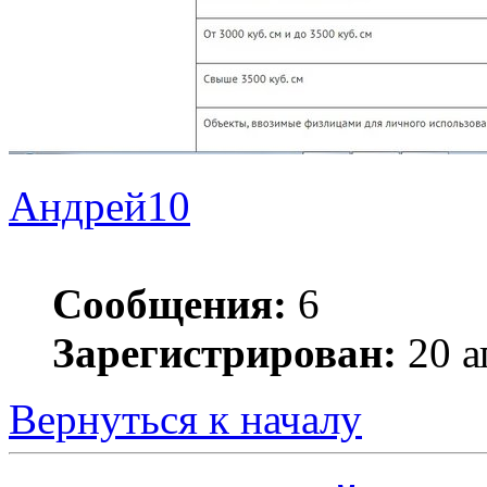
Андрей10
Сообщения:
6
Зарегистрирован:
20 а
Вернуться к началу