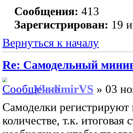
Сообщения:
413
Зарегистрирован:
19 и
Вернуться к началу
Re: Самодельный мини
VladimirVS
» 03 но
Самоделки регистрируют 
количестве, т.к. итоговая