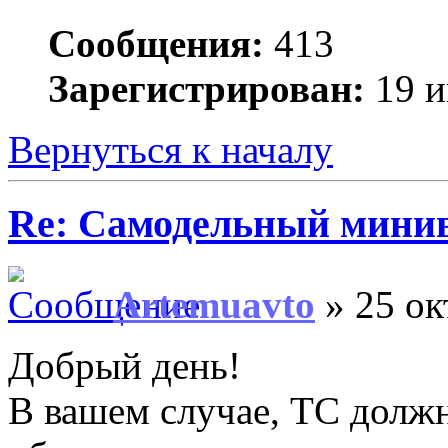
Сообщения:
413
Зарегистрирован:
19 и
Вернуться к началу
Re: Самодельный мини
Artemuavto
» 25 ок
Добрый день!
В вашем случае, ТС должн