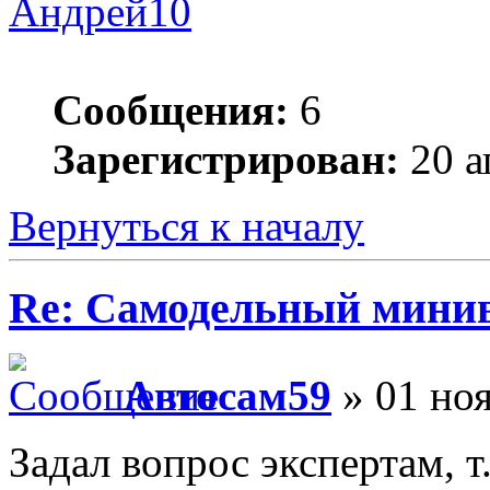
Андрей10
Сообщения:
6
Зарегистрирован:
20 а
Вернуться к началу
Re: Самодельный мини
Автосам59
» 01 ноя
Задал вопрос экспертам, т.