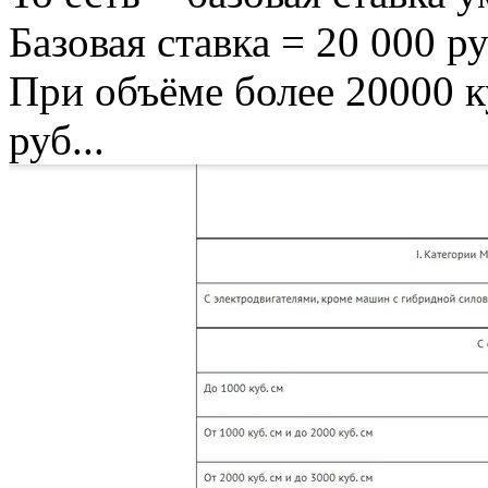
Базовая ставка = 20 000 ру
При объёме более 20000 к
руб...