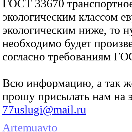
ГОСТ 33670 транспортное
экологическим классом ев
экологическим ниже, то н
необходимо будет произве
согласно требованиям ГО
Всю информацию, а так ж
прошу присылать нам на 
77uslugi@mail.ru
Artemuavto