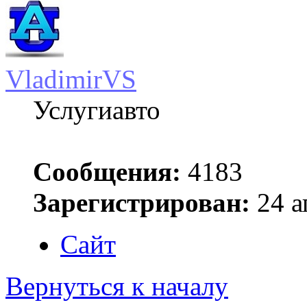
VladimirVS
Услугиавто
Сообщения:
4183
Зарегистрирован:
24 а
Сайт
Вернуться к началу