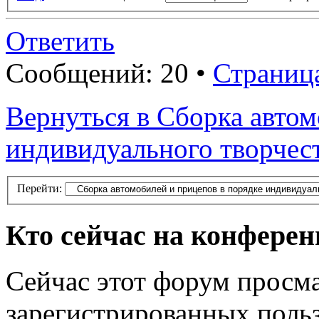
Ответить
Сообщений: 20 •
Страниц
Вернуться в Сборка автом
индивидуального творчес
Перейти:
Кто сейчас на конфере
Сейчас этот форум просма
зарегистрированных польз