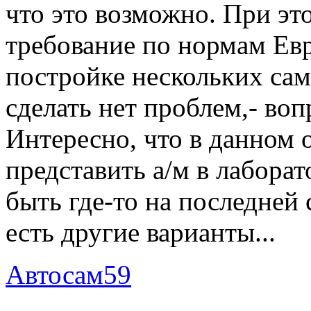
что это возможно. При эт
требование по нормам Евр
постройке нескольких сам
сделать нет проблем,- во
Интересно, что в данном 
представить а/м в лабора
быть где-то на последней 
есть другие варианты...
Автосам59