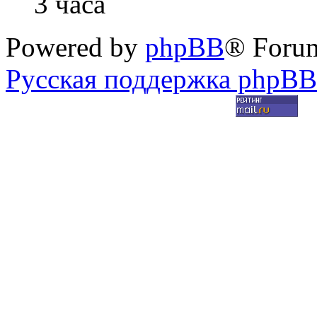
3 часа
Powered by
phpBB
® Foru
Русская поддержка phpBB