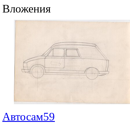
Вложения
Автосам59