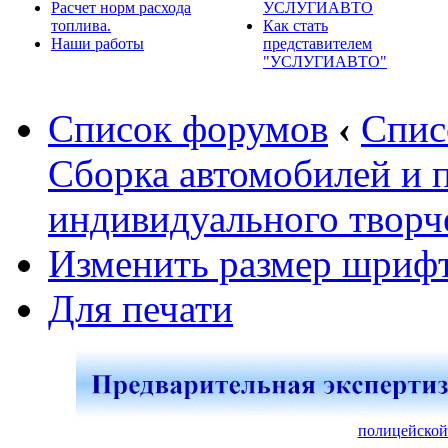
Расчет норм расхода
УСЛУГИАВТО
топлива.
Как стать
Наши работы
представителем
"УСЛУГИАВТО"
Список форумов
‹
Спис
Сборка автомобилей и 
индивидуального творч
Изменить размер шриф
Для печати
полицейской