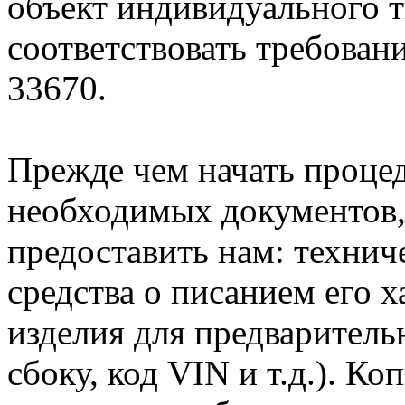
объект индивидуального т
соответствовать требова
33670.
Прежде чем начать проце
необходимых документов, 
предоставить нам: технич
средства о писанием его 
изделия для предварительн
сбоку, код VIN и т.д.). К