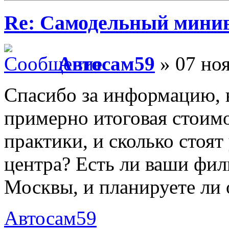
Re: Самодельный мини
Автосам59
» 07 ноя
Спасибо за информацию, 
примерно итоговая стоимо
практики, и сколько стоят
центра? Есть ли ваши фил
Москвы, и планируете ли
Автосам59