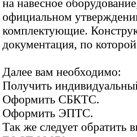
на навесное оборудовани
официальном утверждении
комплектующие. Конструк
документация, по которой
Далее вам необходимо:
Получить индивидуальны
Оформить СБКТС.
Оформить ЭПТС.
Так же следует обратить 