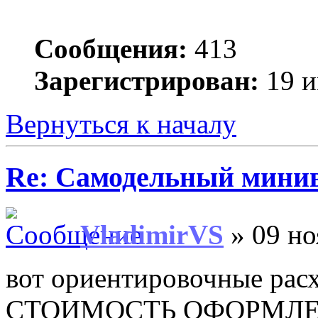
Сообщения:
413
Зарегистрирован:
19 и
Вернуться к началу
Re: Самодельный мини
VladimirVS
» 09 но
вот ориентировочные рас
СТОИМОСТЬ ОФОРМЛЕ