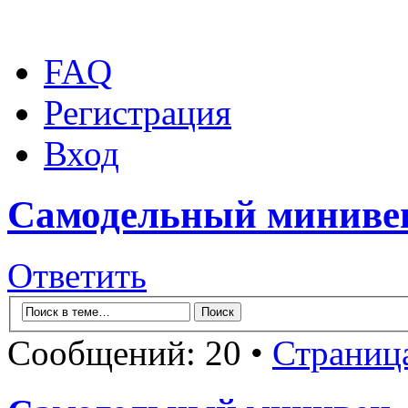
FAQ
Регистрация
Вход
Самодельный миниве
Ответить
Сообщений: 20 •
Страниц