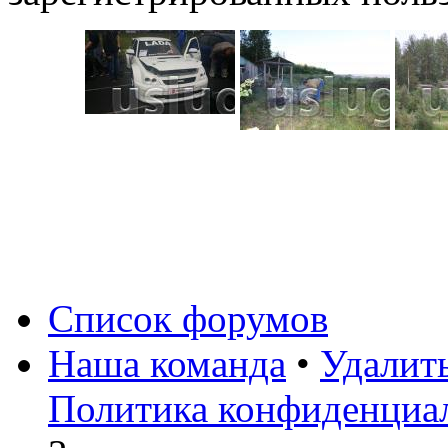
Список форумов
Наша команда
•
Удалит
Политика конфиденциа