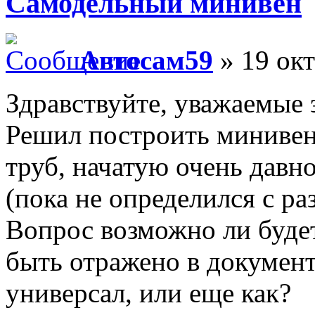
Самодельный минивен
Автосам59
» 19 окт
Здравствуйте, уважаемые 
Решил построить минивен,
труб, начатую очень давно
(пока не определился с ра
Вопрос возможно ли будет
быть отражено в докумен
универсал, или еще как?