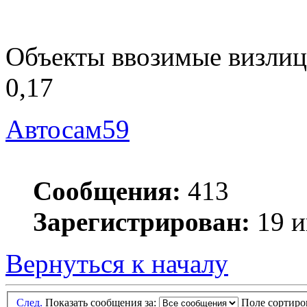
Объекты ввозимые визлиц
0,17
Автосам59
Сообщения:
413
Зарегистрирован:
19 и
Вернуться к началу
След.
Показать сообщения за:
Поле сортир