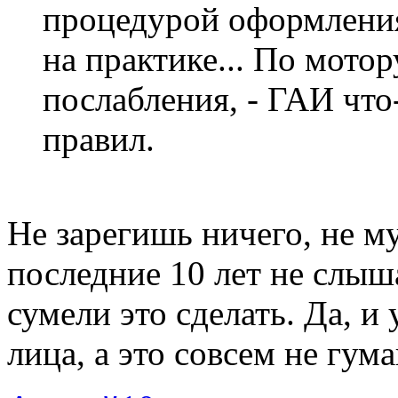
процедурой оформления
на практике... По мото
послабления, - ГАИ что
правил.
Не зарегишь ничего, не му
последние 10 лет не слыш
сумели это сделать. Да, и
лица, а это совсем не гу