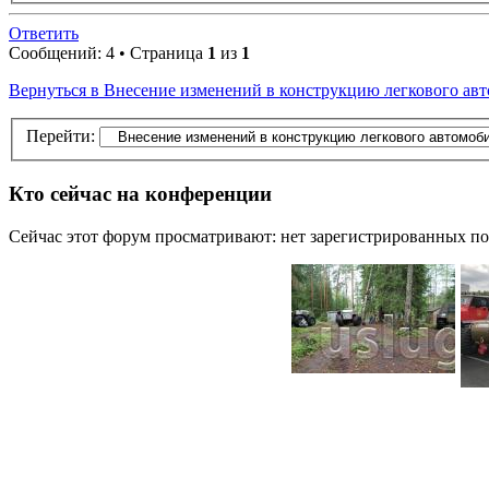
Ответить
Сообщений: 4 • Страница
1
из
1
Вернуться в Внесение изменений в конструкцию легкового авт
Перейти:
Кто сейчас на конференции
Сейчас этот форум просматривают: нет зарегистрированных пол