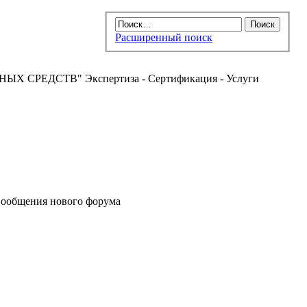
Расширенный поиск
РЕДСТВ" Экспертиза - Сертификация - Услуги
ообщения нового форума