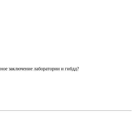
чное заключение лаборатории и гибдд?