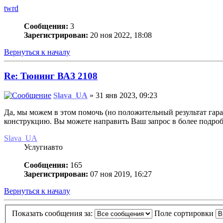
twrd
Сообщения:
3
Зарегистрирован:
20 ноя 2022, 18:08
Вернуться к началу
Re: Тюнинг ВАЗ 2108
Slava_UA
» 31 янв 2023, 09:23
Да, мы можем в этом помочь (но положительный результат гар
конструкцию. Вы можете направить Ваш запрос в более подро
Slava_UA
Услугиавто
Сообщения:
165
Зарегистрирован:
07 ноя 2019, 16:27
Вернуться к началу
Показать сообщения за:
Поле сортировки