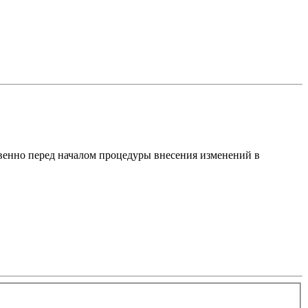
твенно перед началом процедуры внесения изменений в