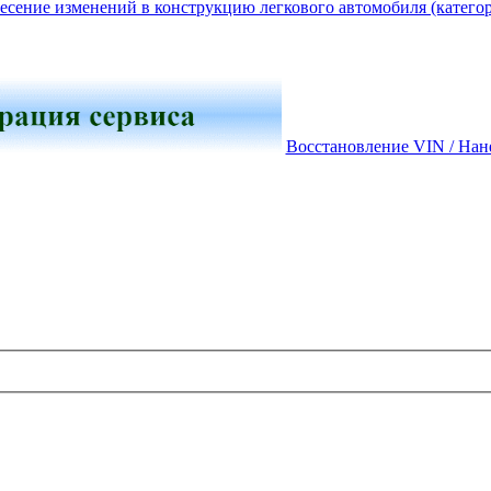
есение изменений в конструкцию легкового автомобиля (катего
Восстановление VIN / Нан