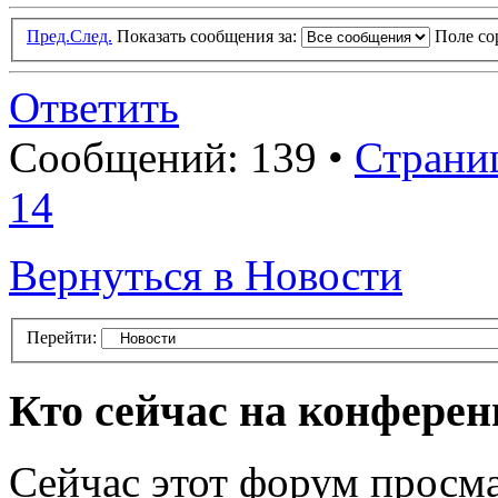
Пред.
След.
Показать сообщения за:
Поле с
Ответить
Сообщений: 139 •
Страни
14
Вернуться в Новости
Перейти:
Кто сейчас на конфере
Сейчас этот форум просма