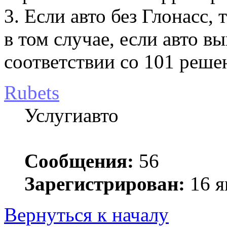
3. Если авто без Глонасс,
в том случае, если авто 
соответствии со 101 реше
Rubets
Услугиавто
Сообщения:
56
Зарегистрирован:
16 я
Вернуться к началу