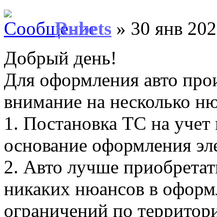
Rubets
» 30 янв 202
Добрый день!
Для оформления авто про
внимание на несколько ню
1. Постановка ТС на учет 
основание оформления эл
2. Авто лучше приобретать
никаких нюансов в оформ
ограничений по территор