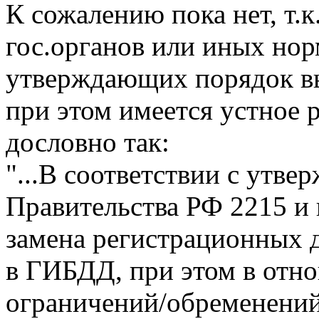
К сожалению пока нет, т.
гос.органов или иных но
утверждающих порядок в
при этом имеется устное р
дословно так:
"...В соответствии с утв
Правительства РФ 2215 и
замена регистрационных 
в ГИБДД, при этом в от
ограничений/обременений