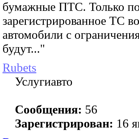
бумажные ПТС. Только пол
зарегистрированное ТС 
автомобили с ограничени
будут..."
Rubets
Услугиавто
Сообщения:
56
Зарегистрирован:
16 я