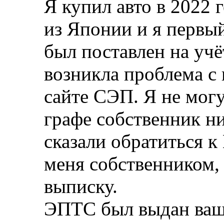
Я купил авто в 2022 
из Японии и я первы
был поставлен на учё
возникла проблема с
сайте СЭП. Я не могу
графе собственник ни
сказали обратиться к
меня собственником, 
выписку.
ЭПТС был выдан ваш