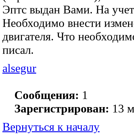
Эптс выдан Вами. На учет
Необходимо внести измене
двигателя. Что необходимо
писал.
alsegur
Сообщения:
1
Зарегистрирован:
13 м
Вернуться к началу