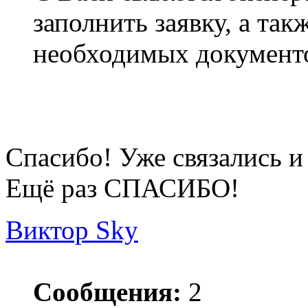
заполнить заявку, а так
необходимых документ
Спасибо! Уже связались и
Ещё раз СПАСИБО!
Виктор Sky
Сообщения:
2