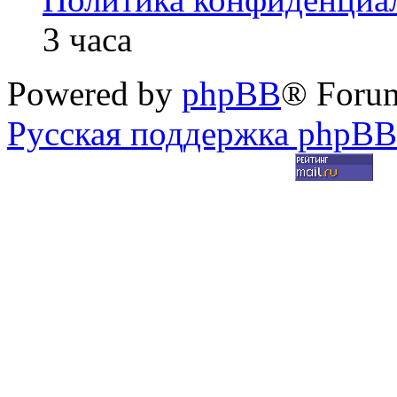
3 часа
Powered by
phpBB
® Foru
Русская поддержка phpBB