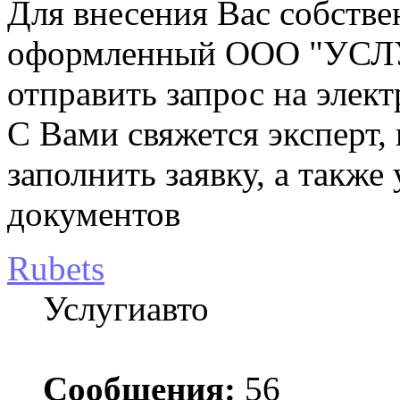
Для внесения Вас собстве
оформленный ООО "УСЛ
отправить запрос на эле
С Вами свяжется эксперт,
заполнить заявку, а такж
документов
Rubets
Услугиавто
Сообщения:
56