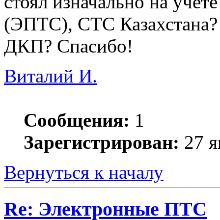
стоял изначально на учет
(ЭПТС), СТС Казахстана?
ДКП? Спасибо!
Виталий И.
Сообщения:
1
Зарегистрирован:
27 я
Вернуться к началу
Re: Электронные ПТС