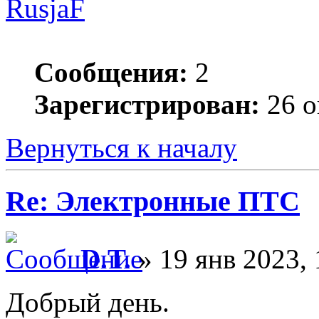
RusjaF
Сообщения:
2
Зарегистрирован:
26 о
Вернуться к началу
Re: Электронные ПТС
D.T.
» 19 янв 2023, 
Добрый день.