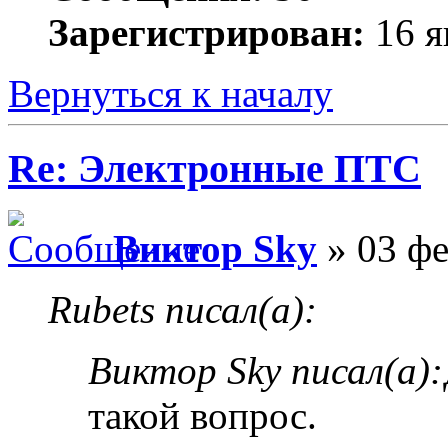
Зарегистрирован:
16 я
Вернуться к началу
Re: Электронные ПТС
Виктор Sky
» 03 фе
Rubets писал(а):
Виктор Sky писал(а):
такой вопрос.