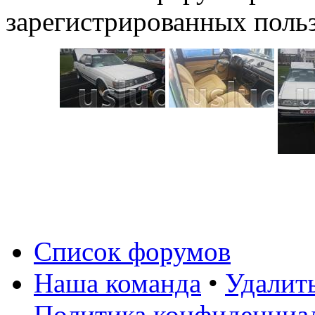
зарегистрированных польз
Список форумов
Наша команда
•
Удалит
Политика конфиденциа