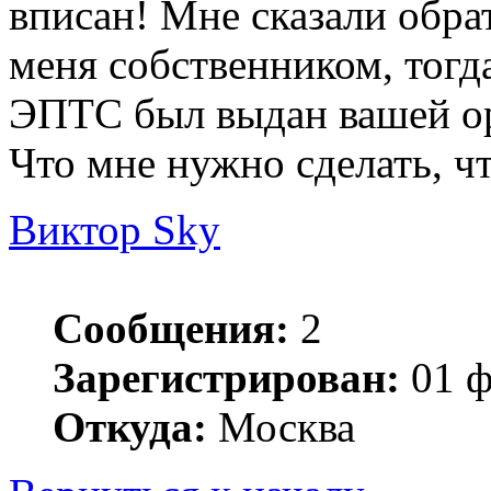
вписан! Мне сказали обра
меня собственником, тогд
ЭПТС был выдан вашей ор
Что мне нужно сделать, ч
Виктор Sky
Сообщения:
2
Зарегистрирован:
01 ф
Откуда:
Москва