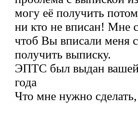
могу её получить потом
ни кто не вписан! Мне 
чтоб Вы вписали меня с
получить выписку.
ЭПТС был выдан вашей 
года
Что мне нужно сделать