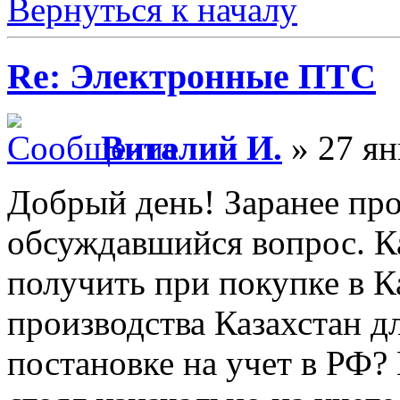
Вернуться к началу
Re: Электронные ПТС
Виталий И.
» 27 ян
Добрый день! Заранее пр
обсуждавшийся вопрос. К
получить при покупке в К
производства Казахстан 
постановке на учет в РФ?