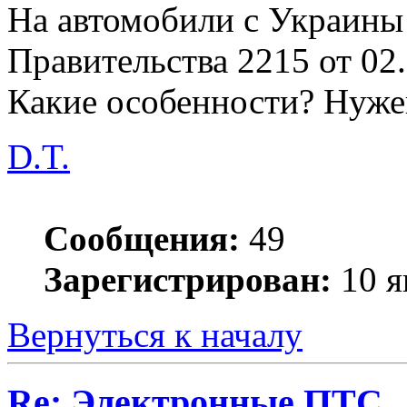
На автомобили с Украины
Правительства 2215 от 0
Какие особенности? Нуж
D.T.
Сообщения:
49
Зарегистрирован:
10 я
Вернуться к началу
Re: Электронные ПТС