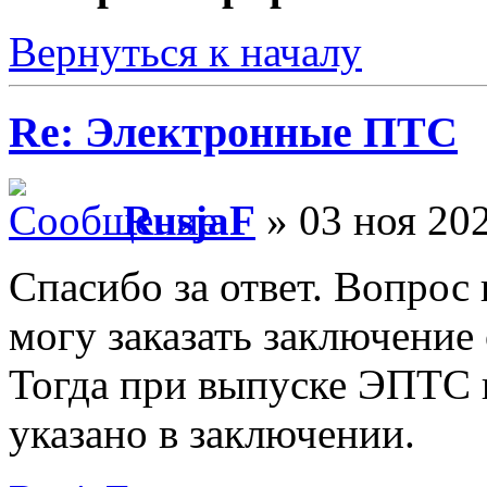
Вернуться к началу
Re: Электронные ПТС
RusjaF
» 03 ноя 202
Спасибо за ответ. Вопрос 
могу заказать заключение
Тогда при выпуске ЭПТС в
указано в заключении.