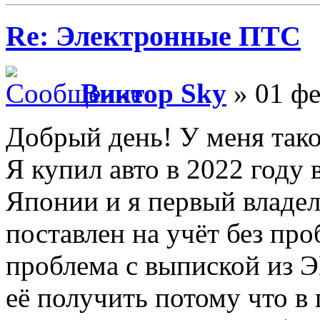
Re: Электронные ПТС
Виктор Sky
» 01 фе
Добрый день! У меня тако
Я купил авто в 2022 году 
Японии и я первый владе
поставлен на учёт без про
проблема с выпиской из 
её получить потому что в 