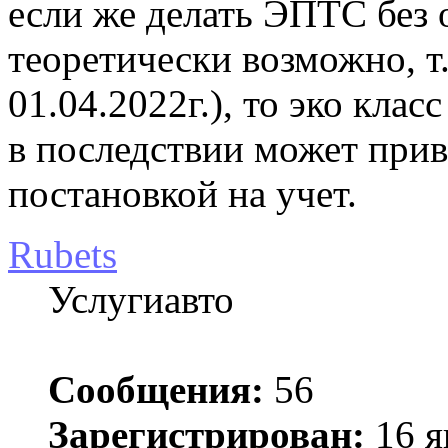
если же делать ЭПТС без
теоретически возможно, т.
01.04.2022г.), то эко клас
в последствии может прив
постановкой на учет.
Rubets
Услугиавто
Сообщения:
56
Зарегистрирован:
16 я