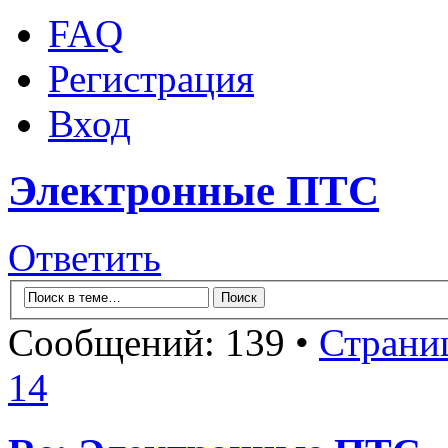
FAQ
Регистрация
Вход
Электронные ПТС
Ответить
Сообщений: 139 •
Страни
14