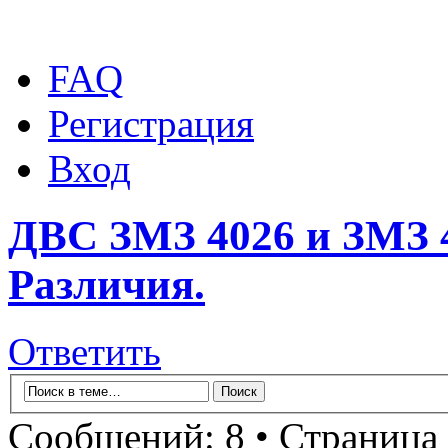
FAQ
Регистрация
Вход
ДВС ЗМЗ 4026 и ЗМЗ 4
Различия.
Ответить
Сообщений: 8 • Страница