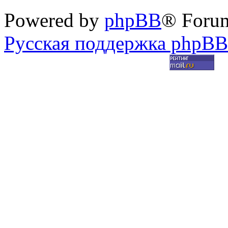
Powered by
phpBB
® Foru
Русская поддержка phpBB