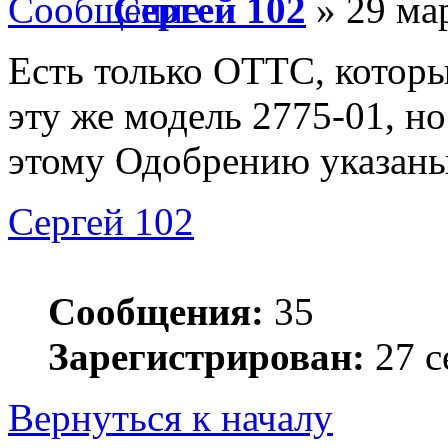
Сергей 102
» 29 мар
Есть только ОТТС, которы
эту же модель 2775-01, но
этому Одобрению указаны 
Сергей 102
Сообщения:
35
Зарегистрирован:
27 с
Вернуться к началу