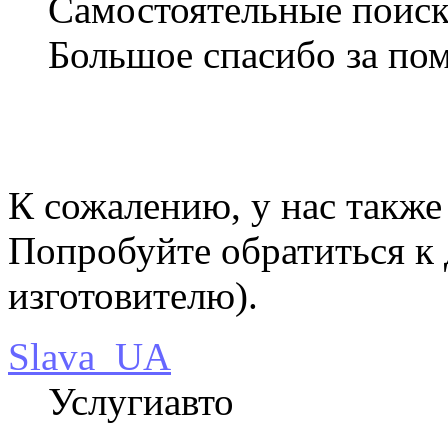
Самостоятельные поиски
Большое спасибо за по
К сожалению, у нас также
Попробуйте обратиться к
изготовителю).
Slava_UA
Услугиавто