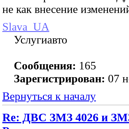
не как внесение изменений
Slava_UA
Услугиавто
Сообщения:
165
Зарегистрирован:
07 н
Вернуться к началу
Re: ДВС ЗМЗ 4026 и ЗМЗ