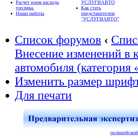
Расчет норм расхода
УСЛУГИАВТО
топлива.
Как стать
Наши работы
представителем
"УСЛУГИАВТО"
Список форумов
‹
Спис
Внесение изменений в 
автомобиля (категория 
Изменить размер шриф
Для печати
полицейской