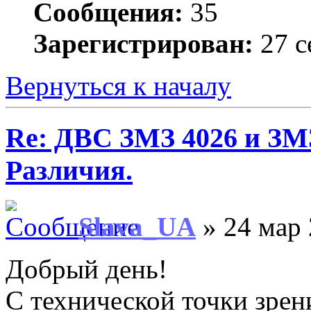
Сообщения:
35
Зарегистрирован:
27 с
Вернуться к началу
Re: ДВС ЗМЗ 4026 и ЗМЗ
Различия.
Slava_UA
» 24 мар 
Добрый день!
С технической точки зрен