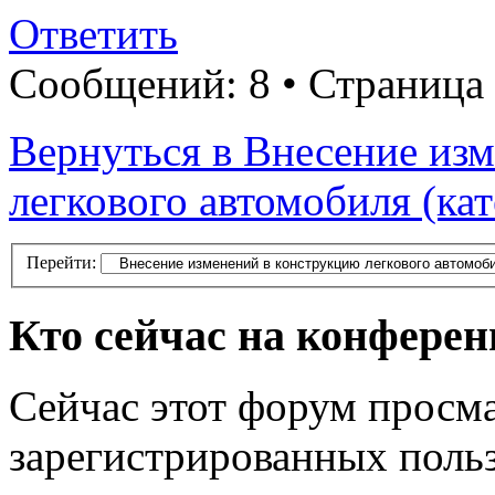
Ответить
Сообщений: 8 • Страница
Вернуться в Внесение из
легкового автомобиля (ка
Перейти:
Кто сейчас на конфере
Сейчас этот форум просма
зарегистрированных польз