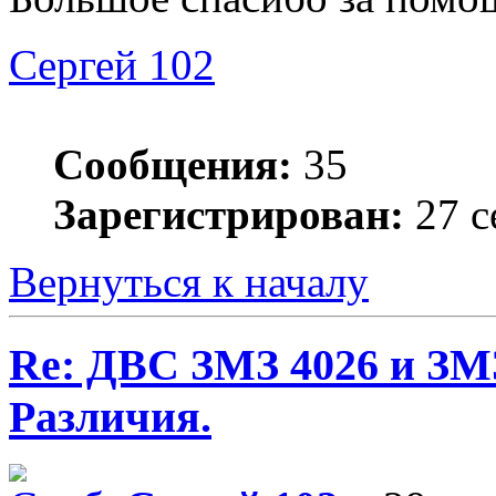
Сергей 102
Сообщения:
35
Зарегистрирован:
27 с
Вернуться к началу
Re: ДВС ЗМЗ 4026 и ЗМЗ
Различия.