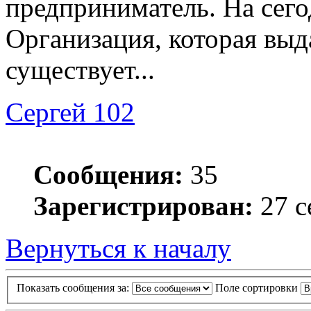
предприниматель. На сег
Организация, которая выд
существует...
Сергей 102
Сообщения:
35
Зарегистрирован:
27 с
Вернуться к началу
Показать сообщения за:
Поле сортировки