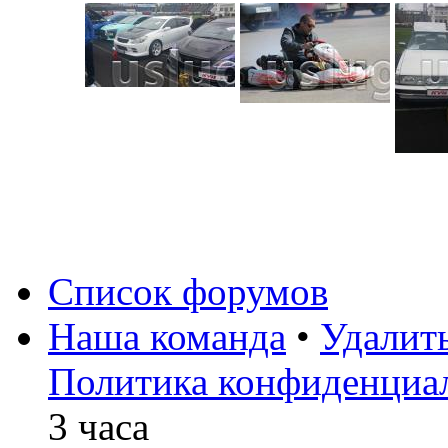
Список форумов
Наша команда
•
Удалит
Политика конфиденциа
3 часа