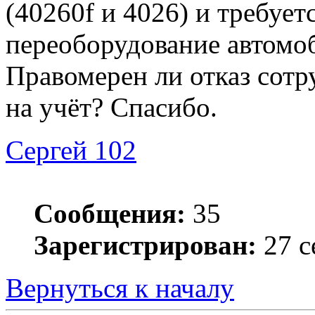
(40260f и 4026) и требует
переоборудование автомо
Правомерен ли отказ сотр
на учёт? Спасибо.
Сергей 102
Сообщения:
35
Зарегистрирован:
27 с
Вернуться к началу