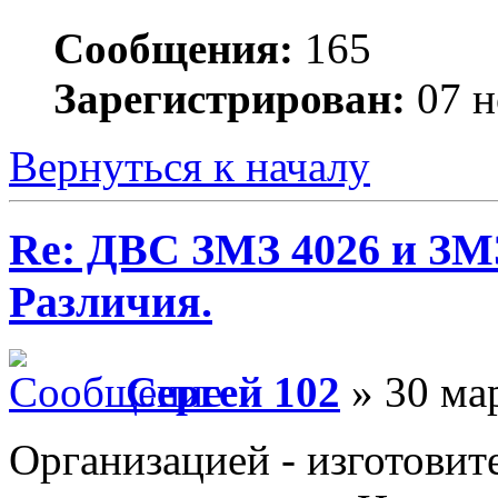
Сообщения:
165
Зарегистрирован:
07 н
Вернуться к началу
Re: ДВС ЗМЗ 4026 и ЗМЗ
Различия.
Сергей 102
» 30 мар
Организацией - изготови