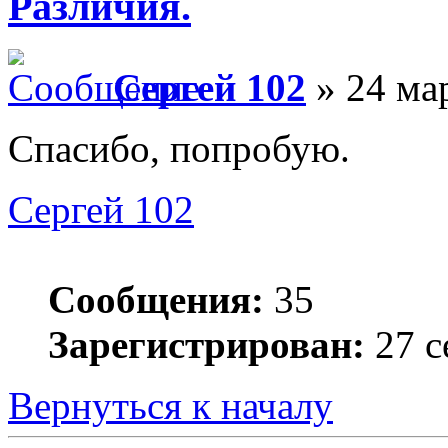
Различия.
Сергей 102
» 24 мар
Спасибо, попробую.
Сергей 102
Сообщения:
35
Зарегистрирован:
27 с
Вернуться к началу