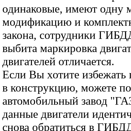
одинаковые, имеют одну 
модификацию и комплектн
закона, сотрудники ГИБДД
выбита маркировка двигат
двигателей отличается.
Если Вы хотите избежать
в конструкцию, можете по
автомобильный завод "ГАЗ
данные двигатели идентич
снова обратиться в ГИБДД