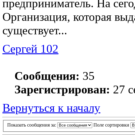
предприниматель. На сег
Организация, которая выд
существует...
Сергей 102
Сообщения:
35
Зарегистрирован:
27 с
Вернуться к началу
Показать сообщения за:
Поле сортировки