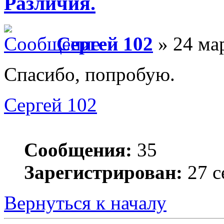
Различия.
Сергей 102
» 24 мар
Спасибо, попробую.
Сергей 102
Сообщения:
35
Зарегистрирован:
27 с
Вернуться к началу