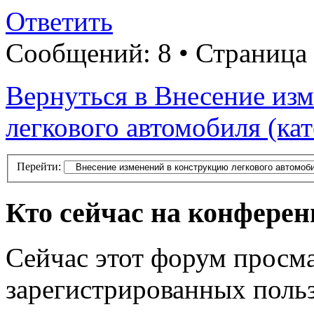
Ответить
Сообщений: 8 • Страница
Вернуться в Внесение из
легкового автомобиля (ка
Перейти:
Кто сейчас на конфере
Сейчас этот форум просма
зарегистрированных польз