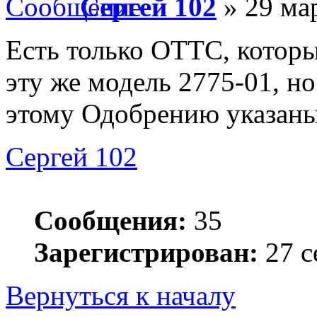
Сергей 102
» 29 мар
Есть только ОТТС, которы
эту же модель 2775-01, но
этому Одобрению указаны 
Сергей 102
Сообщения:
35
Зарегистрирован:
27 с
Вернуться к началу