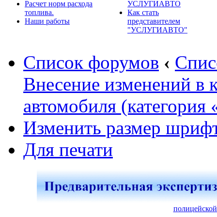
Расчет норм расхода
УСЛУГИАВТО
топлива.
Как стать
Наши работы
представителем
"УСЛУГИАВТО"
Список форумов
‹
Спис
Внесение изменений в 
автомобиля (категория 
Изменить размер шриф
Для печати
полицейской