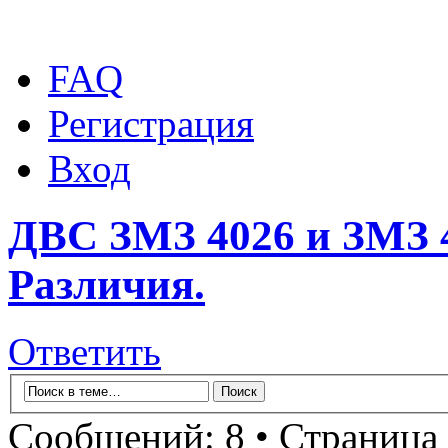
FAQ
Регистрация
Вход
ДВС ЗМЗ 4026 и ЗМЗ 4
Различия.
Ответить
Сообщений: 8 • Страница