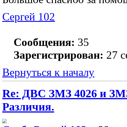
Сергей 102
Сообщения:
35
Зарегистрирован:
27 с
Вернуться к началу
Re: ДВС ЗМЗ 4026 и ЗМЗ
Различия.