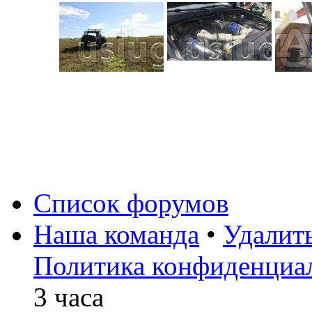
Список форумов
Наша команда
•
Удалит
Политика конфиденциа
3 часа