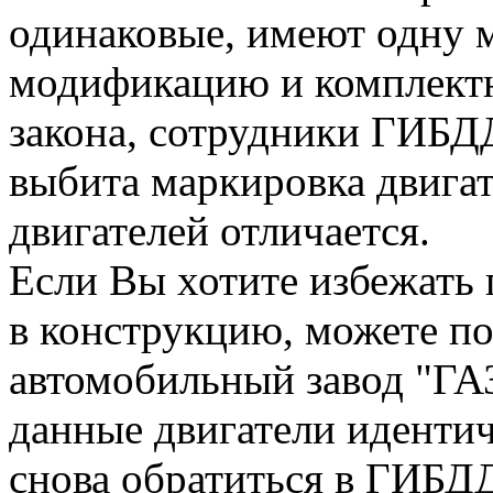
одинаковые, имеют одну 
модификацию и комплектн
закона, сотрудники ГИБДД
выбита маркировка двигат
двигателей отличается.
Если Вы хотите избежать
в конструкцию, можете по
автомобильный завод "ГАЗ
данные двигатели идентич
снова обратиться в ГИБДД