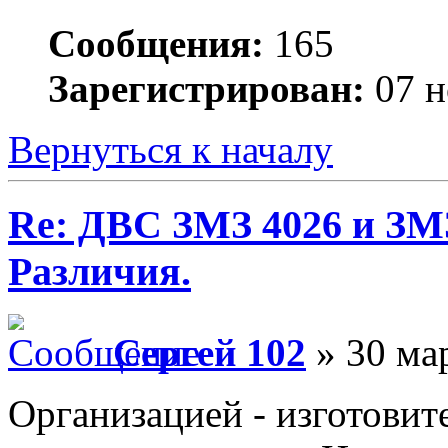
Сообщения:
165
Зарегистрирован:
07 н
Вернуться к началу
Re: ДВС ЗМЗ 4026 и ЗМЗ
Различия.
Сергей 102
» 30 мар
Организацией - изготови