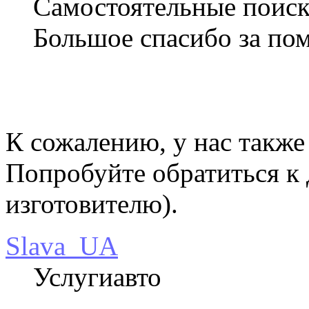
Самостоятельные поиски
Большое спасибо за по
К сожалению, у нас также
Попробуйте обратиться к
изготовителю).
Slava_UA
Услугиавто