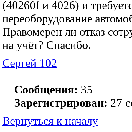
(40260f и 4026) и требует
переоборудование автомо
Правомерен ли отказ сотр
на учёт? Спасибо.
Сергей 102
Сообщения:
35
Зарегистрирован:
27 с
Вернуться к началу