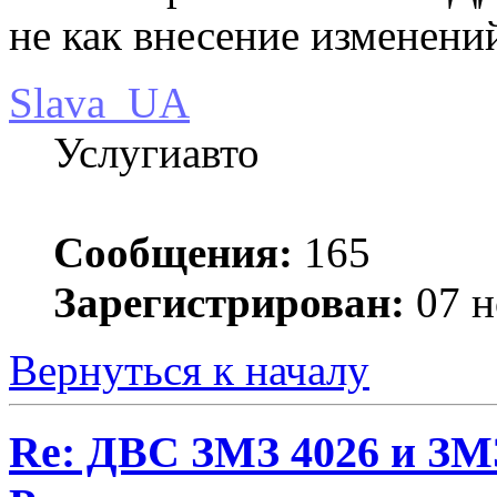
не как внесение изменений
Slava_UA
Услугиавто
Сообщения:
165
Зарегистрирован:
07 н
Вернуться к началу
Re: ДВС ЗМЗ 4026 и ЗМЗ