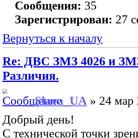
Сообщения:
35
Зарегистрирован:
27 с
Вернуться к началу
Re: ДВС ЗМЗ 4026 и ЗМЗ
Различия.
Slava_UA
» 24 мар 
Добрый день!
С технической точки зрен