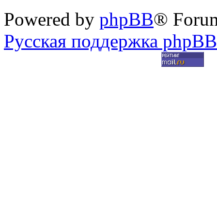
Powered by
phpBB
® Foru
Русская поддержка phpBB