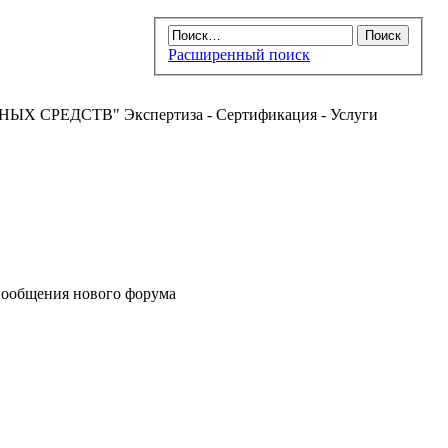
Расширенный поиск
РЕДСТВ" Экспертиза - Сертификация - Услуги
ообщения нового форума