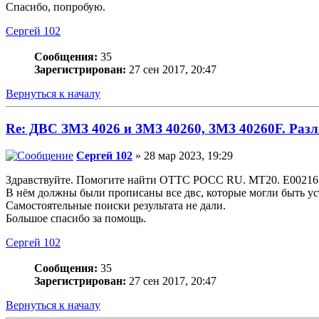
Спасибо, попробую.
Сергей 102
Сообщения:
35
Зарегистрирован:
27 сен 2017, 20:47
Вернуться к началу
Re: ДВС ЗМЗ 4026 и ЗМЗ 40260, ЗМЗ 40260F. Разл
Сергей 102
» 28 мар 2023, 19:29
Здравствуйте. Помогите найти ОТТС РОСС RU. MT20. E0021
В нём должны были прописаны все двс, которые могли быть ус
Самостоятельные поиски результата не дали.
Большое спасибо за помощь.
Сергей 102
Сообщения:
35
Зарегистрирован:
27 сен 2017, 20:47
Вернуться к началу