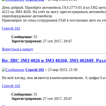
День добрый. Приобрёл автомобиль ГАЗ-2775-01 (газ-3302 авто
4215 на ЗМЗ 4026. На учёт не могу зарегистрировать автомобил
переоборудование автомобиля.
Правомерен ли отказ сотрудников ГАИ в постановке авто на уч
Сергей 102
Сообщения:
35
Зарегистрирован:
27 сен 2017, 20:47
Вернуться к началу
Re: ДВС ЗМЗ 4026 и ЗМЗ 40260, ЗМЗ 40260F. Разл
Сергей 102
» 23 мар 2023, 21:50
На мой взгляд, они являются взаимозаменяемыми. А цифра 0 ил
Сергей 102
Сообщения:
35
Зарегистрирован:
27 сен 2017, 20:47