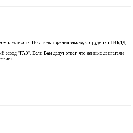
комплектность. Но с точки зрения закона, сотрудники ГИБДД
 завод "ГАЗ". Если Вам дадут ответ, что данные двигатели
ремонт.