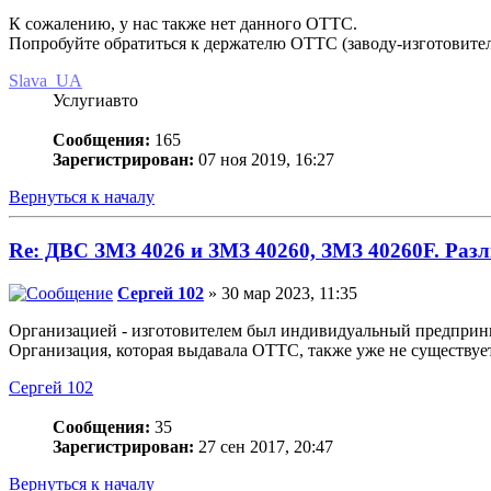
К сожалению, у нас также нет данного ОТТС.
Попробуйте обратиться к держателю ОТТС (заводу-изготовите
Slava_UA
Услугиавто
Сообщения:
165
Зарегистрирован:
07 ноя 2019, 16:27
Вернуться к началу
Re: ДВС ЗМЗ 4026 и ЗМЗ 40260, ЗМЗ 40260F. Разл
Сергей 102
» 30 мар 2023, 11:35
Организацией - изготовителем был индивидуальный предприн
Организация, которая выдавала ОТТС, также уже не существует
Сергей 102
Сообщения:
35
Зарегистрирован:
27 сен 2017, 20:47
Вернуться к началу