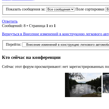
Показать сообщения за:
Поле сортировки
Ответить
Сообщений: 8 • Страница
1
из
1
Вернуться в Внесение изменений в конструкцию легкового авт
Перейти:
Кто сейчас на конференции
Сейчас этот форум просматривают: нет зарегистрированных пол