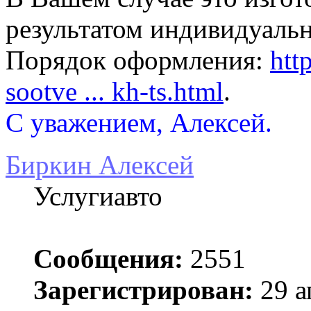
результатом индивидуальн
Порядок оформления:
htt
sootve ... kh-ts.html
.
С уважением, Алексей.
Биркин Алексей
Услугиавто
Сообщения:
2551
Зарегистрирован:
29 а