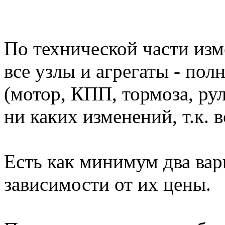
По технической части изме
все узлы и агрегаты - по
(мотор, КПП, тормоза, рул
ни каких изменений, т.к. в
Есть как минимум два вар
зависимости от их цены.