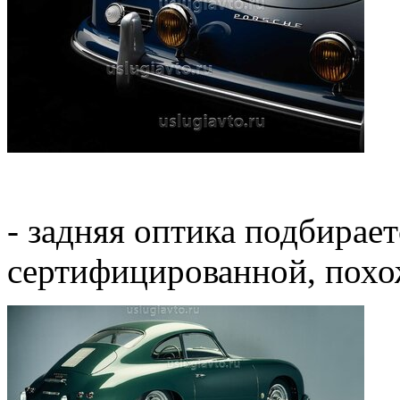
- задняя оптика подбирае
сертифицированной, похож