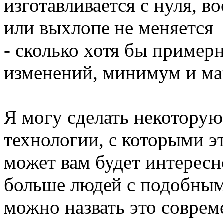
изготавливается с нуля, в
или выхлопе не меняется
- сколько хотя бы примерн
изменений, минимум и м
Я могу сделать некоторую
технологии, с которыми эт
может вам будет интересно
больше людей с подобным
можно назвать это совреме