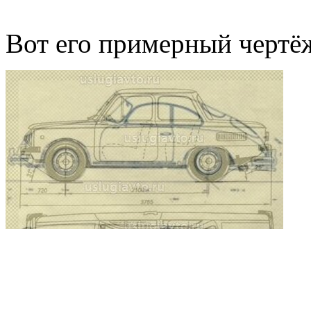
Вот его примерный чертё