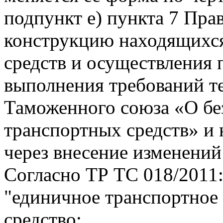
подпункт е) пункта 7 Пра
конструкцию находящихся
средств и осуществления
выполнения требований т
Таможенного союза «О бе
транспортных средств» и
через внесение изменений
Согласно ТР ТС 018/2011
"единичное транспортное 
средство: