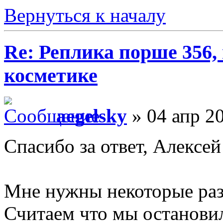
Вернуться к началу
Re: Реплика порше 356,
косметике
aegelsky
» 04 апр 20
Спасибо за ответ, Алексей
Мне нужны некоторые раз
Считаем что мы останови