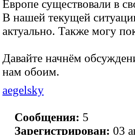
Европе существовали в св
В нашей текущей ситуаци
актуально. Также могу по
Давайте начнём обсуждени
нам обоим.
aegelsky
Сообщения:
5
Зарегистрирован:
03 а