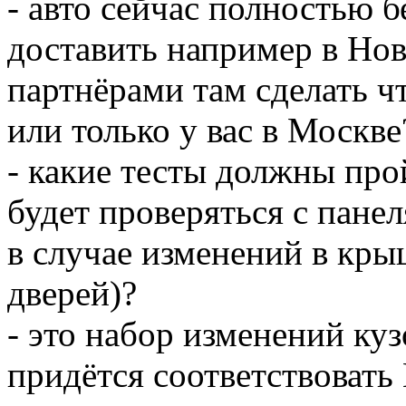
- авто сейчас полностью 
доставить например в Но
партнёрами там сделать чт
или только у вас в Москве
- какие тесты должны про
будет проверяться с пане
в случае изменений в кры
дверей)?
- это набор изменений куз
придётся соответствовать 