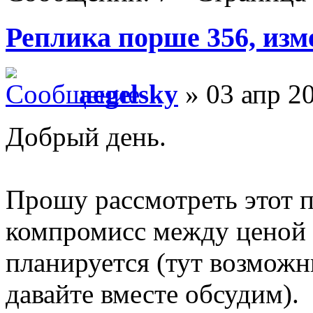
Реплика порше 356, изм
aegelsky
» 03 апр 20
Добрый день.
Прошу рассмотреть этот п
компромисс между ценой е
планируется (тут возмож
давайте вместе обсудим).