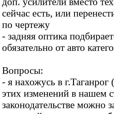
доп. усилители вместо те
сейчас есть, или перенес
по чертежу
- задняя оптика подбирае
обязательно от авто катег
Вопросы:
- я нахожусь в г.Таганрог 
этих изменений в нашем 
законодательстве можно з