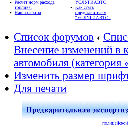
Расчет норм расхода
УСЛУГИАВТО
топлива.
Как стать
Наши работы
представителем
"УСЛУГИАВТО"
Список форумов
‹
Спис
Внесение изменений в 
автомобиля (категория 
Изменить размер шриф
Для печати
полицейской