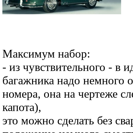
Максимум набор:
- из чувствительного - в 
багажника надо немного оп
номера, она на чертеже сл
капота),
это можно сделать без сва