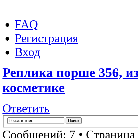
FAQ
Регистрация
Вход
Реплика порше 356, и
косметике
Ответить
Сообщений: 7 • Страница