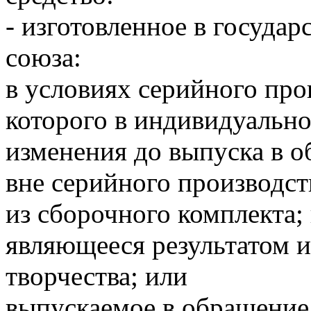
- изготовленное в государ
союза:
в условиях серийного про
которого в индивидуальн
изменения до выпуска в о
вне серийного производст
из сборочного комплекта;
являющееся результатом 
творчества; или
выпускаемое в обращение 