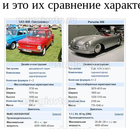
и это их сравнение характ