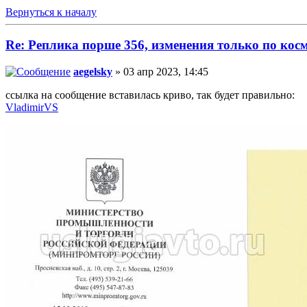
Вернуться к началу
Re: Реплика порше 356, изменения только по кос
aegelsky
» 03 апр 2023, 14:45
ссылка на сообщение вставилась криво, так будет правильно:
VladimirVS