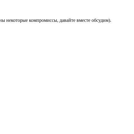
ны некоторые компромиссы, давайте вместе обсудим).