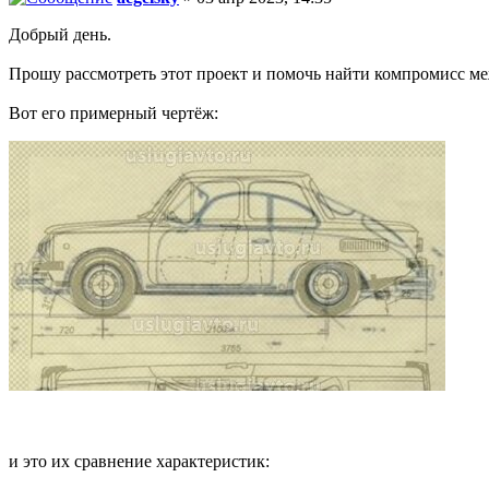
Добрый день.
Прошу рассмотреть этот проект и помочь найти компромисс меж
Вот его примерный чертёж:
и это их сравнение характеристик: