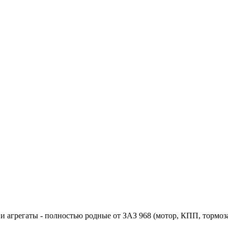
 и агрегаты - полностью родные от ЗАЗ 968 (мотор, КПП, тормоза,