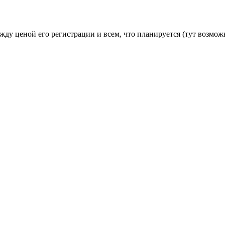
ду ценой его регистрации и всем, что планируется (тут возмож