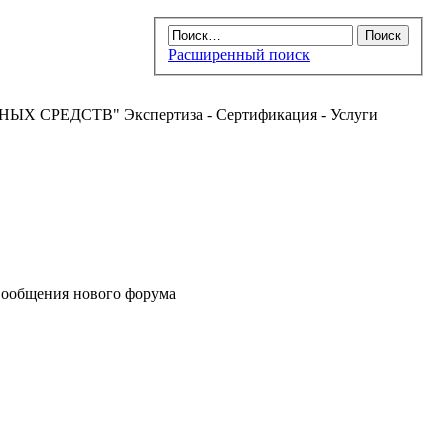
Расширенный поиск
РЕДСТВ" Экспертиза - Сертификация - Услуги
ообщения нового форума