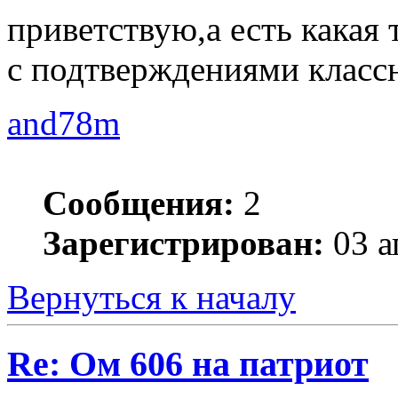
приветствую,а есть какая 
с подтверждениями классн
and78m
Сообщения:
2
Зарегистрирован:
03 а
Вернуться к началу
Re: Ом 606 на патриот