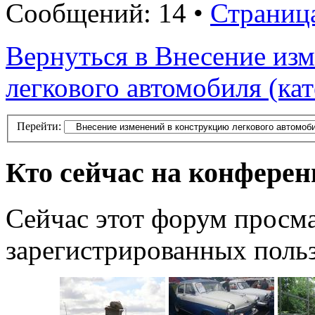
Сообщений: 14 •
Страниц
Вернуться в Внесение из
легкового автомобиля (ка
Перейти:
Кто сейчас на конфере
Сейчас этот форум просма
зарегистрированных польз