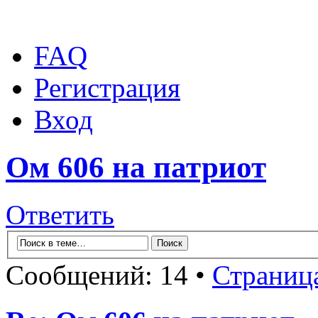
FAQ
Регистрация
Вход
Ом 606 на патриот
Ответить
Сообщений: 14 •
Страниц