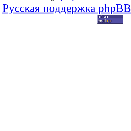
Русская поддержка phpBB