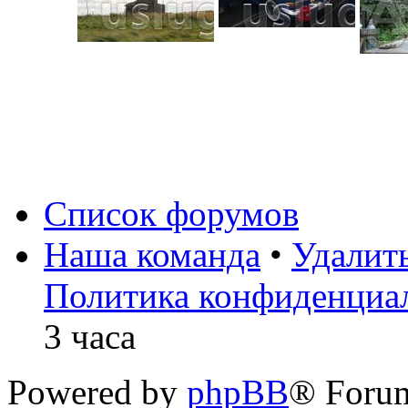
Список форумов
Наша команда
•
Удалит
Политика конфиденциа
3 часа
Powered by
phpBB
® Foru