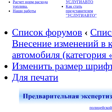
Расчет норм расхода
УСЛУГИАВТО
топлива.
Как стать
Наши работы
представителем
"УСЛУГИАВТО"
Список форумов
‹
Спис
Внесение изменений в 
автомобиля (категория 
Изменить размер шриф
Для печати
полицейской