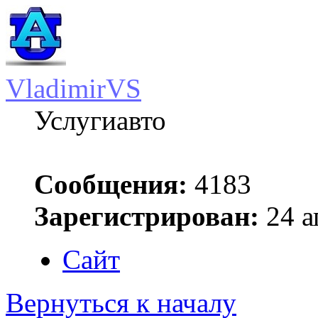
VladimirVS
Услугиавто
Сообщения:
4183
Зарегистрирован:
24 а
Сайт
Вернуться к началу