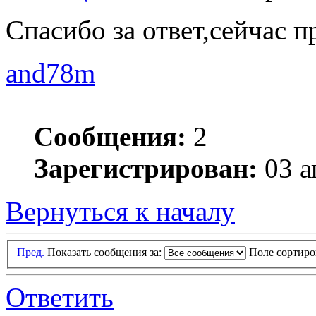
Спасибо за ответ,сейчас 
and78m
Сообщения:
2
Зарегистрирован:
03 а
Вернуться к началу
Пред.
Показать сообщения за:
Поле сортир
Ответить