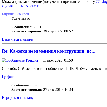
Можем дать заключение (документы пришлите на почту
77uslu
С уважением, Алексей.
Биркин Алексей
Услугиавто
Сообщения:
2551
Зарегистрирован:
29 апр 2009, 08:52
Вернуться к началу
Re: Кажется не изменения конструкции, но...
Графит
» 11 июл 2023, 01:50
Спасибо. Сейчас предстоит общение с ГИБДД, буду иметь в вид
Графит
Сообщения:
37
Зарегистрирован:
27 фев 2019, 10:34
Вернуться к началу