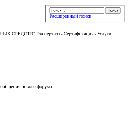
Расширенный поиск
РЕДСТВ" Экспертиза - Сертификация - Услуги
ообщения нового форума