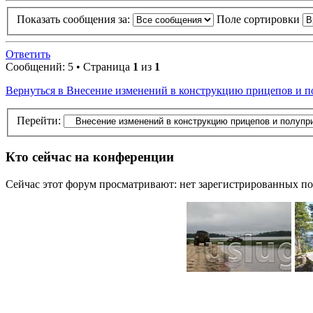
Показать сообщения за:
Поле сортировки
Ответить
Сообщений: 5 • Страница
1
из
1
Вернуться в Внесение изменений в конструкцию прицепов и 
Перейти:
Кто сейчас на конференции
Сейчас этот форум просматривают: нет зарегистрированных пол