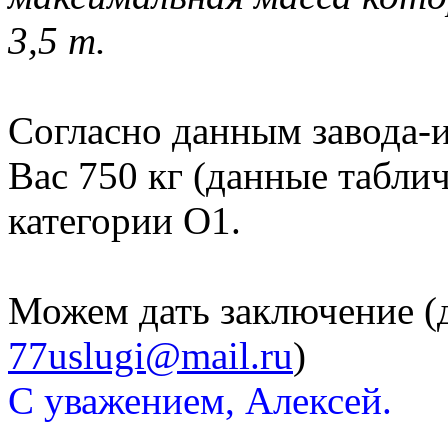
3,5 т.
Согласно данным завода-и
Вас 750 кг (данные табли
категории О1.
Можем дать заключение (
77uslugi@mail.ru
)
С уважением, Алексей.