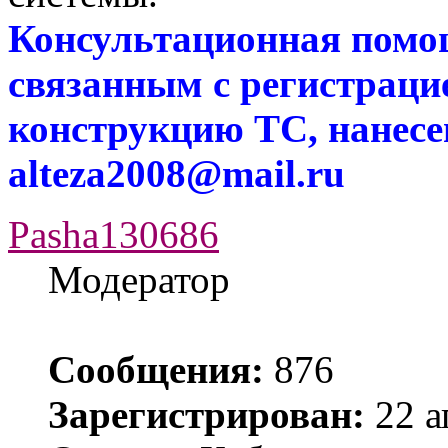
Консультационная помо
связанным с регистраци
конструкцию ТС, нанес
alteza2008@mail.ru
Pasha130686
Модератор
Сообщения:
876
Зарегистрирован:
22 а