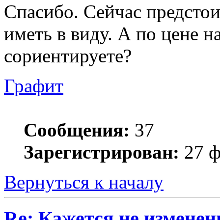
Спасибо. Сейчас предсто
иметь в виду. А по цене н
сориентируете?
Графит
Сообщения:
37
Зарегистрирован:
27 ф
Вернуться к началу
Re: Кажется не изменени