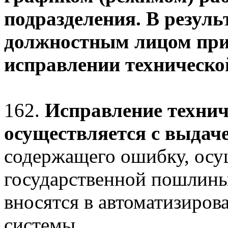
подразделения. В резуль
должностным лицом при
исправлении техническо
162.
Исправление техни
осуществляется с выдач
содержащего ошибку, осу
государственной пошлины
вносятся в автоматизиро
системы.