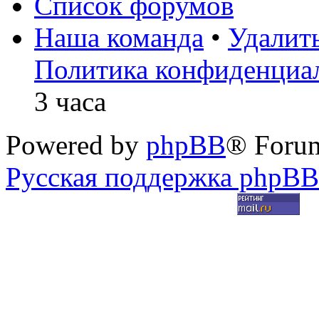
Список форумов
Наша команда
•
Удалит
Политика конфиденциа
3 часа
Powered by
phpBB
® Foru
Русская поддержка phpBB