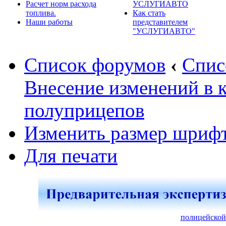
Расчет норм расхода
УСЛУГИАВТО
топлива.
Как стать
Наши работы
представителем
"УСЛУГИАВТО"
Список форумов
‹
Спис
Внесение изменений в 
полуприцепов
Изменить размер шриф
Для печати
полицейской