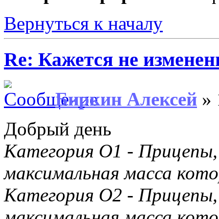
Вернуться к началу
Re: Кажется не изменени
Биркин Алексей
» 
Добрый день
Категория O1 - Прицепы,
максимальная масса котор
Категория O2 - Прицепы,
максимальная масса котор