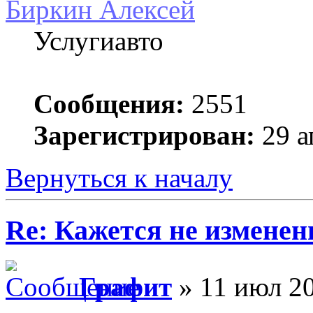
Биркин Алексей
Услугиавто
Сообщения:
2551
Зарегистрирован:
29 а
Вернуться к началу
Re: Кажется не изменени
Графит
» 11 июл 20