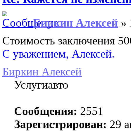
Биркин Алексей
» 
Стоимость заключения 50
С уважением, Алексей.
Биркин Алексей
Услугиавто
Сообщения:
2551
Зарегистрирован:
29 а