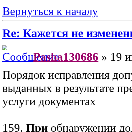
Вернуться к началу
Re: Кажется не изменени
Pasha130686
» 19 и
Порядок исправления доп
выданных в результате пр
услуги документах
159.
При
обнаружении до