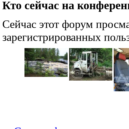
Кто сейчас на конфере
Сейчас этот форум просма
зарегистрированных польз