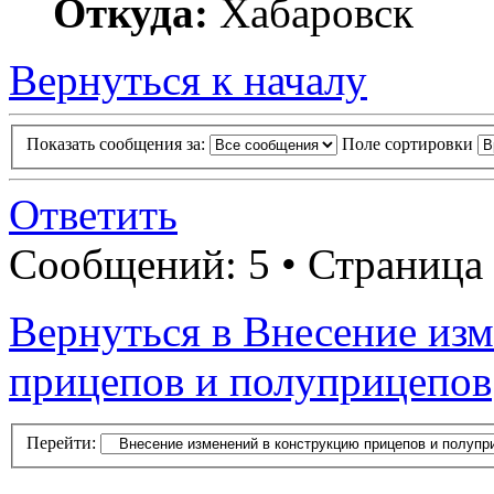
Откуда:
Хабаровск
Вернуться к началу
Показать сообщения за:
Поле сортировки
Ответить
Сообщений: 5 • Страница
Вернуться в Внесение из
прицепов и полуприцепов
Перейти: