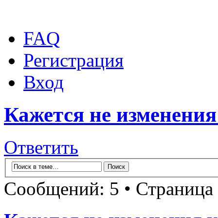
FAQ
Регистрация
Вход
Кажется не изменения 
Ответить
Сообщений: 5 • Страница