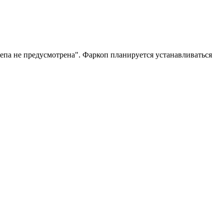
епа не предусмотрена". Фаркоп планируется устанавливаться