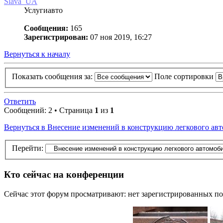
Slava_UA
Услугиавто
Сообщения:
165
Зарегистрирован:
07 ноя 2019, 16:27
Вернуться к началу
Показать сообщения за:
Поле сортировки
Ответить
Сообщений: 2 • Страница
1
из
1
Вернуться в Внесение изменений в конструкцию легкового авт
Перейти:
Кто сейчас на конференции
Сейчас этот форум просматривают: нет зарегистрированных пол