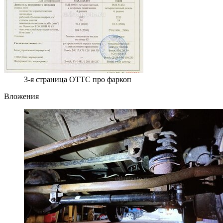
3-я страница ОТТС про фаркоп
Вложения