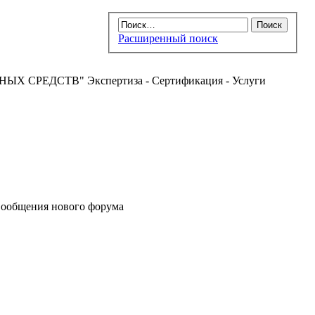
Расширенный поиск
РЕДСТВ" Экспертиза - Сертификация - Услуги
ообщения нового форума