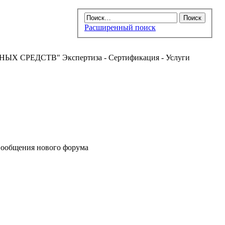
Расширенный поиск
РЕДСТВ" Экспертиза - Сертификация - Услуги
ообщения нового форума