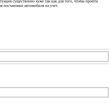
итуация существенно хуже так как для того, чтобы пройти
я постановки автомобиля на учет.