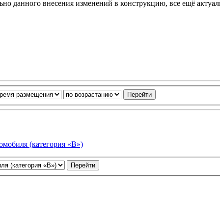
ьно данного внесения изменений в конструкцию, все ещё актуал
омобиля (категория «В»)