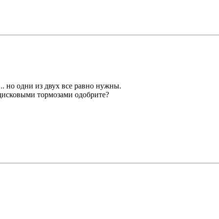
.. но одни из двух все равно нужны.
 дисковыми тормозами одобрите?