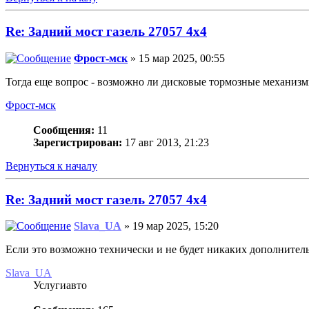
Re: Задний мост газель 27057 4х4
Фрост-мск
» 15 мар 2025, 00:55
Тогда еще вопрос - возможно ли дисковые тормозные механизм
Фрост-мск
Сообщения:
11
Зарегистрирован:
17 авг 2013, 21:23
Вернуться к началу
Re: Задний мост газель 27057 4х4
Slava_UA
» 19 мар 2025, 15:20
Если это возможно технически и не будет никаких дополнител
Slava_UA
Услугиавто