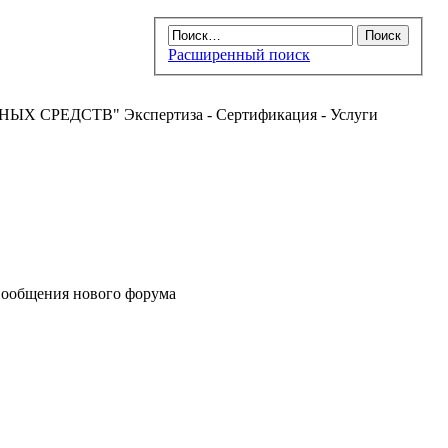
Расширенный поиск
РЕДСТВ" Экспертиза - Сертификация - Услуги
ообщения нового форума