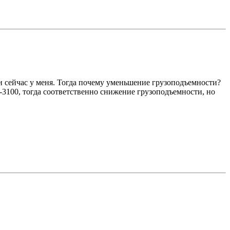
к и сейчас у меня. Тогда почему уменьшение грузоподъемности?
-3100, тогда соответственно снижение грузоподъемности, но