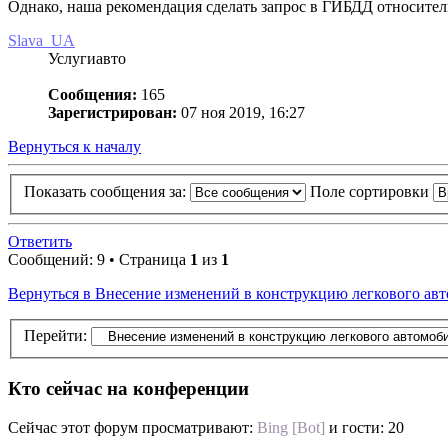
Однако, наша рекомендация сделать запрос в ГИБДД относител
Slava_UA
Услугиавто
Сообщения:
165
Зарегистрирован:
07 ноя 2019, 16:27
Вернуться к началу
Показать сообщения за:
Поле сортировки
Ответить
Сообщений: 9 • Страница
1
из
1
Вернуться в Внесение изменений в конструкцию легкового авт
Перейти:
Кто сейчас на конференции
Сейчас этот форум просматривают:
Bing [Bot]
и гости: 20