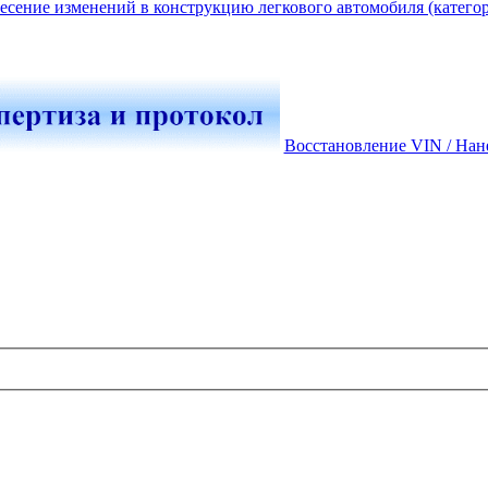
есение изменений в конструкцию легкового автомобиля (катего
Восстановление VIN / Нан